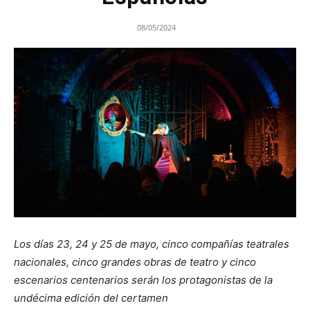
08/05/2024
Los días 23, 24 y 25 de mayo, cinco compañías teatrales
nacionales, cinco grandes obras de teatro y cinco
escenarios centenarios serán los protagonistas de la
undécima edición del certamen