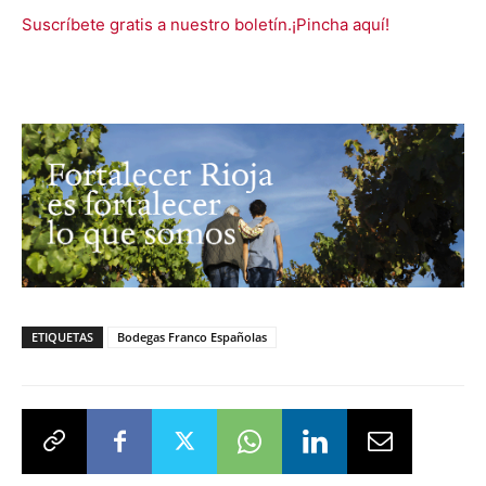
Suscríbete gratis a nuestro boletín.¡Pincha aquí!
ETIQUETAS
Bodegas Franco Españolas