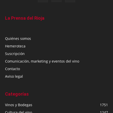
La Prensa del Rioja
Quiénes somos
Hemeroteca
Suscripción
Comunicación, marketing y eventos del vino
Contacto
Aviso legal
Categorías
Vinos y Bodegas
1751
Cultura del vino
1247