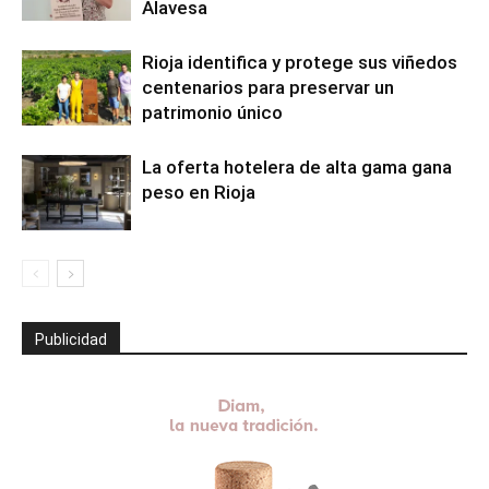
Alavesa
Rioja identifica y protege sus viñedos
centenarios para preservar un
patrimonio único
La oferta hotelera de alta gama gana
peso en Rioja
Publicidad