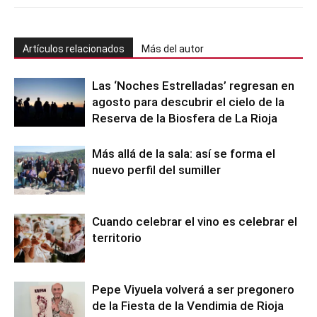
Artículos relacionados
Más del autor
Las ‘Noches Estrelladas’ regresan en
agosto para descubrir el cielo de la
Reserva de la Biosfera de La Rioja
Más allá de la sala: así se forma el
nuevo perfil del sumiller
Cuando celebrar el vino es celebrar el
territorio
Pepe Viyuela volverá a ser pregonero
de la Fiesta de la Vendimia de Rioja