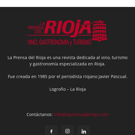
La Prensa del Rioja es una revista dedicada al vino, turismo
y gastronomía especializada en Rioja.
Fue creada en 1985 por el periodista riojano Javier Pascual.
Logroño – La Rioja
Contáctanos:
info@laprensadelrioja.com