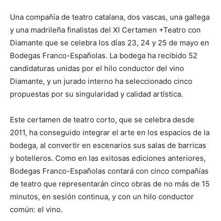
Una compañía de teatro catalana, dos vascas, una gallega
y una madrileña finalistas del XI Certamen +Teatro con
Diamante que se celebra los días 23, 24 y 25 de mayo en
Bodegas Franco-Españolas. La bodega ha recibido 52
candidaturas unidas por el hilo conductor del vino
Diamante, y un jurado interno ha seleccionado cinco
propuestas por su singularidad y calidad artística.
Este certamen de teatro corto, que se celebra desde
2011, ha conseguido integrar el arte en los espacios de la
bodega, al convertir en escenarios sus salas de barricas
y botelleros. Como en las exitosas ediciones anteriores,
Bodegas Franco-Españolas contará con cinco compañías
de teatro que representarán cinco obras de no más de 15
minutos, en sesión continua, y con un hilo conductor
común: el vino.