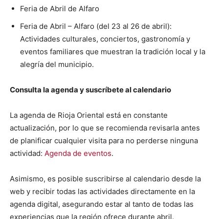
Feria de Abril de Alfaro
Feria de Abril – Alfaro (del 23 al 26 de abril):
Actividades culturales, conciertos, gastronomía y
eventos familiares que muestran la tradición local y la
alegría del municipio.
Consulta la agenda y suscríbete al calendario
La agenda de Rioja Oriental está en constante
actualización, por lo que se recomienda revisarla antes
de planificar cualquier visita para no perderse ninguna
actividad:
Agenda de eventos
.
Asimismo, es posible suscribirse al calendario desde la
web y recibir todas las actividades directamente en la
agenda digital, asegurando estar al tanto de todas las
experiencias que la región ofrece durante abril.