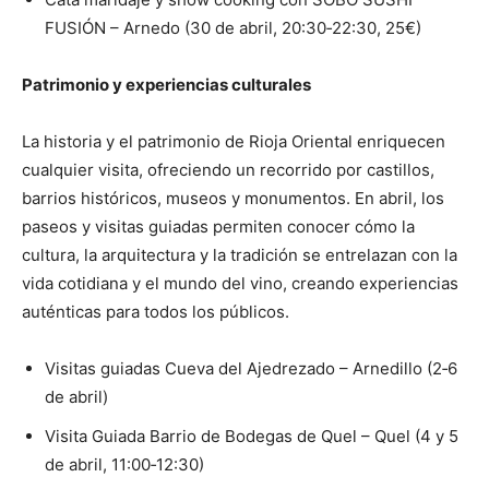
FUSIÓN – Arnedo (30 de abril, 20:30‑22:30, 25€)
Patrimonio y experiencias culturales
La historia y el patrimonio de Rioja Oriental enriquecen
cualquier visita, ofreciendo un recorrido por castillos,
barrios históricos, museos y monumentos. En abril, los
paseos y visitas guiadas permiten conocer cómo la
cultura, la arquitectura y la tradición se entrelazan con la
vida cotidiana y el mundo del vino, creando experiencias
auténticas para todos los públicos.
Visitas guiadas Cueva del Ajedrezado – Arnedillo (2‑6
de abril)
Visita Guiada Barrio de Bodegas de Quel – Quel (4 y 5
de abril, 11:00‑12:30)