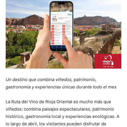
Un destino que combina viñedos, patrimonio,
gastronomía y experiencias únicas durante todo el mes
La Ruta del Vino de Rioja Oriental es mucho más que
viñedos: combina paisajes espectaculares, patrimonio
histórico, gastronomía local y experiencias enológicas. A
lo largo de abril, los visitantes pueden disfrutar de