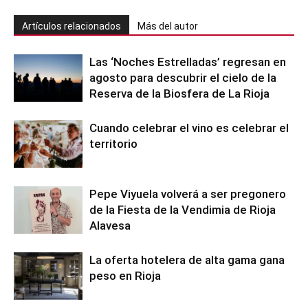
Artículos relacionados
Más del autor
Las ‘Noches Estrelladas’ regresan en
agosto para descubrir el cielo de la
Reserva de la Biosfera de La Rioja
Cuando celebrar el vino es celebrar el
territorio
Pepe Viyuela volverá a ser pregonero
de la Fiesta de la Vendimia de Rioja
Alavesa
La oferta hotelera de alta gama gana
peso en Rioja