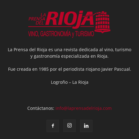
La Prensa del Rioja es una revista dedicada al vino, turismo
y gastronomía especializada en Rioja.
Fue creada en 1985 por el periodista riojano Javier Pascual.
Logroño – La Rioja
Contáctanos:
info@laprensadelrioja.com