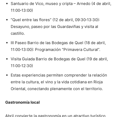
Santuario de Vico, museo y cripta – Arnedo (4 de abril,
11:00‑13:00)
“Quel entre las flores” (12 de abril, 09:30‑13:30):
Desayuno, paseo por las Guardaviñas y visita al
castillo.
III Paseo Barrio de las Bodegas de Quel (18 de abril,
11:00‑13:00): Programación “Primavera Cultural”.
Visita Guiada Barrio de Bodegas de Quel (19 de abril,
11:00‑12:30)
Estas experiencias permiten comprender la relación
entre la cultura, el vino y la vida cotidiana en Rioja
Oriental, conectando plenamente con el territorio.
Gastronomía local
Abril convierte la gastronomía en un atractivo turístico