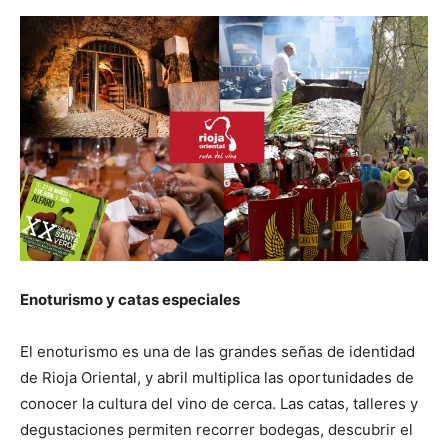
Enoturismo y catas especiales
El enoturismo es una de las grandes señas de identidad
de Rioja Oriental, y abril multiplica las oportunidades de
conocer la cultura del vino de cerca. Las catas, talleres y
degustaciones permiten recorrer bodegas, descubrir el