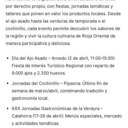
por derecho propio, con fiestas, jornadas temáticas y
talleres que ponen en valor los productos locales. Desde
el ajo asado hasta las verduras de temporada o el
cochinillo, cada evento permite descubrir los sabores de
la región y vivir la cultura culinaria de Rioja Oriental de
manera participativa y deliciosa.
Día del Ajo Asado – Arnedo (2 de abril, 11:00‑15:00):
Fiesta de Interés Turístico Regional con reparto de
9.000 ajos y 2.300 huevos.
Jornadas del Cochinillo – Pipaona: Último fin de
semana de marzo/abril, combinando tradición y
gastronomía local.
XXX Jornadas Gastronómicas de la Verdura –
Calahorra (17‑26 de abril): Menús especiales, mercado
y actividades temáticas.