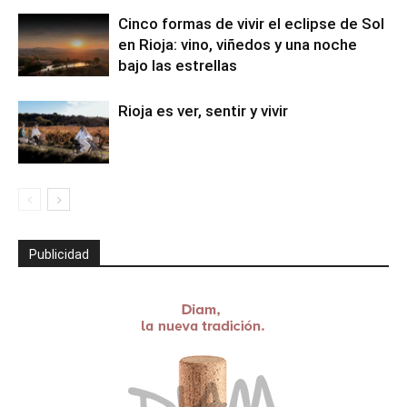
Cinco formas de vivir el eclipse de Sol
en Rioja: vino, viñedos y una noche
bajo las estrellas
Rioja es ver, sentir y vivir
Publicidad