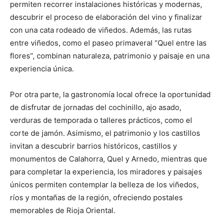
permiten recorrer instalaciones históricas y modernas,
descubrir el proceso de elaboración del vino y finalizar
con una cata rodeado de viñedos. Además, las rutas
entre viñedos, como el paseo primaveral “Quel entre las
flores”, combinan naturaleza, patrimonio y paisaje en una
experiencia única.
Por otra parte, la gastronomía local ofrece la oportunidad
de disfrutar de jornadas del cochinillo, ajo asado,
verduras de temporada o talleres prácticos, como el
corte de jamón. Asimismo, el patrimonio y los castillos
invitan a descubrir barrios históricos, castillos y
monumentos de Calahorra, Quel y Arnedo, mientras que
para completar la experiencia, los miradores y paisajes
únicos permiten contemplar la belleza de los viñedos,
ríos y montañas de la región, ofreciendo postales
memorables de Rioja Oriental.