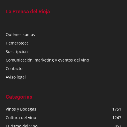
La Prensa del Rioja
Quiénes somos
Hemeroteca
Suscripción
Comunicación, marketing y eventos del vino
Contacto
Aviso legal
Categorías
Vinos y Bodegas
1751
Cultura del vino
1247
Turismo del vino
852