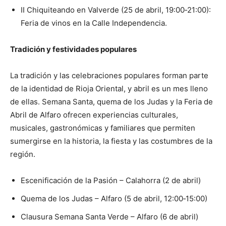
II Chiquiteando en Valverde (25 de abril, 19:00‑21:00):
Feria de vinos en la Calle Independencia.
Tradición y festividades populares
La tradición y las celebraciones populares forman parte
de la identidad de Rioja Oriental, y abril es un mes lleno
de ellas. Semana Santa, quema de los Judas y la Feria de
Abril de Alfaro ofrecen experiencias culturales,
musicales, gastronómicas y familiares que permiten
sumergirse en la historia, la fiesta y las costumbres de la
región.
Escenificación de la Pasión – Calahorra (2 de abril)
Quema de los Judas – Alfaro (5 de abril, 12:00‑15:00)
Clausura Semana Santa Verde – Alfaro (6 de abril)