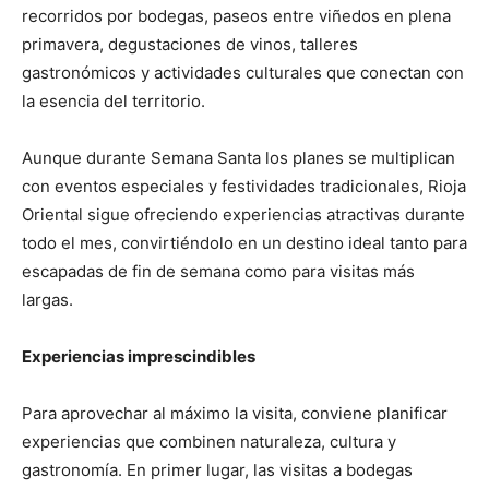
recorridos por bodegas, paseos entre viñedos en plena
primavera, degustaciones de vinos, talleres
gastronómicos y actividades culturales que conectan con
la esencia del territorio.
Aunque durante Semana Santa los planes se multiplican
con eventos especiales y festividades tradicionales, Rioja
Oriental sigue ofreciendo experiencias atractivas durante
todo el mes, convirtiéndolo en un destino ideal tanto para
escapadas de fin de semana como para visitas más
largas.
Experiencias imprescindibles
Para aprovechar al máximo la visita, conviene planificar
experiencias que combinen naturaleza, cultura y
gastronomía. En primer lugar, las visitas a bodegas