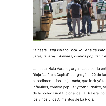
La fiesta ‘Hola Verano’ incluyó Feria de Vi
catas, talleres infantiles, comida popular, tr
La fiesta ‘Hola Verano’, organizada por la 
Rioja ‘La Rioja Capital’, congregó el 22 de 
agroalimentarios. La jornada, que incluyó t
infantiles, comida popular y tren turístico,
de la bodega institucional de La Grajera, co
los vinos y los Alimentos de La Rioja.