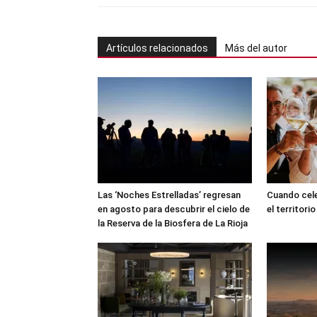
Artículos relacionados
Más del autor
Las ‘Noches Estrelladas’ regresan
Cuando cele
en agosto para descubrir el cielo de
el territorio
la Reserva de la Biosfera de La Rioja