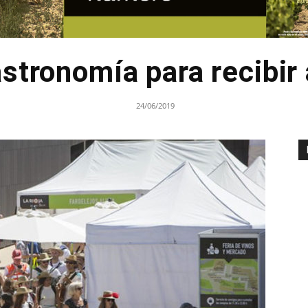
astronomía para recibir 
24/06/2019