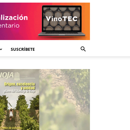
SUSCRÍBETE