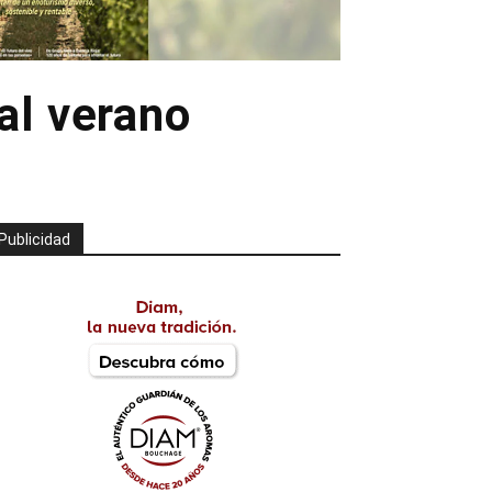
al verano
Publicidad