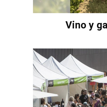
Vino y g