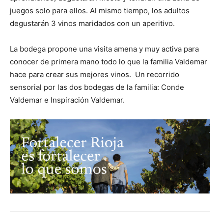
juegos solo para ellos. Al mismo tiempo, los adultos
degustarán 3 vinos maridados con un aperitivo.
La bodega propone una visita amena y muy activa para
conocer de primera mano todo lo que la familia Valdemar
hace para crear sus mejores vinos. Un recorrido
sensorial por las dos bodegas de la familia: Conde
Valdemar e Inspiración Valdemar.