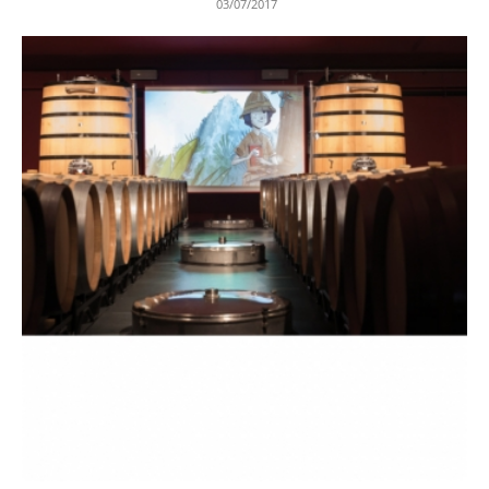
03/07/2017