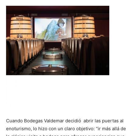
Cuando Bodegas Valdemar decidió abrir las puertas al
enoturismo, lo hizo con un claro objetivo: “ir más allá de