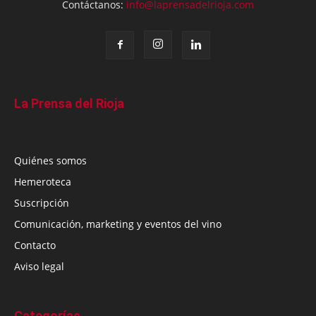
Contáctanos:
info@laprensadelrioja.com
La Prensa del Rioja
Quiénes somos
Hemeroteca
Suscripción
Comunicación, marketing y eventos del vino
Contacto
Aviso legal
Categorías