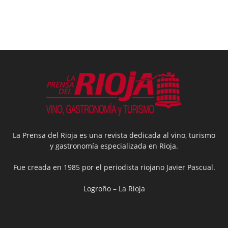
La Prensa del Rioja es una revista dedicada al vino, turismo
y gastronomía especializada en Rioja.
Fue creada en 1985 por el periodista riojano Javier Pascual.
Logroño – La Rioja