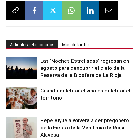
Artículos relacionados
Más del autor
Las ‘Noches Estrelladas’ regresan en
agosto para descubrir el cielo de la
Reserva de la Biosfera de La Rioja
Cuando celebrar el vino es celebrar el
territorio
Pepe Viyuela volverá a ser pregonero
de la Fiesta de la Vendimia de Rioja
Alavesa