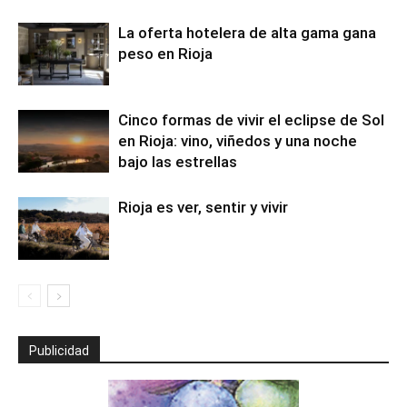
La oferta hotelera de alta gama gana
peso en Rioja
Cinco formas de vivir el eclipse de Sol
en Rioja: vino, viñedos y una noche
bajo las estrellas
Rioja es ver, sentir y vivir
Publicidad