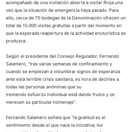
acompañado de una invitación abierta a visitar Rioja una
vez que la situación de emergencia haya pasado. Para
ello, cerca de 70 bodegas de la Denominación ofrecen un
total de 15.000 visitas gratuitas a partir del momento en
que la esperada reapertura de la actividad enoturística se
produzca.
Según el presidente del Consejo Regulador, Fernando
Salamero, “tras varias semanas de confinamiento y
cuando se empiezan a vislumbrar signos de esperanza
ante esta terrible crisis sanitaria, es hora de decirles a
todas las personas anónimas que su
tremendo esfuerzo individual está dando frutos y se
merecen su particular homenaje”.
Fernando Salamero señala que “la gratitud es el
sentimiento desde el que nace la iniciativa; los