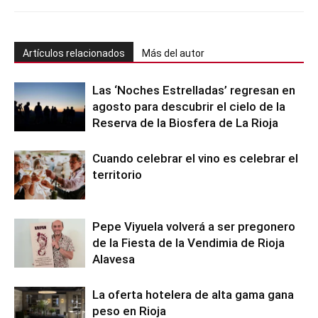
Artículos relacionados
Más del autor
Las ‘Noches Estrelladas’ regresan en
agosto para descubrir el cielo de la
Reserva de la Biosfera de La Rioja
Cuando celebrar el vino es celebrar el
territorio
Pepe Viyuela volverá a ser pregonero
de la Fiesta de la Vendimia de Rioja
Alavesa
La oferta hotelera de alta gama gana
peso en Rioja