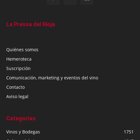
La Prensa del Rioja
Quiénes somos
Hemeroteca
Suscripción
Comunicación, marketing y eventos del vino
Contacto
Aviso legal
Categorías
Vinos y Bodegas
1751