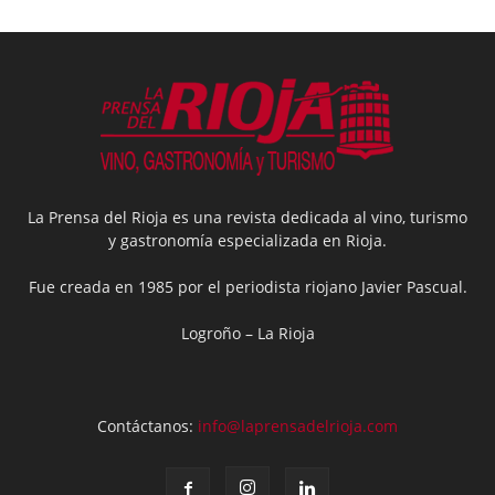
La Prensa del Rioja es una revista dedicada al vino, turismo
y gastronomía especializada en Rioja.
Fue creada en 1985 por el periodista riojano Javier Pascual.
Logroño – La Rioja
Contáctanos:
info@laprensadelrioja.com