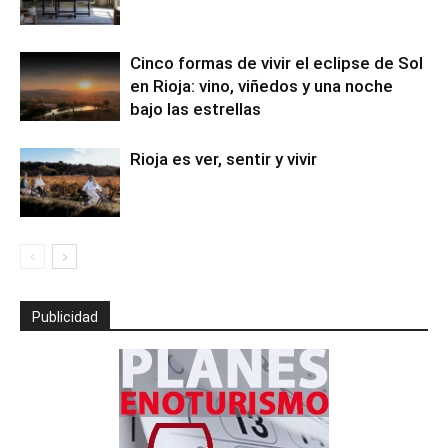
Cinco formas de vivir el eclipse de Sol
en Rioja: vino, viñedos y una noche
bajo las estrellas
Rioja es ver, sentir y vivir
Publicidad