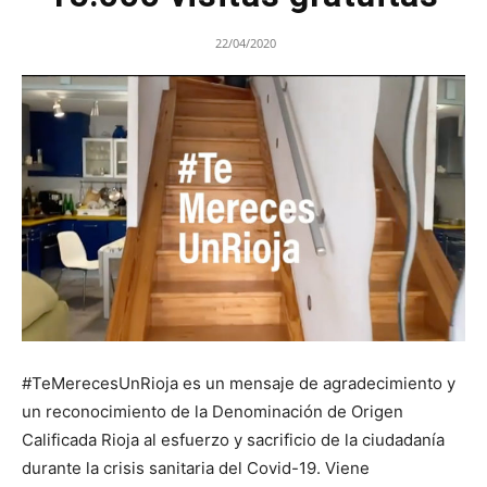
22/04/2020
#TeMerecesUnRioja es un mensaje de agradecimiento y
un reconocimiento de la Denominación de Origen
Calificada Rioja al esfuerzo y sacrificio de la ciudadanía
durante la crisis sanitaria del Covid-19. Viene