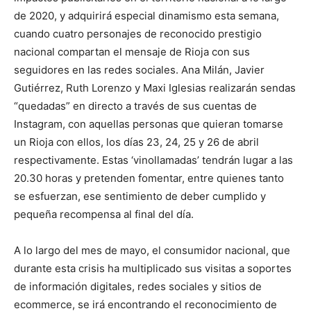
de 2020, y adquirirá especial dinamismo esta semana,
cuando cuatro personajes de reconocido prestigio
nacional compartan el mensaje de Rioja con sus
seguidores en las redes sociales. Ana Milán, Javier
Gutiérrez, Ruth Lorenzo y Maxi Iglesias realizarán sendas
“quedadas” en directo a través de sus cuentas de
Instagram, con aquellas personas que quieran tomarse
un Rioja con ellos, los días 23, 24, 25 y 26 de abril
respectivamente. Estas ‘vinollamadas’ tendrán lugar a las
20.30 horas y pretenden fomentar, entre quienes tanto
se esfuerzan, ese sentimiento de deber cumplido y
pequeña recompensa al final del día.
A lo largo del mes de mayo, el consumidor nacional, que
durante esta crisis ha multiplicado sus visitas a soportes
de información digitales, redes sociales y sitios de
ecommerce, se irá encontrando el reconocimiento de