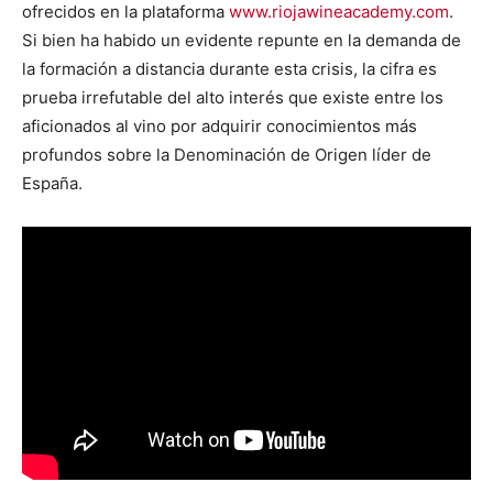
ofrecidos en la plataforma
www.riojawineacademy.com
.
Si bien ha habido un evidente repunte en la demanda de
la formación a distancia durante esta crisis, la cifra es
prueba irrefutable del alto interés que existe entre los
aficionados al vino por adquirir conocimientos más
profundos sobre la Denominación de Origen líder de
España.