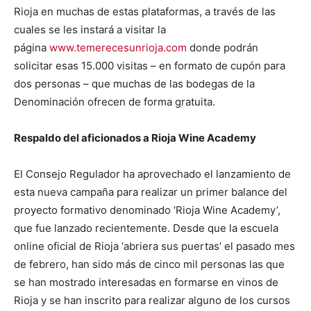
Rioja en muchas de estas plataformas, a través de las
cuales se les instará a visitar la
página
www.temerecesunrioja.com
donde podrán
solicitar esas 15.000 visitas – en formato de cupón para
dos personas – que muchas de las bodegas de la
Denominación ofrecen de forma gratuita.
Respaldo del aficionados a Rioja Wine Academy
El Consejo Regulador ha aprovechado el lanzamiento de
esta nueva campaña para realizar un primer balance del
proyecto formativo denominado ‘Rioja Wine Academy’,
que fue lanzado recientemente. Desde que la escuela
online oficial de Rioja ‘abriera sus puertas’ el pasado mes
de febrero, han sido más de cinco mil personas las que
se han mostrado interesadas en formarse en vinos de
Rioja y se han inscrito para realizar alguno de los cursos