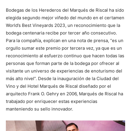
Bodegas de los Herederos del Marqués de Riscal ha sido
elegida segundo mejor viñedo del mundo en el certamen
World’s Best Vineyards 2023, un reconocimiento que la
bodega centenaria recibe por tercer año consecutivo.
Para la compañía, explican en una nota de prensa, “es un
orgullo sumar este premio por tercera vez, ya que es un
reconocimiento al esfuerzo continuo que hacen todas las
personas que forman parte de la bodega por ofrecer al
visitante un universo de experiencias de enoturismo del
más alto nivel”. Desde la inauguración de la Ciudad del
Vino y del Hotel Marqués de Riscal diseñado por el
arquitecto Frank O. Gehry en 2006, Marqués de Riscal ha
trabajado por enriquecer estas experiencias
manteniendo su sello innovador.