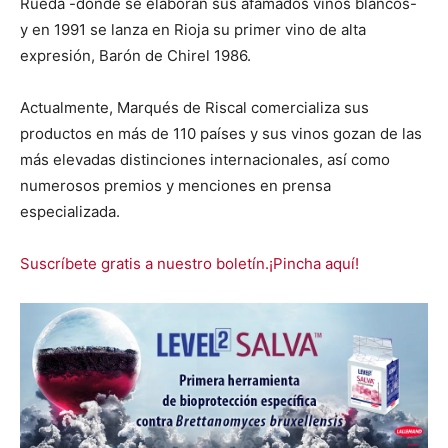
Rueda -donde se elaboran sus afamados vinos blancos-
y en 1991 se lanza en Rioja su primer vino de alta
expresión, Barón de Chirel 1986.
Actualmente, Marqués de Riscal comercializa sus
productos en más de 110 países y sus vinos gozan de las
más elevadas distinciones internacionales, así como
numerosos premios y menciones en prensa
especializada.
Suscríbete gratis a nuestro boletín.¡Pincha aquí!