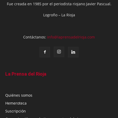
Fue creada en 1985 por el periodista riojano Javier Pascual.
Logroño – La Rioja
Contáctanos:
info@laprensadelrioja.com
La Prensa del Rioja
Quiénes somos
Hemeroteca
Suscripción