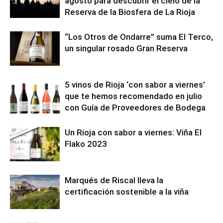
agosto para descubrir el cielo de la
Reserva de la Biosfera de La Rioja
“Los Otros de Ondarre” suma El Terco,
un singular rosado Gran Reserva
5 vinos de Rioja ‘con sabor a viernes’
que te hemos recomendado en julio
con Guía de Proveedores de Bodega
Un Rioja con sabor a viernes: Viña El
Flako 2023
Marqués de Riscal lleva la
certificación sostenible a la viña