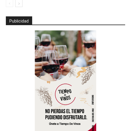
Publicidad