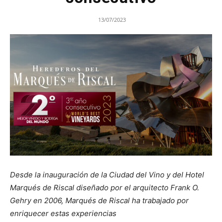
13/07/2023
Desde la inauguración de la Ciudad del Vino y del Hotel
Marqués de Riscal diseñado por el arquitecto Frank O.
Gehry en 2006, Marqués de Riscal ha trabajado por
enriquecer estas experiencias