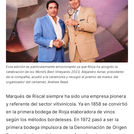
Esta edición es particularmente emocionante ya que Rioja ha acogido la
celebración de los World’s Best Vineyards 2023, Alejandro Aznar, presidente
de la compañía, acudió a la ceremonia y recogió el premio de manos del
organizador del certamen, Andrew Reed.
Marqués de Riscal siempre ha sido una empresa pionera
y referente del sector vitivinícola. Ya en 1858 se convirtió
en la primera bodega de Rioja elaboradora de vinos
según los métodos bordeleses. En 1972 pasó a ser la
primera bodega impulsora de la Denominación de Origen