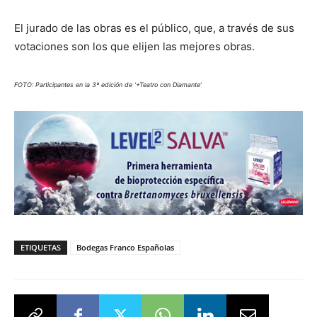
El jurado de las obras es el público, que, a través de sus
votaciones son los que elijen las mejores obras.
FOTO: Participantes en la 3ª edición de ‘+Teatro con Diamante’
ETIQUETAS
Bodegas Franco Españolas