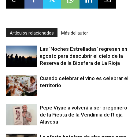
Artículos relacionados
Más del autor
Las ‘Noches Estrelladas’ regresan en
agosto para descubrir el cielo de la
Reserva de la Biosfera de La Rioja
Cuando celebrar el vino es celebrar el
territorio
Pepe Viyuela volverá a ser pregonero
de la Fiesta de la Vendimia de Rioja
Alavesa