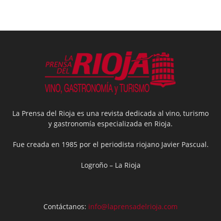
La Prensa del Rioja es una revista dedicada al vino, turismo
y gastronomía especializada en Rioja.
Fue creada en 1985 por el periodista riojano Javier Pascual.
Logroño – La Rioja
Contáctanos:
info@laprensadelrioja.com