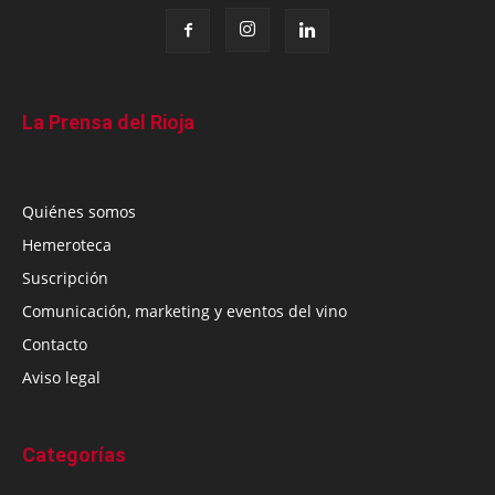
La Prensa del Rioja
Quiénes somos
Hemeroteca
Suscripción
Comunicación, marketing y eventos del vino
Contacto
Aviso legal
Categorías