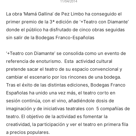
11/04/2014
La obra ‘Mamá Gallina’ de Pez Limbo ha conseguido el
primer premio de la 3ª edición de ‘+Teatro con Diamante’
donde el público ha disfrutado de cinco obras seguidas
sin salir de la Bodegas Franco-Españolas
‘+Teatro con Diamante’ se consolida como un evento de
referencia de enoturismo. Esta actividad cultural
pretende sacar el teatro de su espacio convencional y
cambiar el escenario por los rincones de una bodega.
Tras el éxito de las distintas ediciones, Bodegas Franco
Españolas ha unido una vez más, el teatro corto en
sesión continúa, con el vino, añadiéndole dosis de
imaginación y de iniciativas teatrales con 5 compañías de
teatro. El objetivo de la actividad es fomentar la
creatividad, la participación y ver el teatro en primera fila
a precios populares.