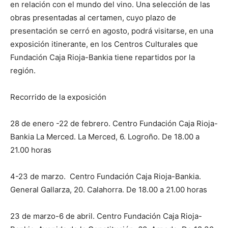
en relación con el mundo del vino. Una selección de las
obras presentadas al certamen, cuyo plazo de
presentación se cerró en agosto, podrá visitarse, en una
exposición itinerante, en los Centros Culturales que
Fundación Caja Rioja-Bankia tiene repartidos por la
región.
Recorrido de la exposición
28 de enero -22 de febrero. Centro Fundación Caja Rioja-
Bankia La Merced. La Merced, 6. Logroño. De 18.00 a
21.00 horas
4-23 de marzo. Centro Fundación Caja Rioja-Bankia.
General Gallarza, 20. Calahorra. De 18.00 a 21.00 horas
23 de marzo-6 de abril. Centro Fundación Caja Rioja-