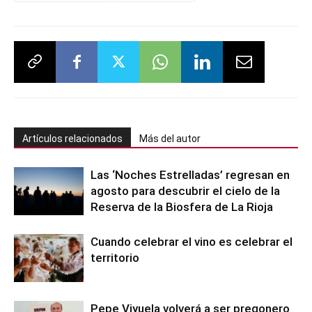
Artículos relacionados
Más del autor
Las ‘Noches Estrelladas’ regresan en
agosto para descubrir el cielo de la
Reserva de la Biosfera de La Rioja
Cuando celebrar el vino es celebrar el
territorio
Pepe Viyuela volverá a ser pregonero