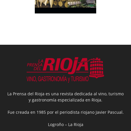
La Prensa del Rioja es una revista dedicada al vino, turismo
y gastronomía especializada en Rioja.
Fue creada en 1985 por el periodista riojano Javier Pascual.
Logroño – La Rioja