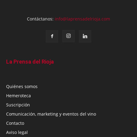
Contáctanos:
info@laprensadelrioja.com
La Prensa del Rioja
Quiénes somos
Hemeroteca
Suscripción
Comunicación, marketing y eventos del vino
Contacto
Aviso legal