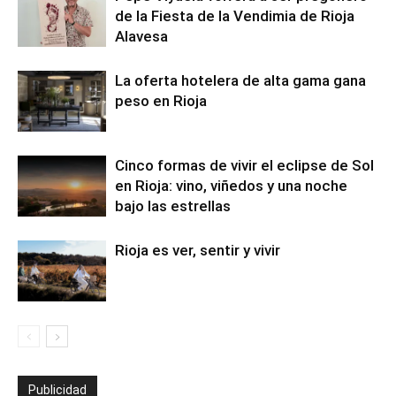
de la Fiesta de la Vendimia de Rioja
Alavesa
La oferta hotelera de alta gama gana
peso en Rioja
Cinco formas de vivir el eclipse de Sol
en Rioja: vino, viñedos y una noche
bajo las estrellas
Rioja es ver, sentir y vivir
Publicidad