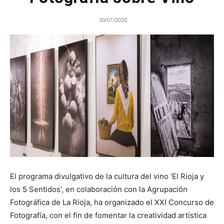
30/01/2020
El programa divulgativo de la cultura del vino ‘El Rioja y
los 5 Sentidos’, en colaboración con la Agrupación
Fotográfica de La Rioja, ha organizado el XXI Concurso de
Fotografía, con el fin de fomentar la creatividad artística