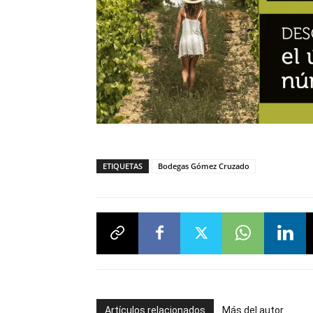
ETIQUETAS
Bodegas Gómez Cruzado
Artículos relacionados
Más del autor