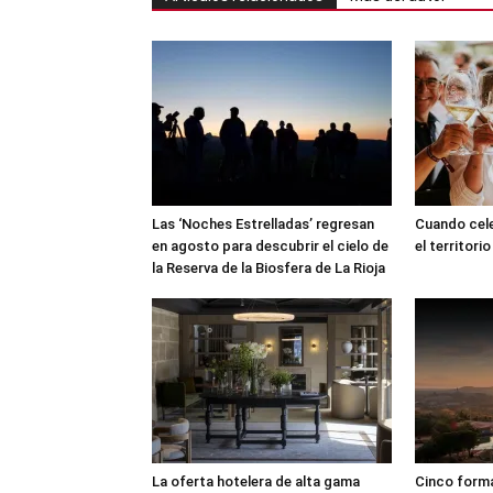
Las ‘Noches Estrelladas’ regresan
Cuando cele
en agosto para descubrir el cielo de
el territorio
la Reserva de la Biosfera de La Rioja
La oferta hotelera de alta gama
Cinco formas