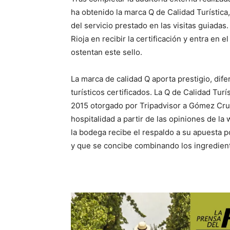
ha obtenido la marca Q de Calidad Turística
del servicio prestado en las visitas guiadas
Rioja en recibir la certificación y entra en
ostentan este sello.
La marca de calidad Q aporta prestigio, difer
turísticos certificados. La Q de Calidad Tur
2015 otorgado por Tripadvisor a Gómez Cru
hospitalidad a partir de las opiniones de l
la bodega recibe el respaldo a su apuesta p
y que se concibe combinando los ingredientes 