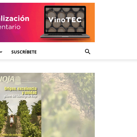
SUSCRÍBETE