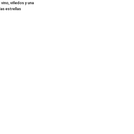
: vino, viñedos y una
as estrellas