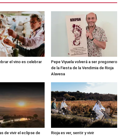
brar el vino es celebrar
Pepe Viyuela volverá a ser pregonero
de la Fiesta de la Vendimia de Rioja
Alavesa
 de vivir el eclipse de
Rioja es ver, sentir y vivir