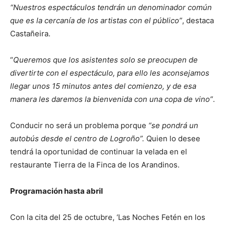
“Nuestros espectáculos tendrán un denominador común
que es la cercanía de los artistas con el público”
, destaca
Castañeira.
“
Queremos que los asistentes solo se preocupen de
divertirte con el espectáculo, para ello les aconsejamos
llegar unos 15 minutos antes del comienzo, y de esa
manera les daremos la bienvenida con una copa de vino”
.
Conducir no será un problema porque
“se pondrá un
autobús desde el centro de Logroño”.
Quien lo desee
tendrá la oportunidad de continuar la velada en el
restaurante Tierra de la Finca de los Arandinos.
Programación hasta abril
Con la cita del 25 de octubre, ‘Las Noches Fetén en los