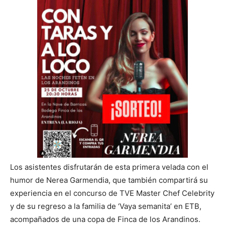
Los asistentes disfrutarán de esta primera velada con el
humor de Nerea Garmendia, que también compartirá su
experiencia en el concurso de TVE Master Chef Celebrity
y de su regreso a la familia de ‘Vaya semanita’ en ETB,
acompañados de una copa de Finca de los Arandinos.