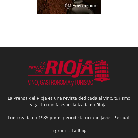
La Prensa del Rioja es una revista dedicada al vino, turismo
y gastronomía especializada en Rioja.
Fue creada en 1985 por el periodista riojano Javier Pascual.
Logroño – La Rioja