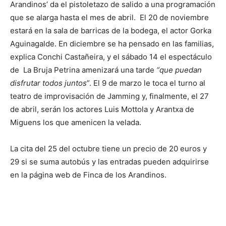
Arandinos’ da el pistoletazo de salido a una programación
que se alarga hasta el mes de abril. El 20 de noviembre
estará en la sala de barricas de la bodega, el actor Gorka
Aguinagalde. En diciembre se ha pensado en las familias,
explica Conchi Castañeira, y el sábado 14 el espectáculo
de La Bruja Petrina amenizará una tarde
“que puedan
disfrutar todos juntos
”. El 9 de marzo le toca el turno al
teatro de improvisación de Jamming y, finalmente, el 27
de abril, serán los actores Luis Mottola y Arantxa de
Miguens los que amenicen la velada.
La cita del 25 del octubre tiene un precio de 20 euros y
29 si se suma autobús y las entradas pueden adquirirse
en la página web de Finca de los Arandinos.