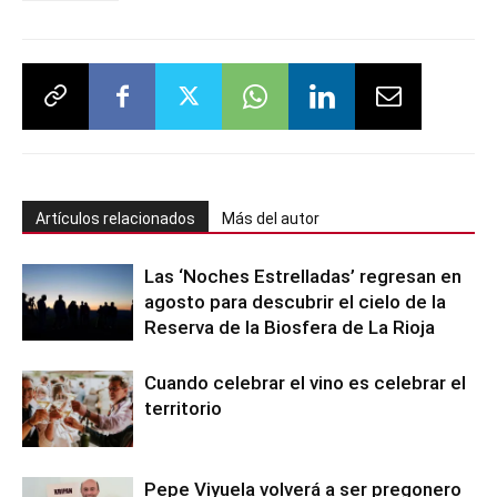
Artículos relacionados
Más del autor
Las ‘Noches Estrelladas’ regresan en
agosto para descubrir el cielo de la
Reserva de la Biosfera de La Rioja
Cuando celebrar el vino es celebrar el
territorio
Pepe Viyuela volverá a ser pregonero