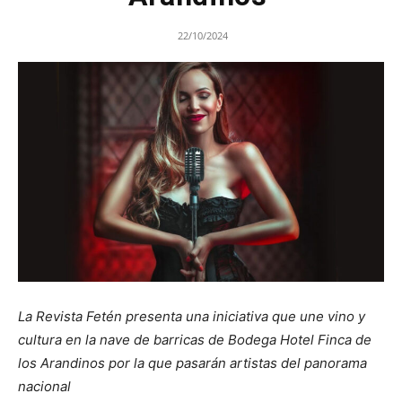
22/10/2024
La Revista Fetén presenta una iniciativa que une vino y
cultura en la nave de barricas de Bodega Hotel Finca de
los Arandinos por la que pasarán artistas del panorama
nacional