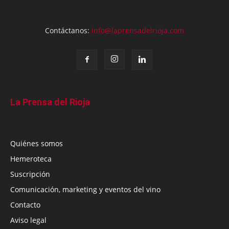
Contáctanos:
info@laprensadelrioja.com
La Prensa del Rioja
Quiénes somos
Hemeroteca
Suscripción
Comunicación, marketing y eventos del vino
Contacto
Aviso legal