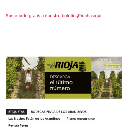
Suscríbete gratis a nuestro boletín.¡Pincha aquí!
ETIQUETAS
BODEGAS FINCA DE LOS ARANDINOS
Las Noches Fetén en los Arandinos
Planes enoturismo
Revista Fetén