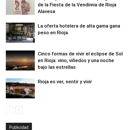
de la Fiesta de la Vendimia de Rioja
Alavesa
La oferta hotelera de alta gama gana
peso en Rioja
Cinco formas de vivir el eclipse de Sol
en Rioja: vino, viñedos y una noche
bajo las estrellas
Rioja es ver, sentir y vivir
Publicidad