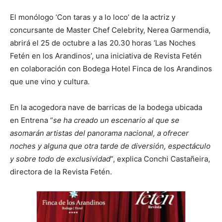
El monólogo ‘Con taras y a lo loco’ de la actriz y
concursante de Master Chef Celebrity, Nerea Garmendia,
abrirá el 25 de octubre a las 20.30 horas ‘Las Noches
Fetén en los Arandinos’, una iniciativa de Revista Fetén
en colaboración con Bodega Hotel Finca de los Arandinos
que une vino y cultura.
En la acogedora nave de barricas de la bodega ubicada
en Entrena “
se ha creado un escenario al que se
asomarán artistas del panorama nacional, a ofrecer
noches y alguna que otra tarde de diversión, espectáculo
y sobre todo de exclusividad
”, explica Conchi Castañeira,
directora de la Revista Fetén.