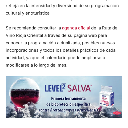
refleja en la intensidad y diversidad de su programación
cultural y enoturística.
Se recomienda consultar la
agenda oficial
de la Ruta del
Vino Rioja Oriental a través de su página web para
conocer la programación actualizada, posibles nuevas
incorporaciones y todos los detalles prácticos de cada
actividad, ya que el calendario puede ampliarse o
modificarse a lo largo del mes.