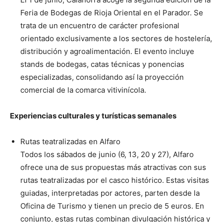
Feria de Bodegas de Rioja Oriental en el Parador. Se
trata de un encuentro de carácter profesional
orientado exclusivamente a los sectores de hostelería,
distribución y agroalimentación. El evento incluye
stands de bodegas, catas técnicas y ponencias
especializadas, consolidando así la proyección
comercial de la comarca vitivinícola.
Experiencias culturales y turísticas semanales
Rutas teatralizadas en Alfaro
Todos los sábados de junio (6, 13, 20 y 27), Alfaro
ofrece una de sus propuestas más atractivas con sus
rutas teatralizadas por el casco histórico. Estas visitas
guiadas, interpretadas por actores, parten desde la
Oficina de Turismo y tienen un precio de 5 euros. En
conjunto, estas rutas combinan divulgación histórica y