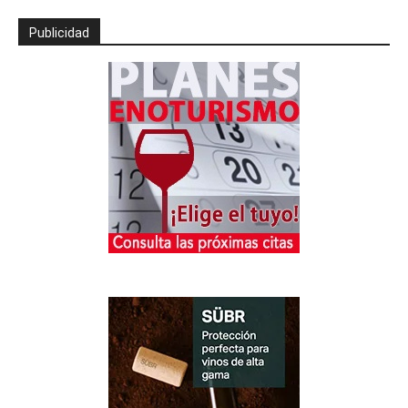
Publicidad