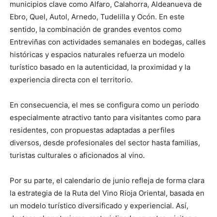
municipios clave como Alfaro, Calahorra, Aldeanueva de
Ebro, Quel, Autol, Arnedo, Tudelilla y Ocón. En este
sentido, la combinación de grandes eventos como
Entreviñas con actividades semanales en bodegas, calles
históricas y espacios naturales refuerza un modelo
turístico basado en la autenticidad, la proximidad y la
experiencia directa con el territorio.
En consecuencia, el mes se configura como un periodo
especialmente atractivo tanto para visitantes como para
residentes, con propuestas adaptadas a perfiles
diversos, desde profesionales del sector hasta familias,
turistas culturales o aficionados al vino.
Por su parte, el calendario de junio refleja de forma clara
la estrategia de la Ruta del Vino Rioja Oriental, basada en
un modelo turístico diversificado y experiencial. Así,