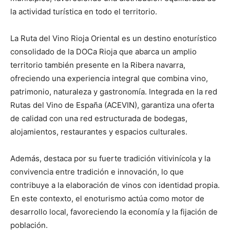
la actividad turística en todo el territorio.
La Ruta del Vino Rioja Oriental es un destino enoturístico
consolidado de la DOCa Rioja que abarca un amplio
territorio también presente en la Ribera navarra,
ofreciendo una experiencia integral que combina vino,
patrimonio, naturaleza y gastronomía. Integrada en la red
Rutas del Vino de España (ACEVIN), garantiza una oferta
de calidad con una red estructurada de bodegas,
alojamientos, restaurantes y espacios culturales.
Además, destaca por su fuerte tradición vitivinícola y la
convivencia entre tradición e innovación, lo que
contribuye a la elaboración de vinos con identidad propia.
En este contexto, el enoturismo actúa como motor de
desarrollo local, favoreciendo la economía y la fijación de
población.