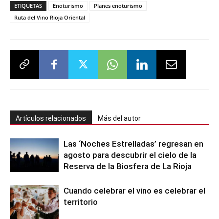
ETIQUETAS
Enoturismo
Planes enoturismo
Ruta del Vino Rioja Oriental
Artículos relacionados
Más del autor
Las ‘Noches Estrelladas’ regresan en
agosto para descubrir el cielo de la
Reserva de la Biosfera de La Rioja
Cuando celebrar el vino es celebrar el
territorio