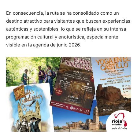
En consecuencia, la ruta se ha consolidado como un
destino atractivo para visitantes que buscan experiencias
auténticas y sostenibles, lo que se refleja en su intensa
programación cultural y enoturística, especialmente
visible en la agenda de junio 2026.