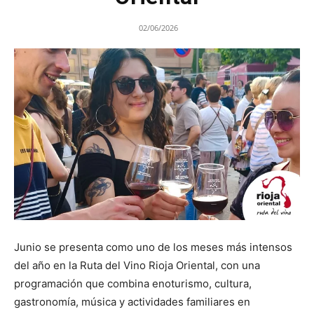
02/06/2026
Junio se presenta como uno de los meses más intensos
del año en la Ruta del Vino Rioja Oriental, con una
programación que combina enoturismo, cultura,
gastronomía, música y actividades familiares en