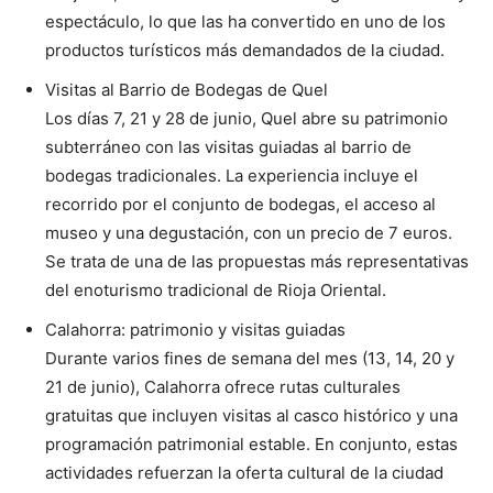
espectáculo, lo que las ha convertido en uno de los
productos turísticos más demandados de la ciudad.
Visitas al Barrio de Bodegas de Quel
Los días 7, 21 y 28 de junio, Quel abre su patrimonio
subterráneo con las visitas guiadas al barrio de
bodegas tradicionales. La experiencia incluye el
recorrido por el conjunto de bodegas, el acceso al
museo y una degustación, con un precio de 7 euros.
Se trata de una de las propuestas más representativas
del enoturismo tradicional de Rioja Oriental.
Calahorra: patrimonio y visitas guiadas
Durante varios fines de semana del mes (13, 14, 20 y
21 de junio), Calahorra ofrece rutas culturales
gratuitas que incluyen visitas al casco histórico y una
programación patrimonial estable. En conjunto, estas
actividades refuerzan la oferta cultural de la ciudad