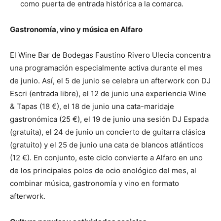
como puerta de entrada histórica a la comarca.
Gastronomía, vino y música en Alfaro
El Wine Bar de Bodegas Faustino Rivero Ulecia concentra
una programación especialmente activa durante el mes
de junio. Así, el 5 de junio se celebra un afterwork con DJ
Escri (entrada libre), el 12 de junio una experiencia Wine
& Tapas (18 €), el 18 de junio una cata-maridaje
gastronómica (25 €), el 19 de junio una sesión DJ Espada
(gratuita), el 24 de junio un concierto de guitarra clásica
(gratuito) y el 25 de junio una cata de blancos atlánticos
(12 €). En conjunto, este ciclo convierte a Alfaro en uno
de los principales polos de ocio enológico del mes, al
combinar música, gastronomía y vino en formato
afterwork.