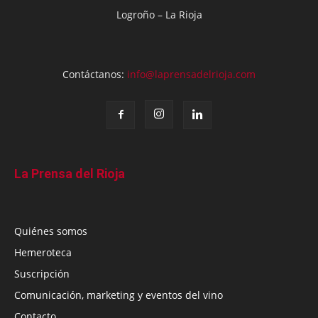
Logroño – La Rioja
Contáctanos:
info@laprensadelrioja.com
La Prensa del Rioja
Quiénes somos
Hemeroteca
Suscripción
Comunicación, marketing y eventos del vino
Contacto