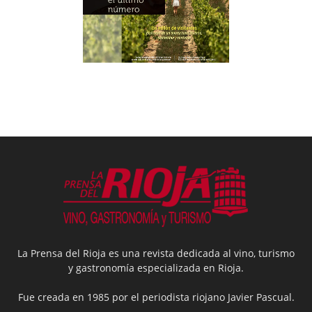
La Prensa del Rioja es una revista dedicada al vino, turismo
y gastronomía especializada en Rioja.
Fue creada en 1985 por el periodista riojano Javier Pascual.