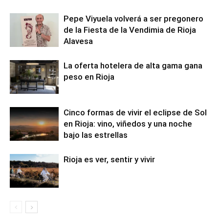
Pepe Viyuela volverá a ser pregonero
de la Fiesta de la Vendimia de Rioja
Alavesa
La oferta hotelera de alta gama gana
peso en Rioja
Cinco formas de vivir el eclipse de Sol
en Rioja: vino, viñedos y una noche
bajo las estrellas
Rioja es ver, sentir y vivir