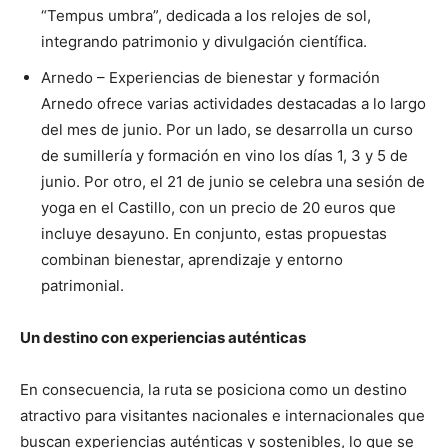
“Tempus umbra”, dedicada a los relojes de sol,
integrando patrimonio y divulgación científica.
Arnedo – Experiencias de bienestar y formación
Arnedo ofrece varias actividades destacadas a lo largo
del mes de junio. Por un lado, se desarrolla un curso
de sumillería y formación en vino los días 1, 3 y 5 de
junio. Por otro, el 21 de junio se celebra una sesión de
yoga en el Castillo, con un precio de 20 euros que
incluye desayuno. En conjunto, estas propuestas
combinan bienestar, aprendizaje y entorno
patrimonial.
Un destino con experiencias auténticas
En consecuencia, la ruta se posiciona como un destino
atractivo para visitantes nacionales e internacionales que
buscan experiencias auténticas y sostenibles, lo que se