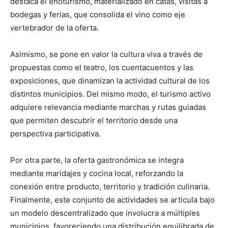
destaca el enoturismo, materializado en catas, visitas a
bodegas y ferias, que consolida el vino como eje
vertebrador de la oferta.
Asimismo, se pone en valor la cultura viva a través de
propuestas como el teatro, los cuentacuentos y las
exposiciones, que dinamizan la actividad cultural de los
distintos municipios. Del mismo modo, el turismo activo
adquiere relevancia mediante marchas y rutas guiadas
que permiten descubrir el territorio desde una
perspectiva participativa.
Por otra parte, la oferta gastronómica se integra
mediante maridajes y cocina local, reforzando la
conexión entre producto, territorio y tradición culinaria.
Finalmente, este conjunto de actividades se articula bajo
un modelo descentralizado que involucra a múltiples
municipios, favoreciendo una distribución equilibrada de