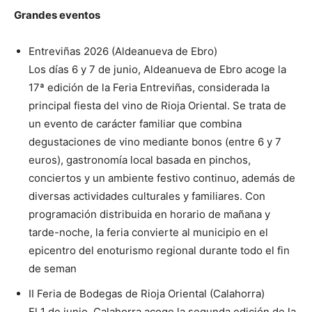
Grandes eventos
Entreviñas 2026 (Aldeanueva de Ebro)
Los días 6 y 7 de junio, Aldeanueva de Ebro acoge la
17ª edición de la Feria Entreviñas, considerada la
principal fiesta del vino de Rioja Oriental. Se trata de
un evento de carácter familiar que combina
degustaciones de vino mediante bonos (entre 6 y 7
euros), gastronomía local basada en pinchos,
conciertos y un ambiente festivo continuo, además de
diversas actividades culturales y familiares. Con
programación distribuida en horario de mañana y
tarde-noche, la feria convierte al municipio en el
epicentro del enoturismo regional durante todo el fin
de seman
II Feria de Bodegas de Rioja Oriental (Calahorra)
El 1 de junio, Calahorra acoge la segunda edición de la