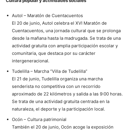
Cultura popular y actividades sociales
Autol – Maratón de Cuentacuentos
El 20 de junio, Autol celebra el XVI Maratón de
Cuentacuentos, una jornada cultural que se prolonga
desde la mañana hasta la madrugada. Se trata de una
actividad gratuita con amplia participación escolar y
comunitaria, que destaca por su carácter
intergeneracional.
Tudelilla – Marcha “Villa de Tudelilla”
El 21 de junio, Tudelilla organiza una marcha
senderista no competitiva con un recorrido
aproximado de 22 kilómetros y salida a las 9:00 horas.
Se trata de una actividad gratuita centrada en la
naturaleza, el deporte y la participación local.
Ocón – Cultura patrimonial
También el 20 de junio, Ocón acoge la exposición