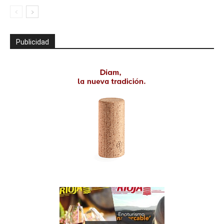
Publicidad