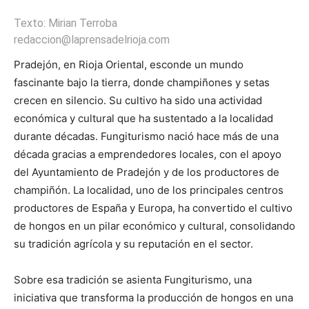
Texto: Mirian Terroba
redaccion@laprensadelrioja.com
Pradejón, en Rioja Oriental, esconde un mundo
fascinante bajo la tierra, donde champiñones y setas
crecen en silencio. Su cultivo ha sido una actividad
económica y cultural que ha sustentado a la localidad
durante décadas. Fungiturismo nació hace más de una
década gracias a emprendedores locales, con el apoyo
del Ayuntamiento de Pradejón y de los productores de
champiñón. La localidad, uno de los principales centros
productores de España y Europa, ha convertido el cultivo
de hongos en un pilar económico y cultural, consolidando
su tradición agrícola y su reputación en el sector.
Sobre esa tradición se asienta Fungiturismo, una
iniciativa que transforma la producción de hongos en una