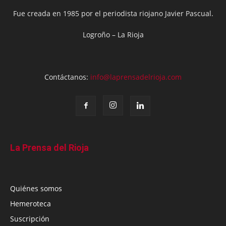
Fue creada en 1985 por el periodista riojano Javier Pascual.
Logroño – La Rioja
Contáctanos:
info@laprensadelrioja.com
La Prensa del Rioja
Quiénes somos
Hemeroteca
Suscripción