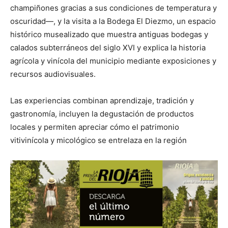
champiñones gracias a sus condiciones de temperatura y
oscuridad—, y la visita a la Bodega El Diezmo, un espacio
histórico musealizado que muestra antiguas bodegas y
calados subterráneos del siglo XVI y explica la historia
agrícola y vinícola del municipio mediante exposiciones y
recursos audiovisuales.
Las experiencias combinan aprendizaje, tradición y
gastronomía, incluyen la degustación de productos
locales y permiten apreciar cómo el patrimonio
vitivinícola y micológico se entrelaza en la región