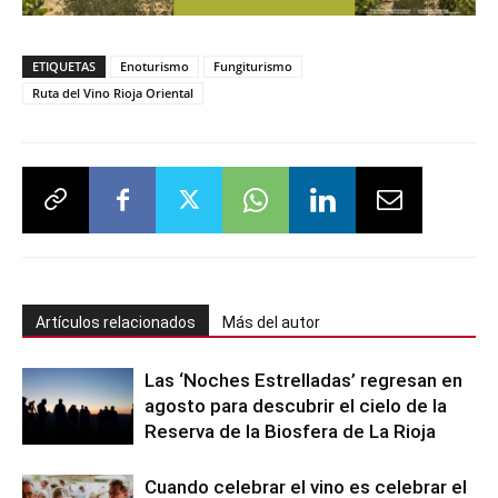
ETIQUETAS
Enoturismo
Fungiturismo
Ruta del Vino Rioja Oriental
Artículos relacionados
Más del autor
Las ‘Noches Estrelladas’ regresan en
agosto para descubrir el cielo de la
Reserva de la Biosfera de La Rioja
Cuando celebrar el vino es celebrar el