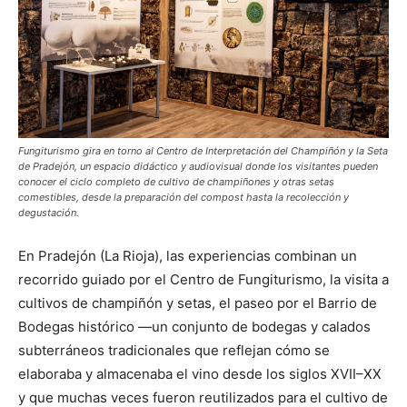
Fungiturismo gira en torno al Centro de Interpretación del Champiñón y la Seta
de Pradejón, un espacio didáctico y audiovisual donde los visitantes pueden
conocer el ciclo completo de cultivo de champiñones y otras setas
comestibles, desde la preparación del compost hasta la recolección y
degustación.
En Pradejón (La Rioja), las experiencias combinan un
recorrido guiado por el Centro de Fungiturismo, la visita a
cultivos de champiñón y setas, el paseo por el Barrio de
Bodegas histórico —un conjunto de bodegas y calados
subterráneos tradicionales que reflejan cómo se
elaboraba y almacenaba el vino desde los siglos XVII–XX
y que muchas veces fueron reutilizados para el cultivo de