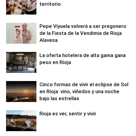
territorio
Pepe Viyuela volverá a ser pregonero
de la Fiesta de la Vendimia de Rioja
Alavesa
La oferta hotelera de alta gama gana
peso en Rioja
Cinco formas de vivir el eclipse de Sol
en Rioja: vino, viñedos y una noche
bajo las estrellas
Rioja es ver, sentir y vivir