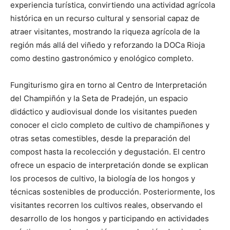
experiencia turística, convirtiendo una actividad agrícola
histórica en un recurso cultural y sensorial capaz de
atraer visitantes, mostrando la riqueza agrícola de la
región más allá del viñedo y reforzando la DOCa Rioja
como destino gastronómico y enológico completo.
Fungiturismo gira en torno al Centro de Interpretación
del Champiñón y la Seta de Pradejón, un espacio
didáctico y audiovisual donde los visitantes pueden
conocer el ciclo completo de cultivo de champiñones y
otras setas comestibles, desde la preparación del
compost hasta la recolección y degustación. El centro
ofrece un espacio de interpretación donde se explican
los procesos de cultivo, la biología de los hongos y
técnicas sostenibles de producción. Posteriormente, los
visitantes recorren los cultivos reales, observando el
desarrollo de los hongos y participando en actividades