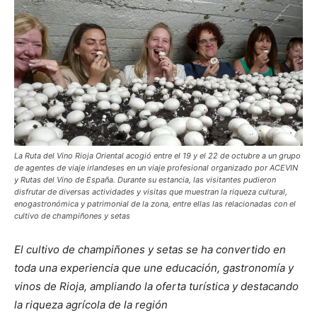
La Ruta del Vino Rioja Oriental acogió entre el 19 y el 22 de octubre a un grupo
de agentes de viaje irlandeses en un viaje profesional organizado por ACEVIN
y Rutas del Vino de España. Durante su estancia, las visitantes pudieron
disfrutar de diversas actividades y visitas que muestran la riqueza cultural,
enogastronómica y patrimonial de la zona, entre ellas las relacionadas con el
cultivo de champiñones y setas
El cultivo de champiñones y setas se ha convertido en
toda una experiencia que une educación, gastronomía y
vinos de Rioja, ampliando la oferta turística y destacando
la riqueza agrícola de la región