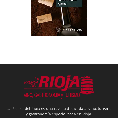
La Prensa del Rioja es una revista dedicada al vino, turismo
y gastronomía especializada en Rioja.