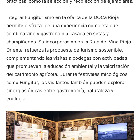
prácticas, como la selección y recolección de ejemplares.
Integrar Fungiturismo en la oferta de la DOCa Rioja
permite disfrutar de una experiencia completa que
combina vino y gastronomía basada en setas y
champiñones. Su incorporación en la Ruta del Vino Rioja
Oriental refuerza la propuesta de turismo sostenible,
complementando las visitas a bodegas con actividades
que promueven la educación ambiental y la valorización
del patrimonio agrícola. Durante festivales micológicos
como Fungitur, los visitantes también pueden explorar
sinergias únicas entre gastronomía, naturaleza y
enología.