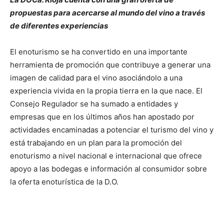
propuestas para acercarse al mundo del vino a través
de diferentes experiencias
El enoturismo se ha convertido en una importante
herramienta de promoción que contribuye a generar una
imagen de calidad para el vino asociándolo a una
experiencia vivida en la propia tierra en la que nace. El
Consejo Regulador se ha sumado a entidades y
empresas que en los últimos años han apostado por
actividades encaminadas a potenciar el turismo del vino y
está trabajando en un plan para la promoción del
enoturismo a nivel nacional e internacional que ofrece
apoyo a las bodegas e información al consumidor sobre
la oferta enoturística de la D.O.