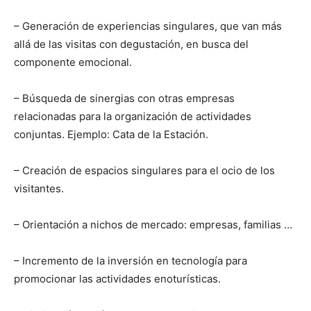
– Generación de experiencias singulares, que van más
allá de las visitas con degustación, en busca del
componente emocional.
– Búsqueda de sinergias con otras empresas
relacionadas para la organización de actividades
conjuntas. Ejemplo: Cata de la Estación.
– Creación de espacios singulares para el ocio de los
visitantes.
– Orientación a nichos de mercado: empresas, familias …
– Incremento de la inversión en tecnología para
promocionar las actividades enoturísticas.