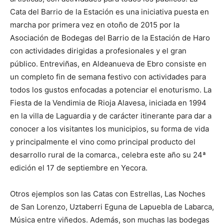
Cata del Barrio de la Estación es una iniciativa puesta en
marcha por primera vez en otoño de 2015 por la
Asociación de Bodegas del Barrio de la Estación de Haro
con actividades dirigidas a profesionales y el gran
público. Entreviñas, en Aldeanueva de Ebro consiste en
un completo fin de semana festivo con actividades para
todos los gustos enfocadas a potenciar el enoturismo. La
Fiesta de la Vendimia de Rioja Alavesa, iniciada en 1994
en la villa de Laguardia y de carácter itinerante para dar a
conocer a los visitantes los municipios, su forma de vida
y principalmente el vino como principal producto del
desarrollo rural de la comarca., celebra este año su 24ª
edición el 17 de septiembre en Yecora.
Otros ejemplos son las Catas con Estrellas, Las Noches
de San Lorenzo, Uztaberri Eguna de Lapuebla de Labarca,
Música entre viñedos. Además, son muchas las bodegas