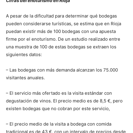
Cifras del enoturismo en Rioja
A pesar de la dificultad para determinar qué bodegas
pueden considerarse turísticas, se estima que en Rioja
puedan existir más de 100 bodegas con una apuesta
firme por el enoturismo. De un estudio realizado entre
una muestra de 100 de estas bodegas se extraen los
siguientes datos:
– Las bodegas con más demanda alcanzan los 75.000
visitantes anuales.
– El servicio más ofertado es la visita estándar con
degustación de vinos. El precio medio es de 8,5 €, pero
existen bodegas que no cobran por este servicio,
– El precio medio de la visita a bodega con comida
tradicional es de 43 €, con un intervalo de precios desde