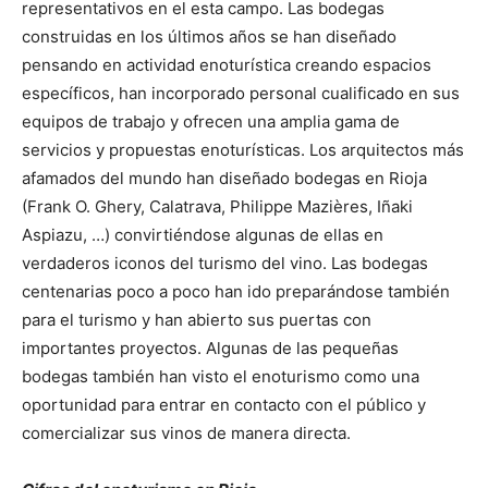
representativos en el esta campo. Las bodegas
construidas en los últimos años se han diseñado
pensando en actividad enoturística creando espacios
específicos, han incorporado personal cualificado en sus
equipos de trabajo y ofrecen una amplia gama de
servicios y propuestas enoturísticas. Los arquitectos más
afamados del mundo han diseñado bodegas en Rioja
(Frank O. Ghery, Calatrava, Philippe Mazières, Iñaki
Aspiazu, …) convirtiéndose algunas de ellas en
verdaderos iconos del turismo del vino. Las bodegas
centenarias poco a poco han ido preparándose también
para el turismo y han abierto sus puertas con
importantes proyectos. Algunas de las pequeñas
bodegas también han visto el enoturismo como una
oportunidad para entrar en contacto con el público y
comercializar sus vinos de manera directa.