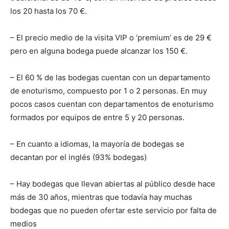
los 20 hasta los 70 €.
– El precio medio de la visita VIP o ‘premium’ es de 29 €
pero en alguna bodega puede alcanzar los 150 €.
– El 60 % de las bodegas cuentan con un departamento
de enoturismo, compuesto por 1 o 2 personas. En muy
pocos casos cuentan con departamentos de enoturismo
formados por equipos de entre 5 y 20 personas.
– En cuanto a idiomas, la mayoría de bodegas se
decantan por el inglés (93% bodegas)
– Hay bodegas que llevan abiertas al público desde hace
más de 30 años, mientras que todavía hay muchas
bodegas que no pueden ofertar este servicio por falta de
medios