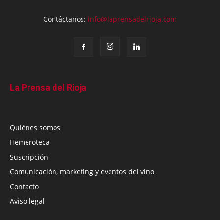
Contáctanos:
info@laprensadelrioja.com
La Prensa del Rioja
Quiénes somos
Hemeroteca
Suscripción
Comunicación, marketing y eventos del vino
Contacto
Aviso legal