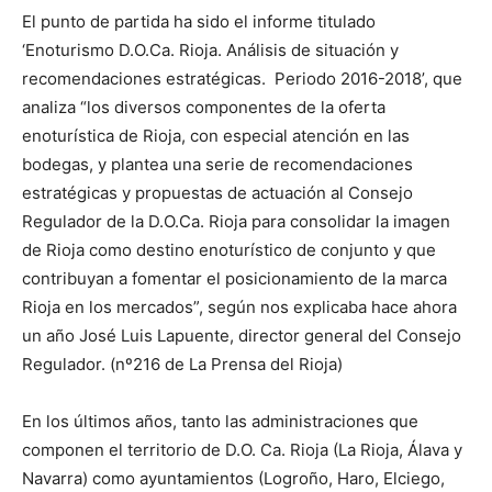
El punto de partida ha sido el informe titulado
‘Enoturismo D.O.Ca. Rioja. Análisis de situación y
recomendaciones estratégicas. Periodo 2016-2018’, que
analiza “los diversos componentes de la oferta
enoturística de Rioja, con especial atención en las
bodegas, y plantea una serie de recomendaciones
estratégicas y propuestas de actuación al Consejo
Regulador de la D.O.Ca. Rioja para consolidar la imagen
de Rioja como destino enoturístico de conjunto y que
contribuyan a fomentar el posicionamiento de la marca
Rioja en los mercados”, según nos explicaba hace ahora
un año José Luis Lapuente, director general del Consejo
Regulador. (nº216 de La Prensa del Rioja)
En los últimos años, tanto las administraciones que
componen el territorio de D.O. Ca. Rioja (La Rioja, Álava y
Navarra) como ayuntamientos (Logroño, Haro, Elciego,