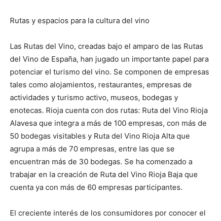
Rutas y espacios para la cultura del vino
Las Rutas del Vino, creadas bajo el amparo de las Rutas
del Vino de España, han jugado un importante papel para
potenciar el turismo del vino. Se componen de empresas
tales como alojamientos, restaurantes, empresas de
actividades y turismo activo, museos, bodegas y
enotecas. Rioja cuenta con dos rutas: Ruta del Vino Rioja
Alavesa que integra a más de 100 empresas, con más de
50 bodegas visitables y Ruta del Vino Rioja Alta que
agrupa a más de 70 empresas, entre las que se
encuentran más de 30 bodegas. Se ha comenzado a
trabajar en la creación de Ruta del Vino Rioja Baja que
cuenta ya con más de 60 empresas participantes.
El creciente interés de los consumidores por conocer el