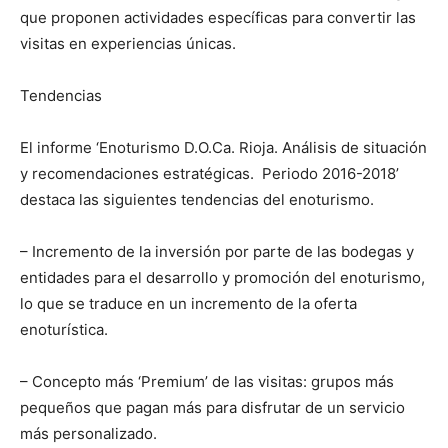
que proponen actividades específicas para convertir las
visitas en experiencias únicas.
Tendencias
El informe ‘Enoturismo D.O.Ca. Rioja. Análisis de situación
y recomendaciones estratégicas. Periodo 2016-2018’
destaca las siguientes tendencias del enoturismo.
– Incremento de la inversión por parte de las bodegas y
entidades para el desarrollo y promoción del enoturismo,
lo que se traduce en un incremento de la oferta
enoturística.
– Concepto más ‘Premium’ de las visitas: grupos más
pequeños que pagan más para disfrutar de un servicio
más personalizado.