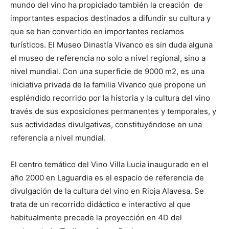
mundo del vino ha propiciado también la creación de
importantes espacios destinados a difundir su cultura y
que se han convertido en importantes reclamos
turísticos. El Museo Dinastía Vivanco es sin duda alguna
el museo de referencia no solo a nivel regional, sino a
nivel mundial. Con una superficie de 9000 m2, es una
iniciativa privada de la familia Vivanco que propone un
espléndido recorrido por la historia y la cultura del vino
través de sus exposiciones permanentes y temporales, y
sus actividades divulgativas, constituyéndose en una
referencia a nivel mundial.
El centro temático del Vino Villa Lucia inaugurado en el
año 2000 en Laguardia es el espacio de referencia de
divulgación de la cultura del vino en Rioja Alavesa. Se
trata de un recorrido didáctico e interactivo al que
habitualmente precede la proyección en 4D del