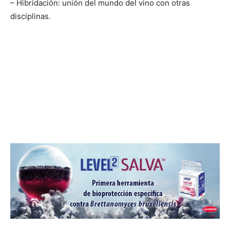
– Hibridación: unión del mundo del vino con otras
disciplinas.