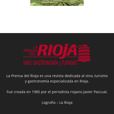
La Prensa del Rioja es una revista dedicada al vino, turismo
y gastronomía especializada en Rioja.
Fue creada en 1985 por el periodista riojano Javier Pascual.
Logroño – La Rioja