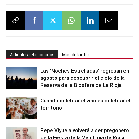
Artículos relacionados
Más del autor
Las ‘Noches Estrelladas’ regresan en
agosto para descubrir el cielo de la
Reserva de la Biosfera de La Rioja
Cuando celebrar el vino es celebrar el
territorio
Pepe Viyuela volverá a ser pregonero
de la Fiesta de la Vendimia de Rioja