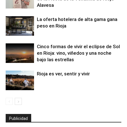
Alavesa
La oferta hotelera de alta gama gana
peso en Rioja
Cinco formas de vivir el eclipse de Sol
en Rioja: vino, viñedos y una noche
bajo las estrellas
Rioja es ver, sentir y vivir
Publicidad