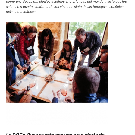
como uno de los principales destinos enoturísticos del mundo y en la que los
asistentes pueden disfrutar de los vinos de siete de las bodegas españolas
más emblemáticas.
La DOCa. Rioja cuenta con una gran oferta de