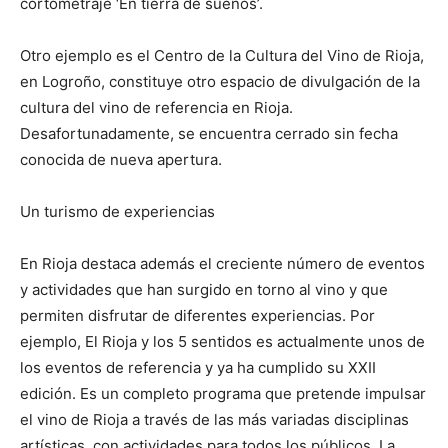
cortometraje ‘En tierra de sueños’.
Otro ejemplo es el Centro de la Cultura del Vino de Rioja,
en Logroño, constituye otro espacio de divulgación de la
cultura del vino de referencia en Rioja.
Desafortunadamente, se encuentra cerrado sin fecha
conocida de nueva apertura.
Un turismo de experiencias
En Rioja destaca además el creciente número de eventos
y actividades que han surgido en torno al vino y que
permiten disfrutar de diferentes experiencias. Por
ejemplo, El Rioja y los 5 sentidos es actualmente unos de
los eventos de referencia y ya ha cumplido su XXII
edición. Es un completo programa que pretende impulsar
el vino de Rioja a través de las más variadas disciplinas
artísticas, con actividades para todos los públicos. La