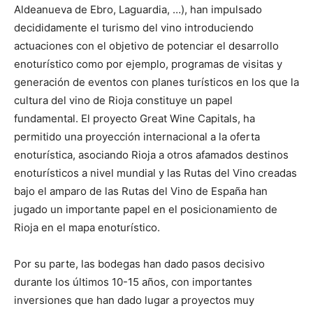
Aldeanueva de Ebro, Laguardia, …), han impulsado
decididamente el turismo del vino introduciendo
actuaciones con el objetivo de potenciar el desarrollo
enoturístico como por ejemplo, programas de visitas y
generación de eventos con planes turísticos en los que la
cultura del vino de Rioja constituye un papel
fundamental. El proyecto Great Wine Capitals, ha
permitido una proyección internacional a la oferta
enoturística, asociando Rioja a otros afamados destinos
enoturísticos a nivel mundial y las Rutas del Vino creadas
bajo el amparo de las Rutas del Vino de España han
jugado un importante papel en el posicionamiento de
Rioja en el mapa enoturístico.
Por su parte, las bodegas han dado pasos decisivo
durante los últimos 10-15 años, con importantes
inversiones que han dado lugar a proyectos muy