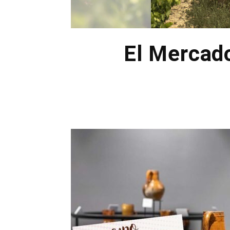
El Mercad