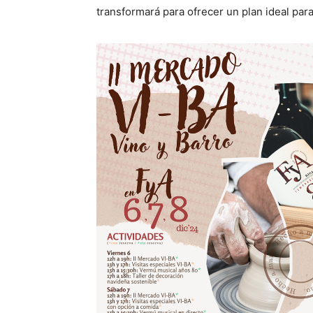
transformará para ofrecer un plan ideal para