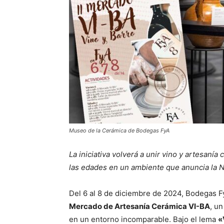
Museo de la Cerámica de Bodegas FyA
La iniciativa volverá a unir vino y artesaní
las edades en un ambiente que anuncia la 
Del 6 al 8 de diciembre de 2024, Bodegas Fy
Mercado de Artesanía Cerámica VI-BA
, u
en un entorno incomparable. Bajo el lema
«