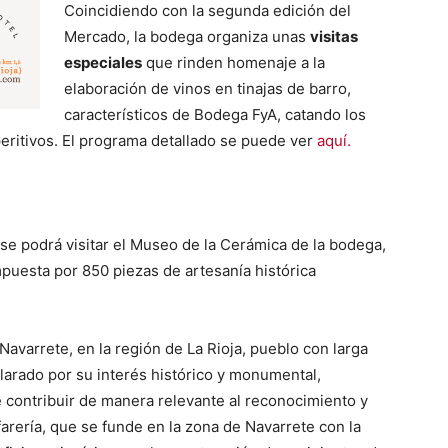
Coincidiendo con la segunda edición del
Mercado, la bodega organiza unas
visitas
especiales
que rinden homenaje a la
elaboración de vinos en tinajas de barro,
característicos de Bodega FyA, catando los
eritivos. El programa detallado se puede ver
aquí.
e podrá visitar el Museo de la Cerámica de la bodega,
puesta por 850 piezas de artesanía histórica
Navarrete, en la región de La Rioja, pueblo con larga
eclarado por su interés histórico y monumental,
e contribuir de manera relevante al reconocimiento y
farería, que se funde en la zona de Navarrete con la