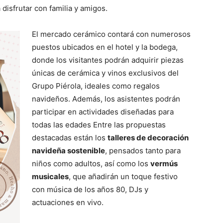
 disfrutar con familia y amigos.
El mercado cerámico contará con numerosos
puestos ubicados en el hotel y la bodega,
donde los visitantes podrán adquirir piezas
únicas de cerámica y vinos exclusivos del
Grupo Piérola, ideales como regalos
navideños. Además, los asistentes podrán
participar en actividades diseñadas para
todas las edades Entre las propuestas
destacadas están los
talleres de decoración
navideña sostenible
, pensados tanto para
niños como adultos, así como los
vermús
musicales
, que añadirán un toque festivo
con música de los años 80, DJs y
actuaciones en vivo.