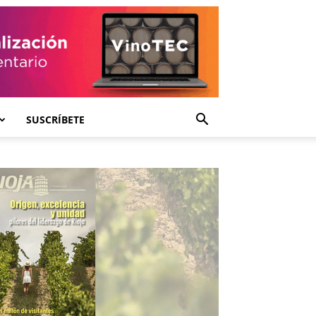
SUSCRÍBETE