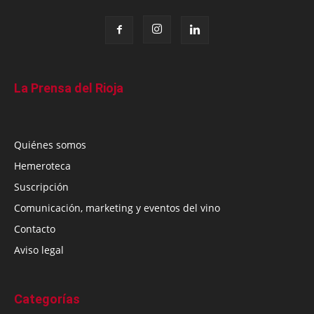
La Prensa del Rioja
Quiénes somos
Hemeroteca
Suscripción
Comunicación, marketing y eventos del vino
Contacto
Aviso legal
Categorías