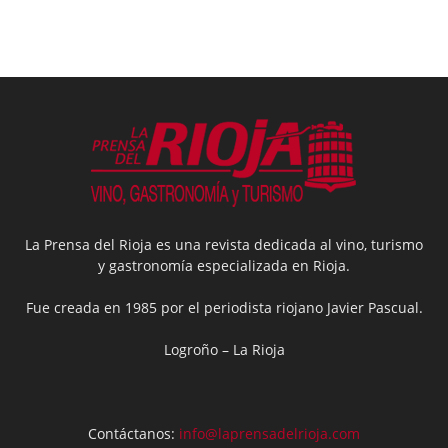
La Prensa del Rioja es una revista dedicada al vino, turismo
y gastronomía especializada en Rioja.
Fue creada en 1985 por el periodista riojano Javier Pascual.
Logroño – La Rioja
Contáctanos:
info@laprensadelrioja.com