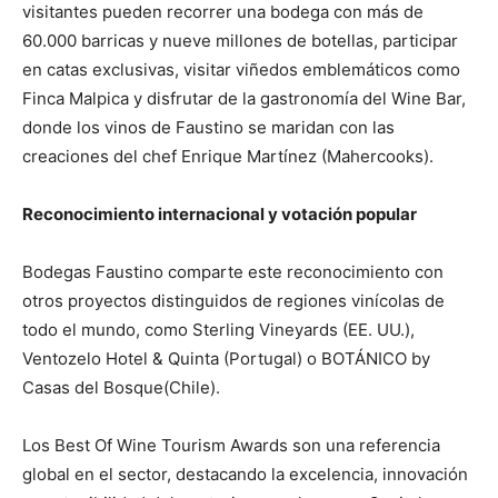
visitantes pueden recorrer una bodega con más de
60.000 barricas y nueve millones de botellas, participar
en catas exclusivas, visitar viñedos emblemáticos como
Finca Malpica y disfrutar de la gastronomía del Wine Bar,
donde los vinos de Faustino se maridan con las
creaciones del chef Enrique Martínez (Mahercooks).
Reconocimiento internacional y votación popular
Bodegas Faustino comparte este reconocimiento con
otros proyectos distinguidos de regiones vinícolas de
todo el mundo, como Sterling Vineyards (EE. UU.),
Ventozelo Hotel & Quinta (Portugal) o BOTÁNICO by
Casas del Bosque(Chile).
Los Best Of Wine Tourism Awards son una referencia
global en el sector, destacando la excelencia, innovación