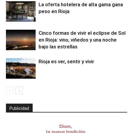
La oferta hotelera de alta gama gana
peso en Rioja
Cinco formas de vivir el eclipse de Sol
en Rioja: vino, viñedos y una noche
bajo las estrellas
Rioja es ver, sentir y vivir
Publicidad