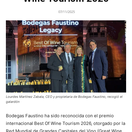
07/11/2025
Lourdes Martínez Zabala, CEO y propietaria de Bodegas Faustino, recogió el
galardón
Bodegas Faustino ha sido reconocida con el premio
internacional Best Of Wine Tourism 2026, otorgado por la
Red Mundial de Grandes Capitales del Vino (Great Wine