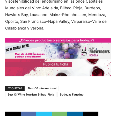
y sostenibilidad del enoturismo en las once Capitales
Mundiales del Vino: Adelaida, Bilbao-Rioja, Burdeos,
Hawke’s Bay, Lausanne, Mainz-Rheinhessen, Mendoza,
Oporto, San Francisco–Napa Valley, Valparaíso–Valle de
Casablanca y Verona.
ETIQUETAS
Best Of Internacional
Best Of Wine Tourism Bilbao-Rioja
Bodegas Faustino