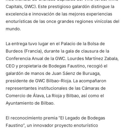
Capitals, GWC). Este prestigioso galardón distingue la
excelencia e innovación de las mejores experiencias
enoturísticas de las once grandes regiones vinícolas del
mundo.
La entrega tuvo lugar en el Palacio de la Bolsa de
Burdeos (Francia), durante la gala de clausura de la
Conferencia Anual de la GWC. Lourdes Martínez Zabala,
CEO y propietaria de Bodegas Faustino, recogió el
galardón de manos de Juan Sáenz de Buruaga,
presidente de GWC Bilbao-Rioja. La acompañaron
representantes institucionales de las Cámaras de
Comercio de Álava, La Rioja y Bilbao, así como el
Ayuntamiento de Bilbao.
El reconocimiento premia “El Legado de Bodegas
Faustino”, un innovador proyecto enoturístico