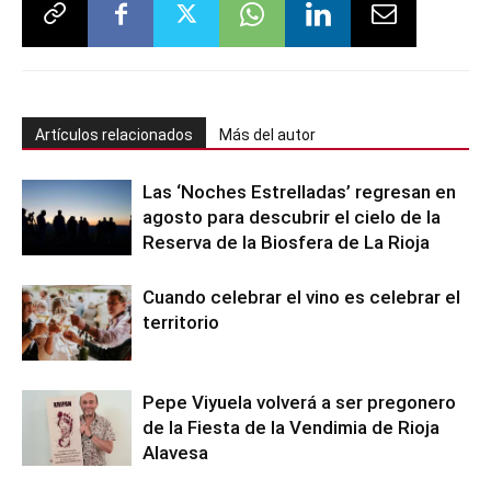
Artículos relacionados
Más del autor
Las ‘Noches Estrelladas’ regresan en
agosto para descubrir el cielo de la
Reserva de la Biosfera de La Rioja
Cuando celebrar el vino es celebrar el
territorio
Pepe Viyuela volverá a ser pregonero
de la Fiesta de la Vendimia de Rioja
Alavesa