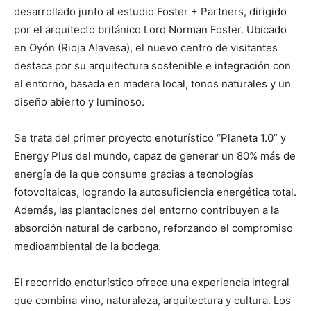
desarrollado junto al estudio Foster + Partners, dirigido
por el arquitecto británico Lord Norman Foster. Ubicado
en Oyón (Rioja Alavesa), el nuevo centro de visitantes
destaca por su arquitectura sostenible e integración con
el entorno, basada en madera local, tonos naturales y un
diseño abierto y luminoso.
Se trata del primer proyecto enoturístico “Planeta 1.0” y
Energy Plus del mundo, capaz de generar un 80% más de
energía de la que consume gracias a tecnologías
fotovoltaicas, logrando la autosuficiencia energética total.
Además, las plantaciones del entorno contribuyen a la
absorción natural de carbono, reforzando el compromiso
medioambiental de la bodega.
El recorrido enoturístico ofrece una experiencia integral
que combina vino, naturaleza, arquitectura y cultura. Los