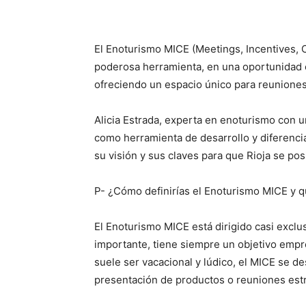
El Enoturismo MICE (Meetings, Incentives, 
poderosa herramienta, en una oportunidad es
ofreciendo un espacio único para reuniones
Alicia Estrada, experta en enoturismo con u
como herramienta de desarrollo y diferenci
su visión y sus claves para que Rioja se po
P- ¿Cómo definirías el Enoturismo MICE y qu
El Enoturismo MICE está dirigido casi exclu
importante, tiene siempre un objetivo empre
suele ser vacacional y lúdico, el MICE se de
presentación de productos o reuniones estr