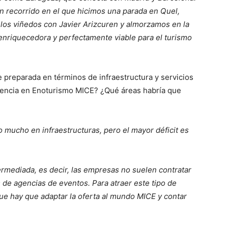
 recorrido en el que hicimos una parada en Quel,
 los viñedos con Javier Arizcuren y almorzamos en la
nriquecedora y perfectamente viable para el turismo
 preparada en términos de infraestructura y servicios
rencia en Enoturismo MICE? ¿Qué áreas habría que
 mucho en infraestructuras, pero el mayor déficit es
rmediada, es decir, las empresas no suelen contratar
 de agencias de eventos. Para atraer este tipo de
 que hay que adaptar la oferta al mundo MICE y contar
.