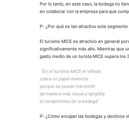
Por lo tanto, en este caso, la bodega no tie
en colaborar con la empresa para que cumpl
P- ¿Por qué es tan atractivo este segmento
El turismo MICE es atractivo en general por
significativamente más alto. Mientras que un
gasto medio de un turista MICE supera los 
“En el turismo MICE el viñedo
cobra un papel esencial
porque se puede transmitir
de manera más visual y tangible
el compromiso de la bodega”
P- ¿Cómo encajan las bodegas y destinos vi