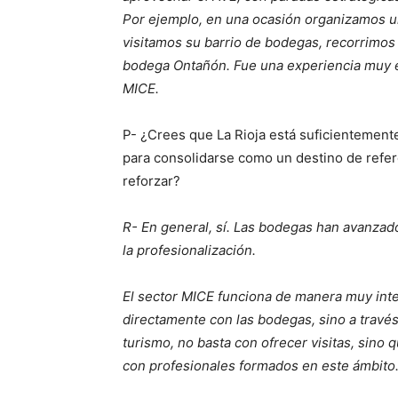
Por ejemplo, en una ocasión organizamos un
visitamos su barrio de bodegas, recorrimos
bodega Ontañón. Fue una experiencia muy e
MICE.
P- ¿Crees que La Rioja está suficientemente
para consolidarse como un destino de refe
reforzar?
R- En general, sí. Las bodegas han avanzado
la profesionalización.
El sector MICE funciona de manera muy inte
directamente con las bodegas, sino a través
turismo, no basta con ofrecer visitas, sino
con profesionales formados en este ámbito