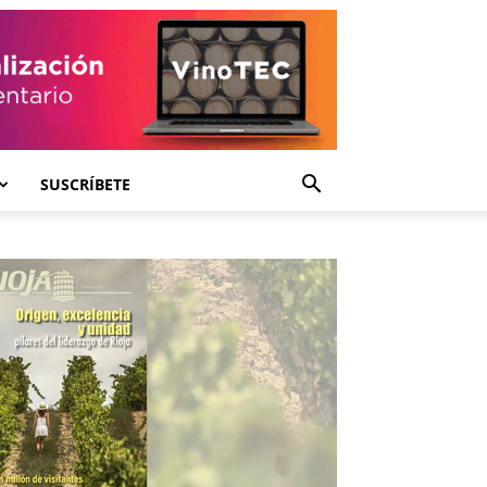
SUSCRÍBETE