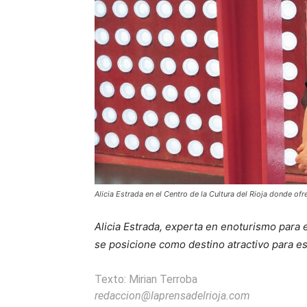
Alicia Estrada en el Centro de la Cultura del Rioja donde of
Alicia Estrada, experta en enoturismo para 
se posicione como destino atractivo para 
Texto: Mirian Terroba
redaccion@laprensadelrioja.com