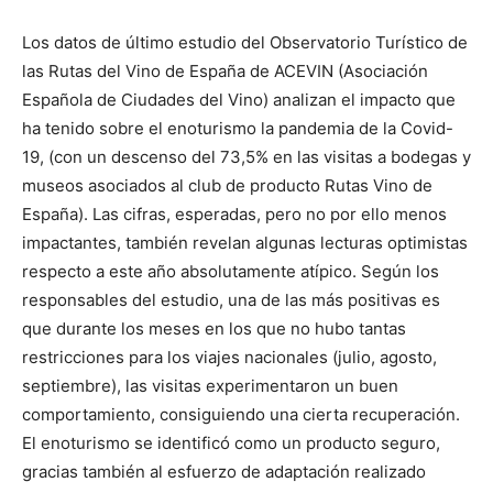
Los datos de último estudio del Observatorio Turístico de
las Rutas del Vino de España de ACEVIN (Asociación
Española de Ciudades del Vino) analizan el impacto que
ha tenido sobre el enoturismo la pandemia de la Covid-
19, (con un descenso del 73,5% en las visitas a bodegas y
museos asociados al club de producto Rutas Vino de
España). Las cifras, esperadas, pero no por ello menos
impactantes, también revelan algunas lecturas optimistas
respecto a este año absolutamente atípico. Según los
responsables del estudio, una de las más positivas es
que durante los meses en los que no hubo tantas
restricciones para los viajes nacionales (julio, agosto,
septiembre), las visitas experimentaron un buen
comportamiento, consiguiendo una cierta recuperación.
El enoturismo se identificó como un producto seguro,
gracias también al esfuerzo de adaptación realizado