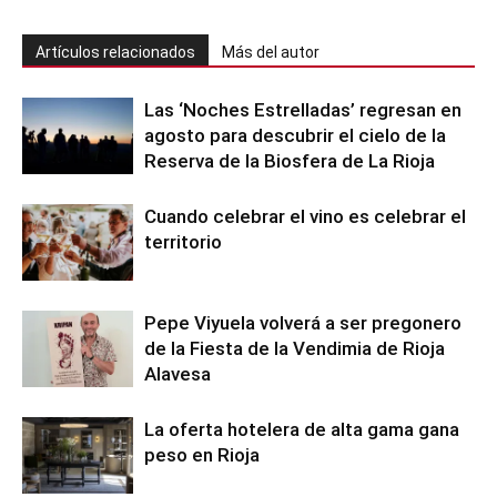
Artículos relacionados
Más del autor
Las ‘Noches Estrelladas’ regresan en
agosto para descubrir el cielo de la
Reserva de la Biosfera de La Rioja
Cuando celebrar el vino es celebrar el
territorio
Pepe Viyuela volverá a ser pregonero
de la Fiesta de la Vendimia de Rioja
Alavesa
La oferta hotelera de alta gama gana
peso en Rioja