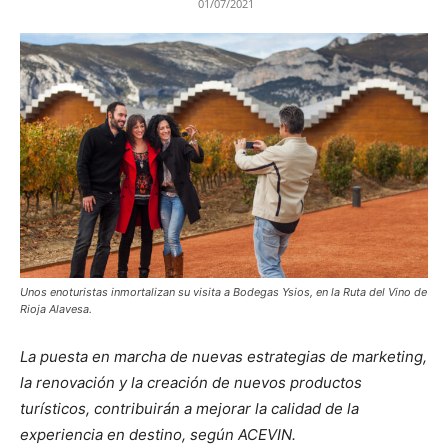
01/07/2021
Unos enoturistas inmortalizan su visita a Bodegas Ysios, en la Ruta del Vino de
Rioja Alavesa.
La puesta en marcha de nuevas estrategias de marketing,
la renovación y la creación de nuevos productos
turísticos, contribuirán a mejorar la calidad de la
experiencia en destino, según ACEVIN.