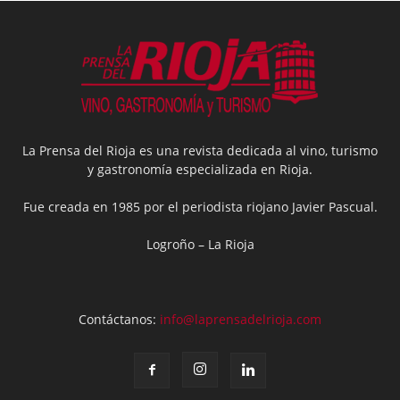
La Prensa del Rioja es una revista dedicada al vino, turismo
y gastronomía especializada en Rioja.
Fue creada en 1985 por el periodista riojano Javier Pascual.
Logroño – La Rioja
Contáctanos:
info@laprensadelrioja.com