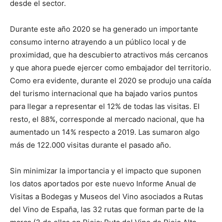
desde el sector.
Durante este año 2020 se ha generado un importante
consumo interno atrayendo a un público local y de
proximidad, que ha descubierto atractivos más cercanos
y que ahora puede ejercer como embajador del territorio.
Como era evidente, durante el 2020 se produjo una caída
del turismo internacional que ha bajado varios puntos
para llegar a representar el 12% de todas las visitas. El
resto, el 88%, corresponde al mercado nacional, que ha
aumentado un 14% respecto a 2019. Las sumaron algo
más de 122.000 visitas durante el pasado año.
Sin minimizar la importancia y el impacto que suponen
los datos aportados por este nuevo Informe Anual de
Visitas a Bodegas y Museos del Vino asociados a Rutas
del Vino de España, las 32 rutas que forman parte de la