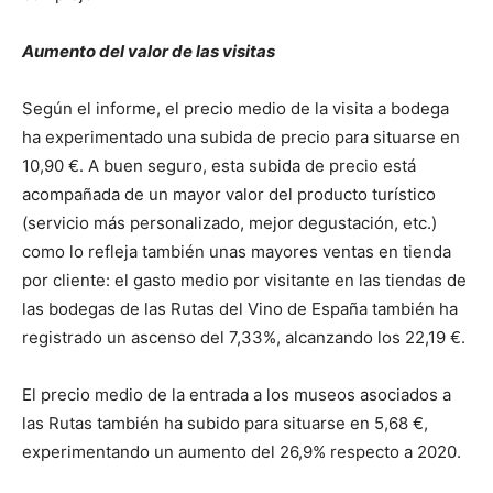
Aumento del valor de las visitas
Según el informe, el precio medio de la visita a bodega
ha experimentado una subida de precio para situarse en
10,90 €. A buen seguro, esta subida de precio está
acompañada de un mayor valor del producto turístico
(servicio más personalizado, mejor degustación, etc.)
como lo refleja también unas mayores ventas en tienda
por cliente: el gasto medio por visitante en las tiendas de
las bodegas de las Rutas del Vino de España también ha
registrado un ascenso del 7,33%, alcanzando los 22,19 €.
El precio medio de la entrada a los museos asociados a
las Rutas también ha subido para situarse en 5,68 €,
experimentando un aumento del 26,9% respecto a 2020.