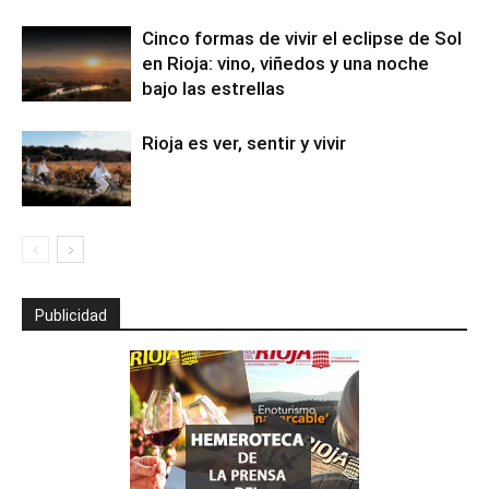
Cinco formas de vivir el eclipse de Sol
en Rioja: vino, viñedos y una noche
bajo las estrellas
Rioja es ver, sentir y vivir
Publicidad