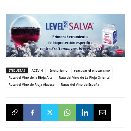
ETIQUETAS
ACEVIN
Enoturismo
reactivar el enoturismo
Ruta del Vino de la Rioja Alta
Ruta del Vino de La Rioja Oriental
Ruta del Vino de Rioja Alavesa
Rutas del Vino de España