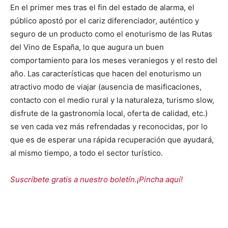
En el primer mes tras el fin del estado de alarma, el
público apostó por el cariz diferenciador, auténtico y
seguro de un producto como el enoturismo de las Rutas
del Vino de España, lo que augura un buen
comportamiento para los meses veraniegos y el resto del
año. Las características que hacen del enoturismo un
atractivo modo de viajar (ausencia de masificaciones,
contacto con el medio rural y la naturaleza, turismo slow,
disfrute de la gastronomía local, oferta de calidad, etc.)
se ven cada vez más refrendadas y reconocidas, por lo
que es de esperar una rápida recuperación que ayudará,
al mismo tiempo, a todo el sector turístico.
Suscríbete gratis a nuestro boletín.¡Pincha aquí!