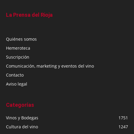
La Prensa del Rioja
Quiénes somos
Hemeroteca
Suscripción
Comunicación, marketing y eventos del vino
Contacto
Aviso legal
Categorías
Vinos y Bodegas
1751
Cultura del vino
1247