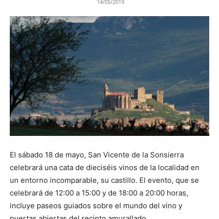
14/05/2019
El sábado 18 de mayo, San Vicente de la Sonsierra
celebrará una cata de dieciséis vinos de la localidad en
un entorno incomparable, su castillo. El evento, que se
celebrará de 12:00 a 15:00 y de 18:00 a 20:00 horas,
incluye paseos guiados sobre el mundo del vino y
puertas abiertas del recinto amurallado.