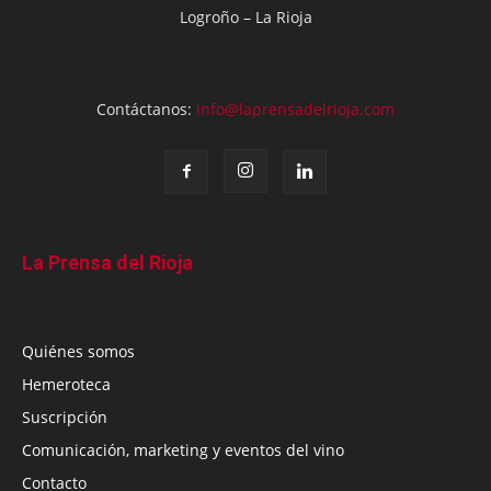
Logroño – La Rioja
Contáctanos:
info@laprensadelrioja.com
La Prensa del Rioja
Quiénes somos
Hemeroteca
Suscripción
Comunicación, marketing y eventos del vino
Contacto