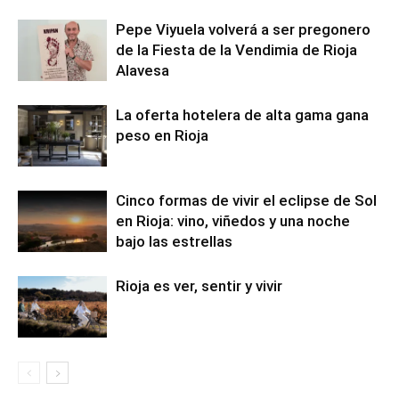
Pepe Viyuela volverá a ser pregonero
de la Fiesta de la Vendimia de Rioja
Alavesa
La oferta hotelera de alta gama gana
peso en Rioja
Cinco formas de vivir el eclipse de Sol
en Rioja: vino, viñedos y una noche
bajo las estrellas
Rioja es ver, sentir y vivir