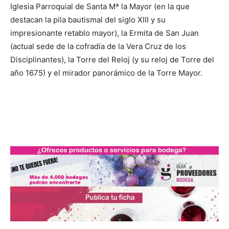
Iglesia Parroquial de Santa Mª la Mayor (en la que
destacan la pila bautismal del siglo XIII y su
impresionante retablo mayor), la Ermita de San Juan
(actual sede de la cofradía de la Vera Cruz de los
Disciplinantes), la Torre del Reloj (y su reloj de Torre del
año 1675) y el mirador panorámico de la Torre Mayor.