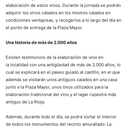
elaboración de estos vinos. Durante la jornada se podrán
adquirir los vinos catados en los mismos calados en
condiciones ventajosas, y recogerlos a lo largo del día en
el punto de entrega de la Plaza Mayor.
Una historia de más de 2.000 años
Existen testimonios de la elaboración de vino en
la localidad con una antigüedad de más de 2.000 años, lo
cual se explicará en el paseo guiado al castillo, en el que
además se visitarán unos antiguos calados en una casa
junto a la Plaza Mayor, unos tinos utilizados para la
elaboración tradicional del vino y el lagar rupestre más
antiguo de La Rioja.
Además, durante todo el día, se podrá visitar el interior
de todos los monumentos del recinto amurallado: La