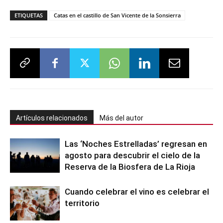
ETIQUETAS
Catas en el castillo de San Vicente de la Sonsierra
Artículos relacionados
Más del autor
Las ‘Noches Estrelladas’ regresan en
agosto para descubrir el cielo de la
Reserva de la Biosfera de La Rioja
Cuando celebrar el vino es celebrar el
territorio