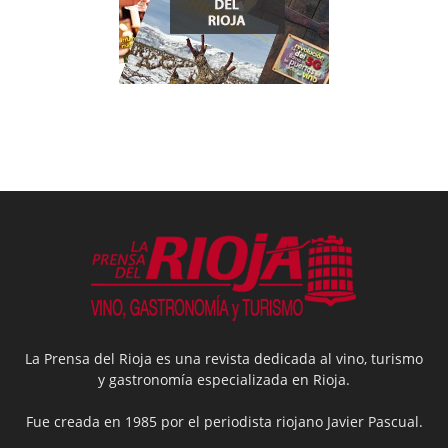
La Prensa del Rioja es una revista dedicada al vino, turismo
y gastronomía especializada en Rioja.
Fue creada en 1985 por el periodista riojano Javier Pascual.