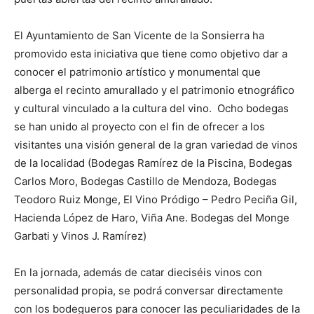
El Ayuntamiento de San Vicente de la Sonsierra ha
promovido esta iniciativa que tiene como objetivo dar a
conocer el patrimonio artístico y monumental que
alberga el recinto amurallado y el patrimonio etnográfico
y cultural vinculado a la cultura del vino. Ocho bodegas
se han unido al proyecto con el fin de ofrecer a los
visitantes una visión general de la gran variedad de vinos
de la localidad (Bodegas Ramírez de la Piscina, Bodegas
Carlos Moro, Bodegas Castillo de Mendoza, Bodegas
Teodoro Ruiz Monge, El Vino Pródigo – Pedro Peciña Gil,
Hacienda López de Haro, Viña Ane. Bodegas del Monge
Garbati y Vinos J. Ramírez)
En la jornada, además de catar dieciséis vinos con
personalidad propia, se podrá conversar directamente
con los bodegueros para conocer las peculiaridades de la