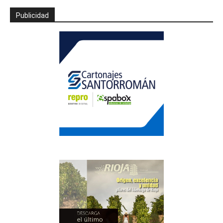
Publicidad