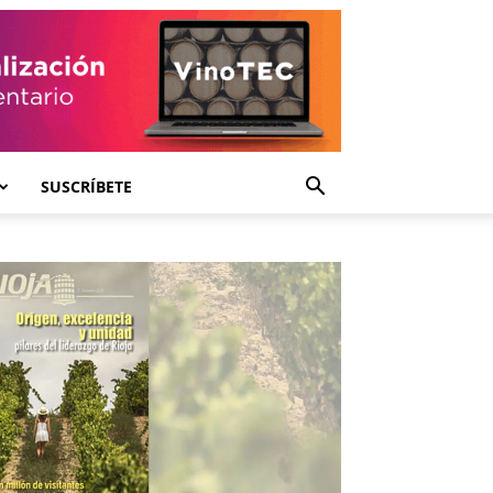
SUSCRÍBETE