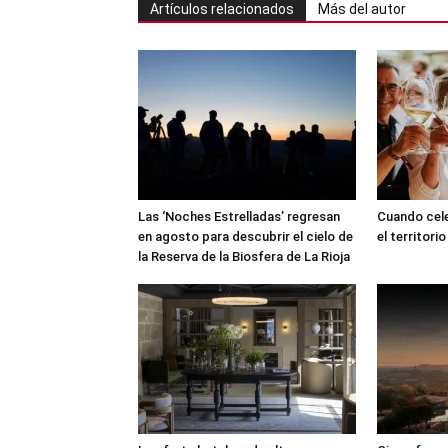
Artículos relacionados
Más del autor
Las ‘Noches Estrelladas’ regresan
Cuando cele
en agosto para descubrir el cielo de
el territorio
la Reserva de la Biosfera de La Rioja