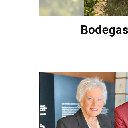
Bodegas 