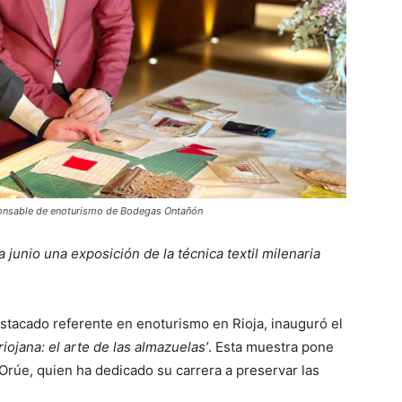
sponsable de enoturismo de Bodegas Ontañón
junio una exposición de la técnica textil milenaria
tacado referente en enoturismo en Rioja, inauguró el
riojana: el arte de las almazuelas’
. Esta muestra pone
 Orúe, quien ha dedicado su carrera a preservar las