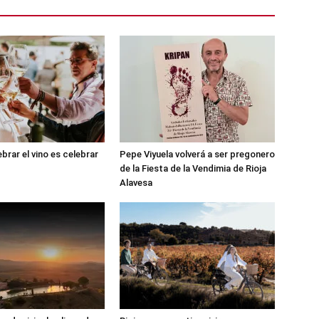
brar el vino es celebrar
Pepe Viyuela volverá a ser pregonero
de la Fiesta de la Vendimia de Rioja
Alavesa