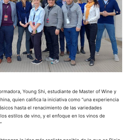
formadora, Young Shi, estudiante de Master of Wine y
ina, quien califica la iniciativa como “una experiencia
ásicos hasta el renacimiento de las variedades
los estilos de vino, y el enfoque en los vinos de
”