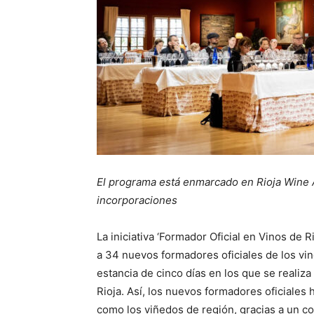
El programa está enmarcado en Rioja Wine
incorporaciones
La iniciativa ‘Formador Oficial en Vinos de 
a 34 nuevos formadores oficiales de los vino
estancia de cinco días en los que se realiz
Rioja. Así, los nuevos formadores oficiale
como los viñedos de región, gracias a un 