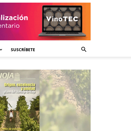
SUSCRÍBETE