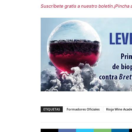
Suscríbete gratis a nuestro boletín.¡Pincha 
ETIQUETAS
Formadores Oficiales
Rioja Wine Aca