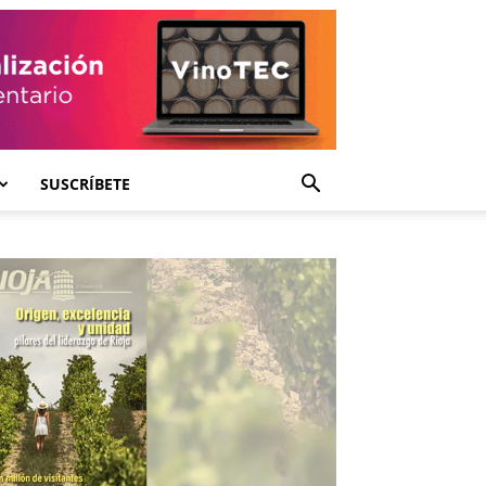
SUSCRÍBETE