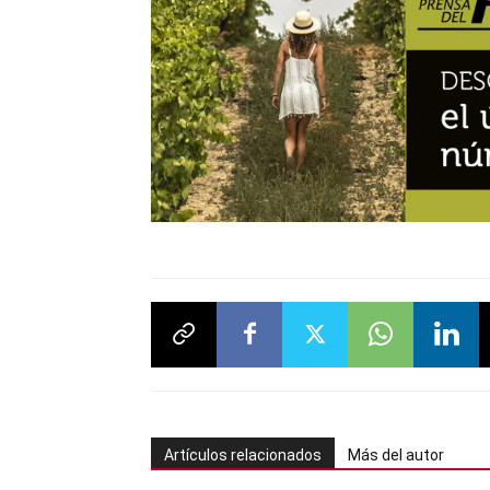
Artículos relacionados
Más del autor