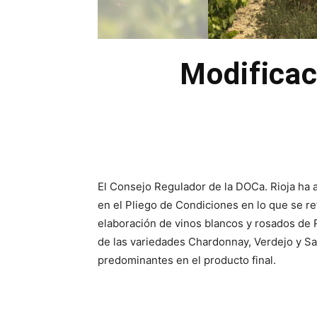
Modificac
El Consejo Regulador de la DOCa. Rioja ha 
en el Pliego de Condiciones en lo que se ref
elaboración de vinos blancos y rosados de R
de las variedades Chardonnay, Verdejo y Sa
predominantes en el producto final.