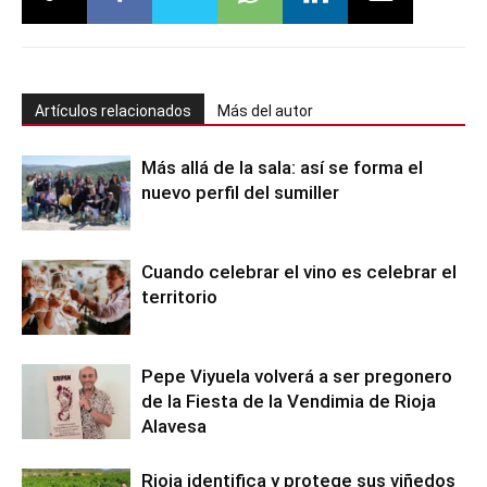
Artículos relacionados
Más del autor
Más allá de la sala: así se forma el
nuevo perfil del sumiller
Cuando celebrar el vino es celebrar el
territorio
Pepe Viyuela volverá a ser pregonero
de la Fiesta de la Vendimia de Rioja
Alavesa
Rioja identifica y protege sus viñedos