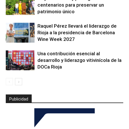
centenarios para preservar un
patrimonio único
Raquel Pérez llevará el liderazgo de
Rioja a la presidencia de Barcelona
Wine Week 2027
Una contribución esencial al
desarrollo y liderazgo vitivinícola de la
DOCa Rioja
Publicidad