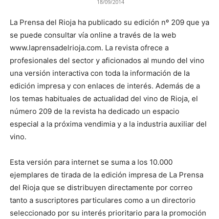
18/09/2014
La Prensa del Rioja ha publicado su edición nº 209 que ya
se puede consultar vía online a través de la web
www.laprensadelrioja.com. La revista ofrece a
profesionales del sector y aficionados al mundo del vino
una versión interactiva con toda la información de la
edición impresa y con enlaces de interés. Además de a
los temas habituales de actualidad del vino de Rioja, el
número 209 de la revista ha dedicado un espacio
especial a la próxima vendimia y a la industria auxiliar del
vino.
Esta versión para internet se suma a los 10.000
ejemplares de tirada de la edición impresa de La Prensa
del Rioja que se distribuyen directamente por correo
tanto a suscriptores particulares como a un directorio
seleccionado por su interés prioritario para la promoción