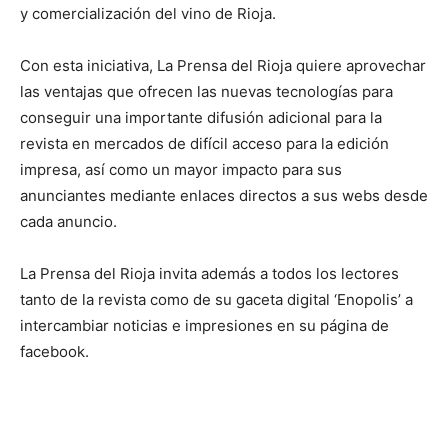
y comercialización del vino de Rioja.
Con esta iniciativa, La Prensa del Rioja quiere aprovechar
las ventajas que ofrecen las nuevas tecnologías para
conseguir una importante difusión adicional para la
revista en mercados de difícil acceso para la edición
impresa, así como un mayor impacto para sus
anunciantes mediante enlaces directos a sus webs desde
cada anuncio.
La Prensa del Rioja invita además a todos los lectores
tanto de la revista como de su gaceta digital ‘Enopolis’ a
intercambiar noticias e impresiones en su página de
facebook.