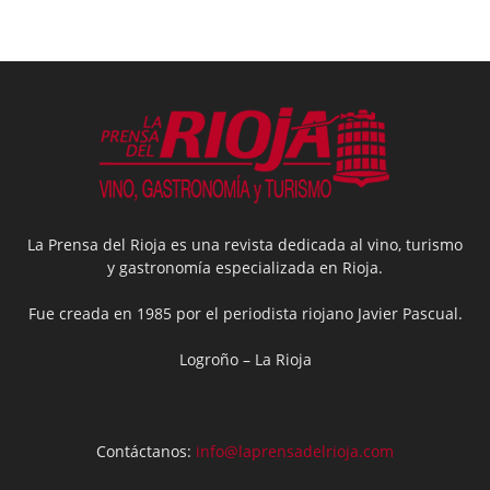
La Prensa del Rioja es una revista dedicada al vino, turismo
y gastronomía especializada en Rioja.
Fue creada en 1985 por el periodista riojano Javier Pascual.
Logroño – La Rioja
Contáctanos:
info@laprensadelrioja.com