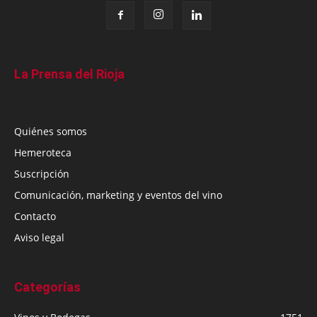
La Prensa del Rioja
Quiénes somos
Hemeroteca
Suscripción
Comunicación, marketing y eventos del vino
Contacto
Aviso legal
Categorías