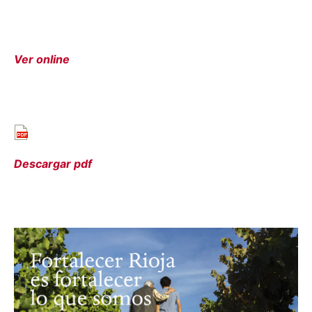
Ver online
Descargar pdf