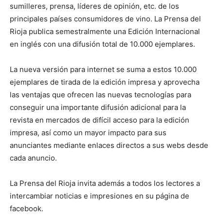
sumilleres, prensa, líderes de opinión, etc. de los
principales países consumidores de vino. La Prensa del
Rioja publica semestralmente una Edición Internacional
en inglés con una difusión total de 10.000 ejemplares.
La nueva versión para internet se suma a estos 10.000
ejemplares de tirada de la edición impresa y aprovecha
las ventajas que ofrecen las nuevas tecnologías para
conseguir una importante difusión adicional para la
revista en mercados de difícil acceso para la edición
impresa, así como un mayor impacto para sus
anunciantes mediante enlaces directos a sus webs desde
cada anuncio.
La Prensa del Rioja invita además a todos los lectores a
intercambiar noticias e impresiones en su página de
facebook.