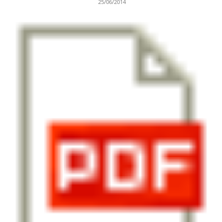
25/06/2014