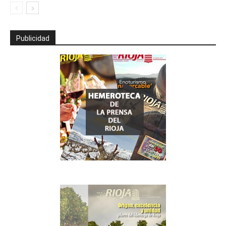
Publicidad