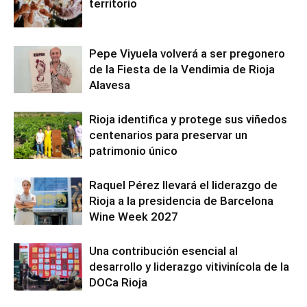
territorio
Pepe Viyuela volverá a ser pregonero
de la Fiesta de la Vendimia de Rioja
Alavesa
Rioja identifica y protege sus viñedos
centenarios para preservar un
patrimonio único
Raquel Pérez llevará el liderazgo de
Rioja a la presidencia de Barcelona
Wine Week 2027
Una contribución esencial al
desarrollo y liderazgo vitivinícola de la
DOCa Rioja