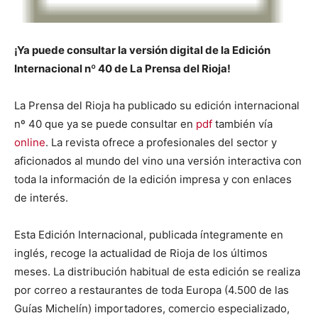
¡Ya puede consultar la versión digital de la Edición
Internacional nº 40 de La Prensa del Rioja!
La Prensa del Rioja ha publicado su edición internacional
nº 40 que ya se puede consultar en
pdf
también vía
online
. La revista ofrece a profesionales del sector y
aficionados al mundo del vino una versión interactiva con
toda la información de la edición impresa y con enlaces
de interés.
Esta Edición Internacional, publicada íntegramente en
inglés, recoge la actualidad de Rioja de los últimos
meses. La distribución habitual de esta edición se realiza
por correo a restaurantes de toda Europa (4.500 de las
Guías Michelín) importadores, comercio especializado,