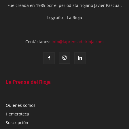
Fue creada en 1985 por el periodista riojano Javier Pascual.
Logroño – La Rioja
Contáctanos:
info@laprensadelrioja.com
La Prensa del Rioja
Quiénes somos
Hemeroteca
Suscripción