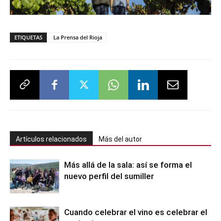
ETIQUETAS
La Prensa del Rioja
Artículos relacionados
Más del autor
Más allá de la sala: así se forma el
nuevo perfil del sumiller
Cuando celebrar el vino es celebrar el