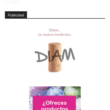
Publicidad