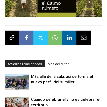
Artículos relacionados
Más del autor
Más allá de la sala: así se forma el
nuevo perfil del sumiller
Cuando celebrar el vino es celebrar el
territorio