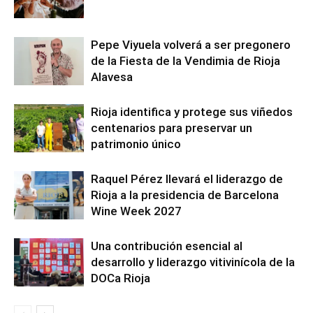
Pepe Viyuela volverá a ser pregonero
de la Fiesta de la Vendimia de Rioja
Alavesa
Rioja identifica y protege sus viñedos
centenarios para preservar un
patrimonio único
Raquel Pérez llevará el liderazgo de
Rioja a la presidencia de Barcelona
Wine Week 2027
Una contribución esencial al
desarrollo y liderazgo vitivinícola de la
DOCa Rioja