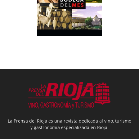
La Prensa del Rioja es una revista dedicada al vino, turismo
y gastronomía especializada en Rioja.