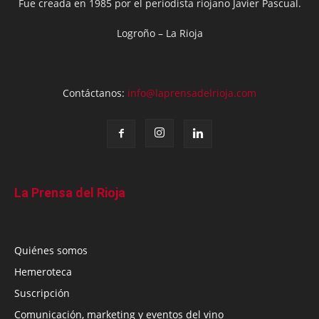
Fue creada en 1985 por el periodista riojano Javier Pascual.
Logroño – La Rioja
Contáctanos:
info@laprensadelrioja.com
La Prensa del Rioja
Quiénes somos
Hemeroteca
Suscripción
Comunicación, marketing y eventos del vino