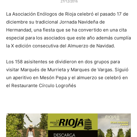
27/12/2016
La Asociación Enólogos de Rioja celebró el pasado 17 de
diciembre su tradicional Jornada Navideña de
Hermandad, una fiesta que se ha convertido en una cita
especial para los asociados que este año además cumplía
la X edición consecutiva del Almuerzo de Navidad.
Los 158 asisitentes se dividieron en dos grupos para
visitar Marqués de Murrieta y Marques de Vargas. Siguió
un aperitivo en Mesón Pepa y el almuerzo se celebró en
el Restaurante Círculo Logroñés