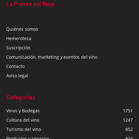
La Prensa del Rioja
Quiénes somos
Hemeroteca
Suscripción
Comunicación, marketing y eventos del vino
Contacto
Aviso legal
Categorías
Vinos y Bodegas
1751
Cultura del vino
1247
Turismo del vino
852
Productos y servicios
824