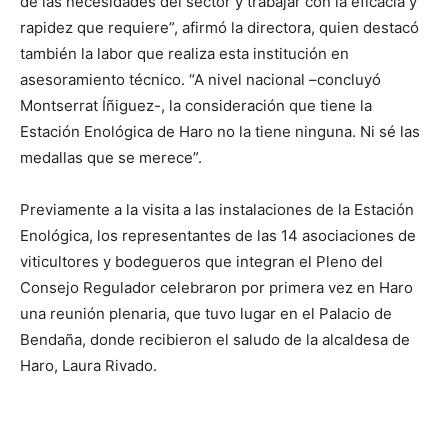
de las necesidades del sector y trabajar con la eficacia y
rapidez que requiere”, afirmó la directora, quien destacó
también la labor que realiza esta institución en
asesoramiento técnico. “A nivel nacional –concluyó
Montserrat Íñiguez-, la consideración que tiene la
Estación Enológica de Haro no la tiene ninguna. Ni sé las
medallas que se merece”.
Previamente a la visita a las instalaciones de la Estación
Enológica, los representantes de las 14 asociaciones de
viticultores y bodegueros que integran el Pleno del
Consejo Regulador celebraron por primera vez en Haro
una reunión plenaria, que tuvo lugar en el Palacio de
Bendaña, donde recibieron el saludo de la alcaldesa de
Haro, Laura Rivado.