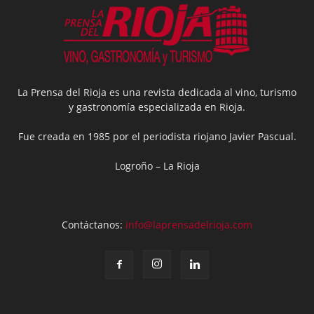
La Prensa del Rioja es una revista dedicada al vino, turismo
y gastronomía especializada en Rioja.
Fue creada en 1985 por el periodista riojano Javier Pascual.
Logroño – La Rioja
Contáctanos:
info@laprensadelrioja.com