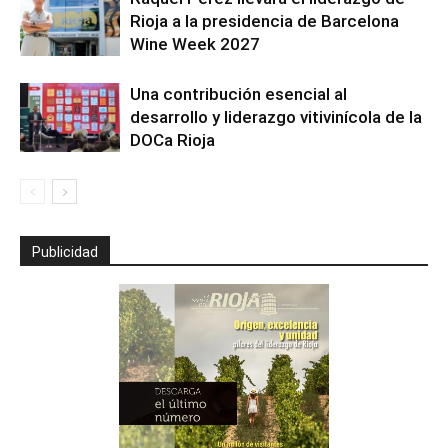
Rioja a la presidencia de Barcelona
Wine Week 2027
Una contribución esencial al
desarrollo y liderazgo vitivinícola de la
DOCa Rioja
Publicidad