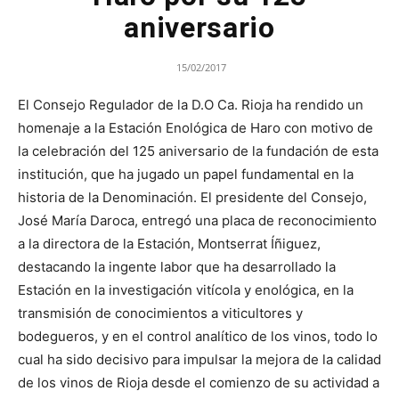
aniversario
15/02/2017
El Consejo Regulador de la D.O Ca. Rioja ha rendido un
homenaje a la Estación Enológica de Haro con motivo de
la celebración del 125 aniversario de la fundación de esta
institución, que ha jugado un papel fundamental en la
historia de la Denominación. El presidente del Consejo,
José María Daroca, entregó una placa de reconocimiento
a la directora de la Estación, Montserrat Íñiguez,
destacando la ingente labor que ha desarrollado la
Estación en la investigación vitícola y enológica, en la
transmisión de conocimientos a viticultores y
bodegueros, y en el control analítico de los vinos, todo lo
cual ha sido decisivo para impulsar la mejora de la calidad
de los vinos de Rioja desde el comienzo de su actividad a