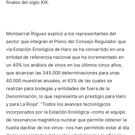
finales del siglo XIX.
Montserrat Íñiguez explicó a los representantes del
sector que integran el Pleno del Consejo Regulador que
«la Estación Enológica de Haro se ha convertido en una
entidad de referencia nacional que ha incrementado en
un 40% los análisis de vinos en los últimos cinco años,
que alcanzan las 345.000 determinaciones para unas
40.000 muestras anuales, el 63% de las cuales se
realizan para bodegas y entidades de fuera de la
Denominación, lo que representa un prestigio para Haro
y para La Rioja”. “Todos los avances tecnológicos
incorporados por la Estación Enológica –como el equipo
de resonancia magnética nuclear que permite obtener la
huella dactilar de los vinos- nos han permitido estar al día