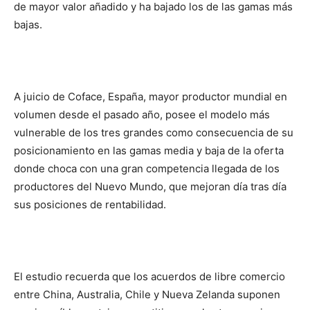
de mayor valor añadido y ha bajado los de las gamas más
bajas.
A juicio de Coface, España, mayor productor mundial en
volumen desde el pasado año, posee el modelo más
vulnerable de los tres grandes como consecuencia de su
posicionamiento en las gamas media y baja de la oferta
donde choca con una gran competencia llegada de los
productores del Nuevo Mundo, que mejoran día tras día
sus posiciones de rentabilidad.
El estudio recuerda que los acuerdos de libre comercio
entre China, Australia, Chile y Nueva Zelanda suponen