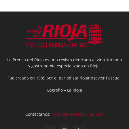
La Prensa del Rioja es una revista dedicada al vino, turismo
y gastronomía especializada en Rioja.
Fue creada en 1985 por el periodista riojano Javier Pascual.
Logroño – La Rioja
Contáctanos:
info@laprensadelrioja.com