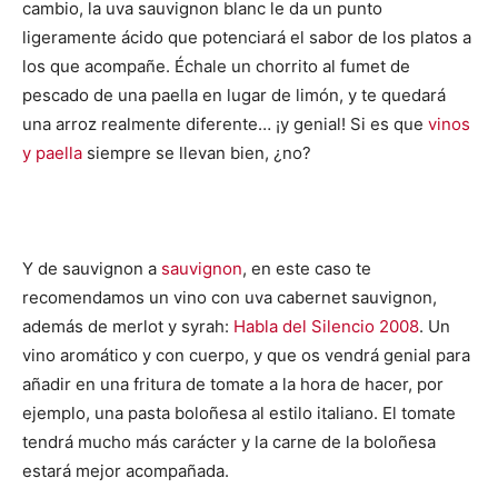
cambio, la uva sauvignon blanc le da un punto
ligeramente ácido que potenciará el sabor de los platos a
los que acompañe. Échale un chorrito al fumet de
pescado de una paella en lugar de limón, y te quedará
una arroz realmente diferente… ¡y genial! Si es que
vinos
y paella
siempre se llevan bien, ¿no?
Y de sauvignon a
sauvignon
, en este caso te
recomendamos un vino con uva cabernet sauvignon,
además de merlot y syrah:
Habla del Silencio 2008
. Un
vino aromático y con cuerpo, y que os vendrá genial para
añadir en una fritura de tomate a la hora de hacer, por
ejemplo, una pasta boloñesa al estilo italiano. El tomate
tendrá mucho más carácter y la carne de la boloñesa
estará mejor acompañada.