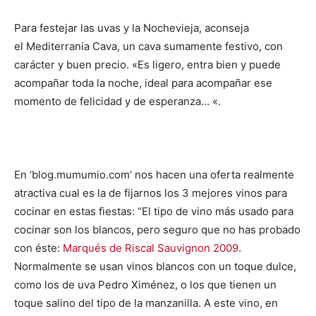
Para festejar las uvas y la Nochevieja, aconseja
el Mediterrania Cava, un cava sumamente festivo, con
carácter y buen precio. «Es ligero, entra bien y puede
acompañar toda la noche, ideal para acompañar ese
momento de felicidad y de esperanza… «.
En ‘blog.mumumio.com’ nos hacen una oferta realmente
atractiva cual es la de fijarnos los 3 mejores vinos para
cocinar en estas fiestas: “El tipo de vino más usado para
cocinar son los blancos, pero seguro que no has probado
con éste:
Marqués de Riscal Sauvignon 2009
.
Normalmente se usan vinos blancos con un toque dulce,
como los de uva Pedro Ximénez, o los que tienen un
toque salino del tipo de la manzanilla. A este vino, en