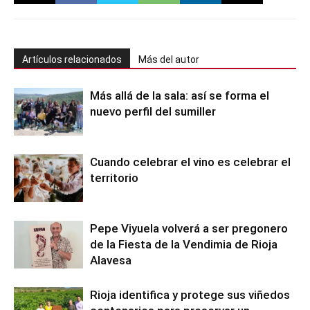
Artículos relacionados
Más del autor
Más allá de la sala: así se forma el
nuevo perfil del sumiller
Cuando celebrar el vino es celebrar el
territorio
Pepe Viyuela volverá a ser pregonero
de la Fiesta de la Vendimia de Rioja
Alavesa
Rioja identifica y protege sus viñedos