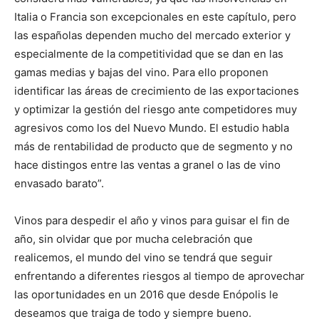
Italia o Francia son excepcionales en este capítulo, pero
las españolas dependen mucho del mercado exterior y
especialmente de la competitividad que se dan en las
gamas medias y bajas del vino. Para ello proponen
identificar las áreas de crecimiento de las exportaciones
y optimizar la gestión del riesgo ante competidores muy
agresivos como los del Nuevo Mundo. El estudio habla
más de rentabilidad de producto que de segmento y no
hace distingos entre las ventas a granel o las de vino
envasado barato”.
Vinos para despedir el año y vinos para guisar el fin de
año, sin olvidar que por mucha celebración que
realicemos, el mundo del vino se tendrá que seguir
enfrentando a diferentes riesgos al tiempo de aprovechar
las oportunidades en un 2016 que desde Enópolis le
deseamos que traiga de todo y siempre bueno.