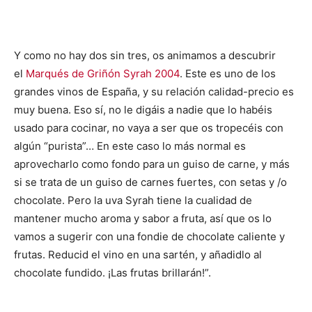
Y como no hay dos sin tres, os animamos a descubrir
el
Marqués de Griñón Syrah 2004
. Este es uno de los
grandes vinos de España, y su relación calidad-precio es
muy buena. Eso sí, no le digáis a nadie que lo habéis
usado para cocinar, no vaya a ser que os tropecéis con
algún “purista”… En este caso lo más normal es
aprovecharlo como fondo para un guiso de carne, y más
si se trata de un guiso de carnes fuertes, con setas y /o
chocolate. Pero la uva Syrah tiene la cualidad de
mantener mucho aroma y sabor a fruta, así que os lo
vamos a sugerir con una fondie de chocolate caliente y
frutas. Reducid el vino en una sartén, y añadidlo al
chocolate fundido. ¡Las frutas brillarán!”.