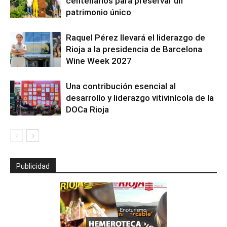
centenarios para preservar un
patrimonio único
Raquel Pérez llevará el liderazgo de
Rioja a la presidencia de Barcelona
Wine Week 2027
Una contribución esencial al
desarrollo y liderazgo vitivinícola de la
DOCa Rioja
Publicidad