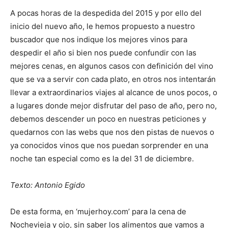
A pocas horas de la despedida del 2015 y por ello del
inicio del nuevo año, le hemos propuesto a nuestro
buscador que nos indique los mejores vinos para
despedir el año si bien nos puede confundir con las
mejores cenas, en algunos casos con definición del vino
que se va a servir con cada plato, en otros nos intentarán
llevar a extraordinarios viajes al alcance de unos pocos, o
a lugares donde mejor disfrutar del paso de año, pero no,
debemos descender un poco en nuestras peticiones y
quedarnos con las webs que nos den pistas de nuevos o
ya conocidos vinos que nos puedan sorprender en una
noche tan especial como es la del 31 de diciembre.
Texto: Antonio Egido
De esta forma, en ‘mujerhoy.com’ para la cena de
Nochevieja y ojo, sin saber los alimentos que vamos a