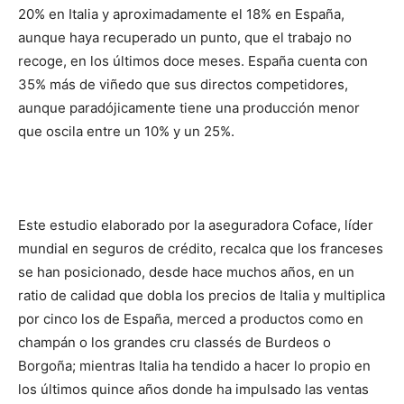
20% en Italia y aproximadamente el 18% en España,
aunque haya recuperado un punto, que el trabajo no
recoge, en los últimos doce meses. España cuenta con
35% más de viñedo que sus directos competidores,
aunque paradójicamente tiene una producción menor
que oscila entre un 10% y un 25%.
Este estudio elaborado por la aseguradora Coface, líder
mundial en seguros de crédito, recalca que los franceses
se han posicionado, desde hace muchos años, en un
ratio de calidad que dobla los precios de Italia y multiplica
por cinco los de España, merced a productos como en
champán o los grandes cru classés de Burdeos o
Borgoña; mientras Italia ha tendido a hacer lo propio en
los últimos quince años donde ha impulsado las ventas