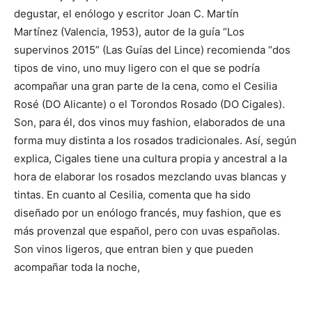
degustar, el enólogo y escritor Joan C. Martín
Martínez (Valencia, 1953), autor de la guía “Los
supervinos 2015” (Las Guías del Lince) recomienda “dos
tipos de vino, uno muy ligero con el que se podría
acompañar una gran parte de la cena, como el Cesilia
Rosé (DO Alicante) o el Torondos Rosado (DO Cigales).
Son, para él, dos vinos muy fashion, elaborados de una
forma muy distinta a los rosados tradicionales. Así, según
explica, Cigales tiene una cultura propia y ancestral a la
hora de elaborar los rosados mezclando uvas blancas y
tintas. En cuanto al Cesilia, comenta que ha sido
diseñado por un enólogo francés, muy fashion, que es
más provenzal que español, pero con uvas españolas.
Son vinos ligeros, que entran bien y que pueden
acompañar toda la noche,