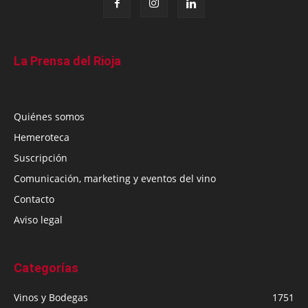
La Prensa del Rioja
Quiénes somos
Hemeroteca
Suscripción
Comunicación, marketing y eventos del vino
Contacto
Aviso legal
Categorías
Vinos y Bodegas
1751