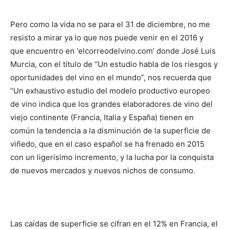
Pero como la vida no se para el 31 de diciembre, no me
resisto a mirar ya lo que nos puede venir en el 2016 y
que encuentro en ‘elcorreodelvino.com’ donde José Luis
Murcia, con el título de “Un estudio habla de los riesgos y
oportunidades del vino en el mundo”, nos recuerda que
“Un exhaustivo estudio del modelo productivo europeo
de vino indica que los grandes elaboradores de vino del
viejo continente (Francia, Italia y España) tienen en
común la tendencia a la disminución de la superficie de
viñedo, que en el caso español se ha frenado en 2015
con un ligerísimo incremento, y la lucha por la conquista
de nuevos mercados y nuevos nichos de consumo.
Las caídas de superficie se cifran en el 12% en Francia, el