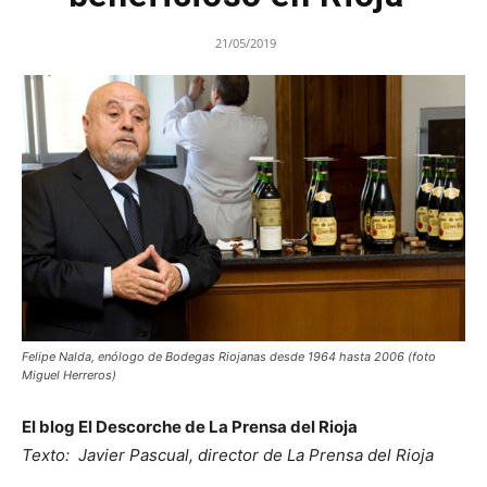
21/05/2019
Felipe Nalda, enólogo de Bodegas Riojanas desde 1964 hasta 2006 (foto
Miguel Herreros)
El blog El Descorche de La Prensa del Rioja
Texto: Javier Pascual, director de La Prensa del Rioja