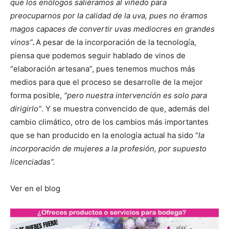
que los enólogos saliéramos al viñedo para
preocuparnos por la calidad de la uva, pues no éramos
magos capaces de convertir uvas mediocres en grandes
vinos”
.
A pesar de la incorporación de la tecnología,
piensa que podemos seguir hablado de vinos de
“elaboración artesana”, pues tenemos muchos más
medios para que el proceso se desarrolle de la mejor
forma posible,
“pero nuestra intervención es solo para
dirigirlo”
. Y se muestra convencido de que, además del
cambio climático, otro de los cambios más importantes
que se han producido en la enología actual ha sido “
la
incorporación de mujeres a la profesión, por supuesto
licenciadas”.
Ver en el blog