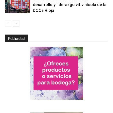
desarrollo y liderazgo vitivinícola de la
DOCa Rioja
Publicidad