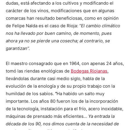
dudas, está afectando a los cultivos y modificando el
carácter de los vinos, modificaciones que en algunas
comarcas han resultado beneficiosas, como en opinión
de Felipe Nalda es el caso de Rioja:
“El cambio climático
nos ha llevado por buen camino, de momento, pues
ahora ya no se pierde una cosecha; al contrario, se
garantizan”.
El maestro consagrado que en 1964, con apenas 24 años,
tomó las riendas enológicas de
Bodegas Riojanas
,
llevándolas durante casi medio siglo, habla de la
evolución de la enología y de su propio trabajo con la
humildad de los sabios.
“
Ha habido un salto muy
importante. Los años 80 fueron los de la incorporación
de la tecnología, instalación para el frío, acero inoxidable,
máquinas de prensado más eficientes…
Ya entrada la
década de los 90, nos dimos cuenta de la necesidad de