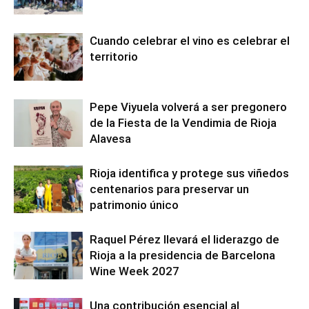
Cuando celebrar el vino es celebrar el
territorio
Pepe Viyuela volverá a ser pregonero
de la Fiesta de la Vendimia de Rioja
Alavesa
Rioja identifica y protege sus viñedos
centenarios para preservar un
patrimonio único
Raquel Pérez llevará el liderazgo de
Rioja a la presidencia de Barcelona
Wine Week 2027
Una contribución esencial al