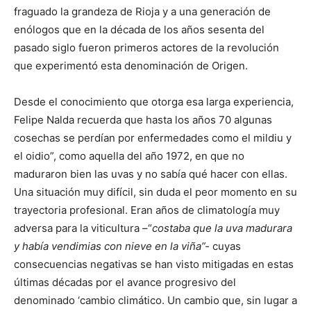
fraguado la grandeza de Rioja y a una generación de
enólogos que en la década de los años sesenta del
pasado siglo fueron primeros actores de la revolución
que experimentó esta denominación de Origen.
Desde el conocimiento que otorga esa larga experiencia,
Felipe Nalda recuerda que hasta los años 70 algunas
cosechas se perdían por enfermedades como el mildiu y
el oidio”, como aquella del año 1972, en que no
maduraron bien las uvas y no sabía qué hacer con ellas.
Una situación muy difícil, sin duda el peor momento en su
trayectoria profesional. Eran años de climatología muy
adversa para la viticultura –“
costaba que la uva madurara
y había vendimias con nieve en la viña”-
cuyas
consecuencias negativas se han visto mitigadas en estas
últimas décadas por el avance progresivo del
denominado ‘cambio climático. Un cambio que, sin lugar a