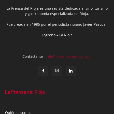
La Prensa del Rioja es una revista dedicada al vino, turismo
y gastronomía especializada en Rioja.
Fue creada en 1985 por el periodista riojano Javier Pascual.
Logroño – La Rioja
Contáctanos:
info@laprensadelrioja.com
La Prensa del Rioja
Quiénes somos