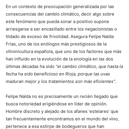
En un contexto de preocupación generalizada por las
consecuencias del cambio climático, decir algo sobre
este fenómeno que pueda sonar a positivo supone
arriesgarse a ser encasillado entre los negacionistas o
tildado de exceso de frivolidad. Asegura Felipe Nalda
Frías, uno de los enólogos más prestigiosos de la
vitivinicultura española, que uno de los factores que más
han influido en la evolución de la enología en las dos
últimas décadas ha sido
“el cambio climático, que hasta la
fecha ha sido beneficioso en Rioja, porque las uvas
maduran mejor y los tratamientos son más eficientes”.
Felipe Nalda no es precisamente un recién llegado que
busca notoriedad erigiéndose en líder de opinión.
Hombre discreto y alejado de los afanes ‘estelares’ que
tan frecuentemente encontramos en el mundo del vino,
pertenece a esa estirpe de bodegueros que han