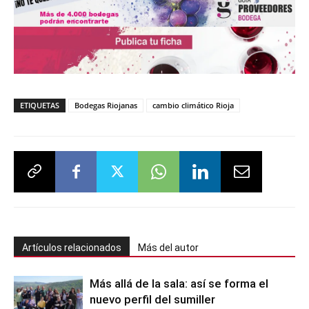
ETIQUETAS
Bodegas Riojanas
cambio climático Rioja
Artículos relacionados
Más del autor
Más allá de la sala: así se forma el
nuevo perfil del sumiller