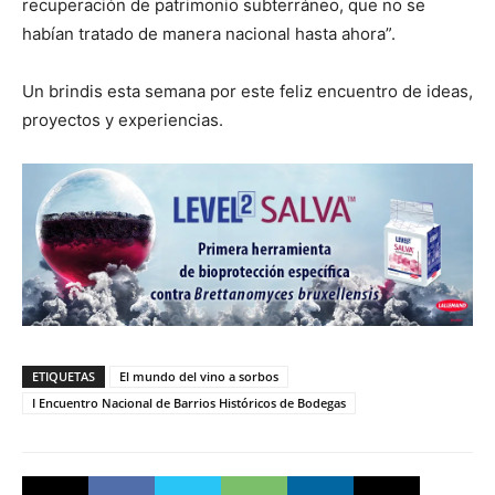
recuperación de patrimonio subterráneo, que no se
habían tratado de manera nacional hasta ahora”.
Un brindis esta semana por este feliz encuentro de ideas,
proyectos y experiencias.
ETIQUETAS
El mundo del vino a sorbos
I Encuentro Nacional de Barrios Históricos de Bodegas