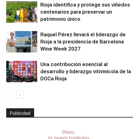
Rioja identifica y protege sus viñedos
centenarios para preservar un
patrimonio único
Raquel Pérez llevará el liderazgo de
Rioja a la presidencia de Barcelona
Wine Week 2027
Una contribución esencial al
desarrollo y liderazgo vitivinícola de la
DOCa Rioja
Publicidad