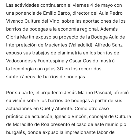
Las actividades continuaron el viernes 4 de mayo con
una ponencia de Emilio Barco, director del Aula Pedro
Vivanco Cultura del Vino, sobre las aportaciones de los
barrios de bodegas a la economía regional. Además
Gloria Martín expuso su proyecto de la Bodega Aula de
Interpretación de Mucientes (Valladolid), Alfredo Sanz
expuso sus trabajos de planimetría en los barrios de
Vadocondes y Fuentespina y Oscar Cosido mostró
la tecnología con gafas 3D en los recorridos
subterráneos de barrios de bodegas.
Por su parte, el arquitecto Jesús Marino Pascual, ofreció
su visión sobre los barrios de bodegas a partir de sus
actuaciones en Quel y Alberite. Como otro caso
práctico de actuación, Ignacio Rincón, concejal de Cultura
de Moradillo de Roa presentó el caso de este municipio
burgalés, donde expuso la impresionante labor de