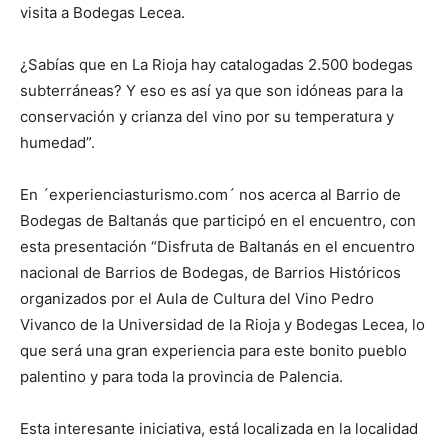
visita a Bodegas Lecea.
¿Sabías que en La Rioja hay catalogadas 2.500 bodegas
subterráneas? Y eso es así ya que son idóneas para la
conservación y crianza del vino por su temperatura y
humedad”.
En ´experienciasturismo.com´ nos acerca al Barrio de
Bodegas de Baltanás que participó en el encuentro, con
esta presentación “Disfruta de Baltanás en el encuentro
nacional de Barrios de Bodegas, de Barrios Históricos
organizados por el Aula de Cultura del Vino Pedro
Vivanco de la Universidad de la Rioja y Bodegas Lecea, lo
que será una gran experiencia para este bonito pueblo
palentino y para toda la provincia de Palencia.
Esta interesante iniciativa, está localizada en la localidad