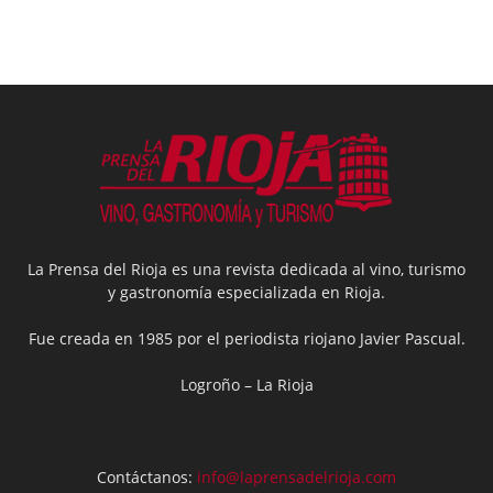
La Prensa del Rioja es una revista dedicada al vino, turismo
y gastronomía especializada en Rioja.
Fue creada en 1985 por el periodista riojano Javier Pascual.
Logroño – La Rioja
Contáctanos:
info@laprensadelrioja.com