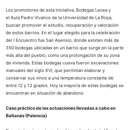
Los promotores de esta iniciativa, Bodegas Lecea y
el Aula Pedro Vivanco de la Universidad de La Rioja,
buscan promover el estudio, recuperación y valoración
de estos barrios. En el lugar elegido para la celebración
del I Encuentro fue San Asensio, donde existen más de
350 bodegas ubicadas en un barrio que surge en la parte
más alta del pueblo, como una prolongación de su zona
de vivienda. Estas bodegas cueva fueron excavaciones
manuales del siglo XVI, que permitían elaborar y
conservar sus vinos a una temperatura constante de
entre 12 y 13 grados. Hoy la mayoría de estas bodegas se
encuentran en situación de abandono.
Caso práctico de las actuaciones llevadas a cabo en
Baltanás (Palencia)