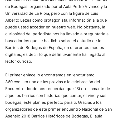
de Bodegas, organizado por el Aula Pedro Vivanco y la
Universidad de La Rioja, pero con la figura de Luis
Alberto Lezea como protagonista, información a la que
puede usted acceder en nuestro web. No obstante, la
curiosidad del periodista nos ha llevado a preguntarle al
buscador los que se ha dicho sobre el estudio de los
Barrios de Bodegas de España, en diferentes medios
digitales, es decir lo que definitivamente ha llegado al
lector curioso.
El primer enlace lo encontramos en ‘enoturismo-
360.com’ en una de las previas a la celebración del
Encuentro donde nos recuerdan que “Si eres amante de
aquellos barrios con historias que contar, el vino y sus
bodegas, este plan es perfecto para ti. Gracias a los
organizadores de este primer encuentro Nacional de San
Asensio 2018 Barrios Históricos de Bodegas, El aula