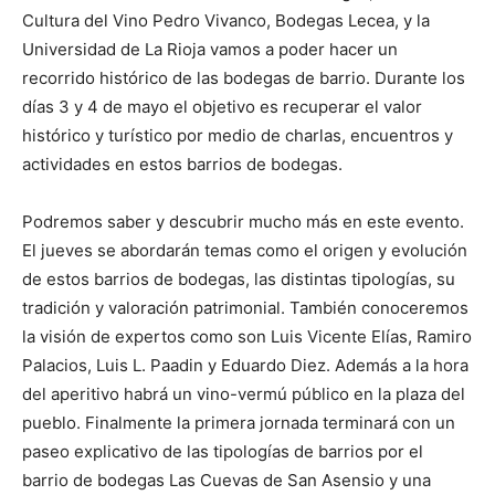
Cultura del Vino Pedro Vivanco, Bodegas Lecea, y la
Universidad de La Rioja vamos a poder hacer un
recorrido histórico de las bodegas de barrio. Durante los
días 3 y 4 de mayo el objetivo es recuperar el valor
histórico y turístico por medio de charlas, encuentros y
actividades en estos barrios de bodegas.
Podremos saber y descubrir mucho más en este evento.
El jueves se abordarán temas como el origen y evolución
de estos barrios de bodegas, las distintas tipologías, su
tradición y valoración patrimonial. También conoceremos
la visión de expertos como son Luis Vicente Elías, Ramiro
Palacios, Luis L. Paadin y Eduardo Diez. Además a la hora
del aperitivo habrá un vino-vermú público en la plaza del
pueblo. Finalmente la primera jornada terminará con un
paseo explicativo de las tipologías de barrios por el
barrio de bodegas Las Cuevas de San Asensio y una