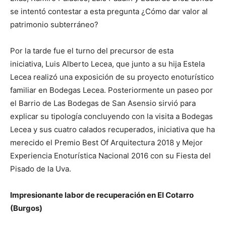
se intentó contestar a esta pregunta ¿Cómo dar valor al
patrimonio subterráneo?
Por la tarde fue el turno del precursor de esta
iniciativa, Luis Alberto Lecea, que junto a su hija Estela
Lecea realizó una exposición de su proyecto enoturístico
familiar en Bodegas Lecea. Posteriormente un paseo por
el Barrio de Las Bodegas de San Asensio sirvió para
explicar su tipología concluyendo con la visita a Bodegas
Lecea y sus cuatro calados recuperados, iniciativa que ha
merecido el Premio Best Of Arquitectura 2018 y Mejor
Experiencia Enoturística Nacional 2016 con su Fiesta del
Pisado de la Uva.
Impresionante labor de recuperación en El Cotarro
(Burgos)