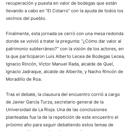
recuperación y puesta en valor de bodegas que están
llevando a cabo en “El Cotarro” con la ayuda de todos los
vecinos del pueblo.
Finalmente, esta jornada se cerró con una mesa redonda
donde se volvió a tratar la pregunta: “¿Cómo dar valor al
patrimonio subterráneo?” con la visión de los actores, en
la que participaron Luis Alberto Lecea de Bodegas Lecea,
Ignacio Rincón, Víctor Manuel Rada, alcalde de Quel,
Ignacio Jadraque, alcalde de Alberite, y Nacho Rincón de
Moradillo de Roa.
Tras el debate, la clausura del encuentro corrió a cargo
de Javier García Turza, secretario general de la
Universidad de La Rioja. Una de las conclusiones
planteadas fue la de la repetición de este encuentro el
próximo año para seguir debatiendo estos temas de