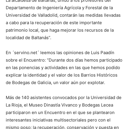
La alcaldesa de Baltanás, unido a los profesores del
Departamento de Ingeniería Agrícola y Forestal de la
Universidad de Valladolid, contarán las medidas llevadas
a cabo para la recuperación de este importante
patrimonio local, que haga mejorar los recursos de la
localidad de Baltanás”.
En ´servino.net´ leemos las opiniones de Luis Paadín
sobre el Encuentro: “Durante dos días hemos participado
en las ponencias y actividades en las que hemos podido
explicar la identidad y el valor de los Barrios Históricos
de Bodegas de Galicia, un valor aún por explotar.
Más de 140 asistentes convocados por la Universidad de
La Rioja, el Museo Dinastía Vivanco y Bodegas Lecea
participaron en un Encuentro en el que se plantearon
interesantes iniciativas multisectoriales pero con el
mismo poso: la recuperación, conservación y puesta en