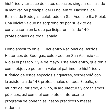
histórico y turístico de estos espacios singulares ha sido
la motivación principal del I Encuentro Nacional de
Barrios de Bodegas, celebrado en San Asensio (La Rioja).
Una iniciativa que ha sorprendido por su éxito de
convocatoria en la que participaron más de 140
profesionales de toda España.
Lleno absoluto en el I Encuentro Nacional de Barrios
Históricos de Bodegas, celebrado en San Asensio (La
Rioja) el pasado 3 y 4 de mayo. Este encuentro, que tenía
como objetivo poner en valor el patrimonio histórico y
turístico de estos espacios singulares, sorprendió con
la asistencia de 143 profesionales de toda España, del
mundo del turismo, el vino, la arquitectura y organismos
públicos, así como el completo e interesante
programa de ponencias, casos prácticos y mesas
redonda.