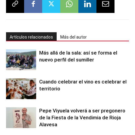
Artículos relacionados
Más del autor
Más allá de la sala: así se forma el
nuevo perfil del sumiller
Cuando celebrar el vino es celebrar el
territorio
Pepe Viyuela volverá a ser pregonero
de la Fiesta de la Vendimia de Rioja
Alavesa