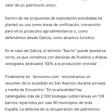
valor de un patrimonio único.
Dentro de las propuestas de explotación estudiadas se
planteó su uso como áreas de vinificación, conversión
para otros productos agroalimentarios o, como
defendimos desde Galicia, como atractivo turístico.
En el caso de Galicia, el término “Barrio” puede quedarse
corto, ya que contamos con decenas de Pueblos y Aldeas
vestigiales dedicados 100% a la producción vinícola”.
Finalmente en ´tecnovino.com´ encontramos un
resumen de lo sucedido en San Asensio durante jornada
y media de Encuentro: “En la actualidad hay
catalogadas más de 2.500 bodegas subterráneas en 128
barrios repartidos por casi 90 municipios de toda
España. La defensa de la recuperación del patrimonio