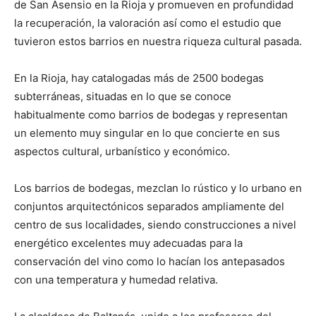
de San Asensio en la Rioja y promueven en profundidad
la recuperación, la valoración así como el estudio que
tuvieron estos barrios en nuestra riqueza cultural pasada.
En la Rioja, hay catalogadas más de 2500 bodegas
subterráneas, situadas en lo que se conoce
habitualmente como barrios de bodegas y representan
un elemento muy singular en lo que concierte en sus
aspectos cultural, urbanístico y económico.
Los barrios de bodegas, mezclan lo rústico y lo urbano en
conjuntos arquitectónicos separados ampliamente del
centro de sus localidades, siendo construcciones a nivel
energético excelentes muy adecuadas para la
conservación del vino como lo hacían los antepasados
con una temperatura y humedad relativa.