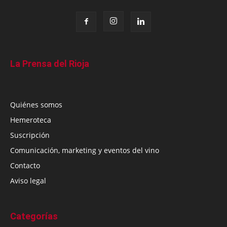
La Prensa del Rioja
Quiénes somos
Hemeroteca
Suscripción
Comunicación, marketing y eventos del vino
Contacto
Aviso legal
Categorías