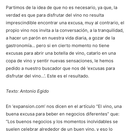
Partimos de la idea de que no es necesario, ya que, la
verdad es que para disfrutar del vino no resulta
imprescindible encontrar una excusa, muy al contrario, el
propio vino nos invita a la conversación, a la tranquilidad,
a hacer un parón en nuestra vida diaria, a gozar de la
gastronomía… pero si en cierto momento no tiene
excusas para abrir una botella de vino, catarlo en una
copa de vino y sentir nuevas sensaciones, le hemos
pedido a nuestro buscador que nos dé ‘excusas para
disfrutar del vino…’. Este es el resultado.
Texto: Antonio Egido
En ‘expansion.com’ nos dicen en el artículo “El vino, una
buena excusa para beber en negocios diferentes” que:
“Los buenos negocios y los momentos inolvidables se
suelen celebrar alrededor de un buen vino, y eso lo