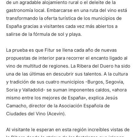
de un agradable alojamiento rural o el deleite de la
gastronomía local. Embarcarse en una ruta del vino está
transformando la oferta turística de los municipios de
España gracias a visitantes cada vez más abiertos a
salirse de la fórmula de sol y playa.
La prueba es que Fitur se llena cada año de nuevas
propuestas de interior para recorrer el encanto ligado al
vino de multitud de regiones. La Ribera del Duero ha sido
una de las últimas en descubrir sus talentos. A la cultura
y tradición de sus cuatro municipios -Burgos, Segovia,
Soria y Valladolid- se suman imponentes caldos, «ahora
mismo entre los mejores de España», explica Jesús
Camacho, director de la Asociación Española de
Ciudades del Vino (Acevin).
Al visitante le esperan en esta región increíbles vistas de