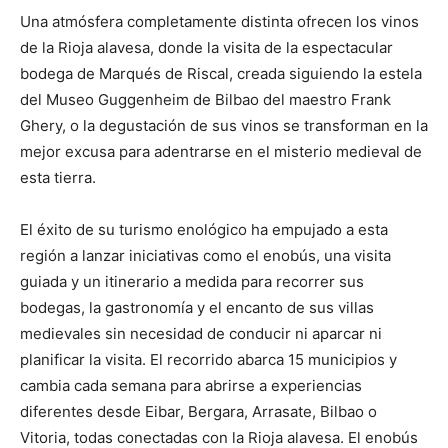
Una atmósfera completamente distinta ofrecen los vinos
de la Rioja alavesa, donde la visita de la espectacular
bodega de Marqués de Riscal, creada siguiendo la estela
del Museo Guggenheim de Bilbao del maestro Frank
Ghery, o la degustación de sus vinos se transforman en la
mejor excusa para adentrarse en el misterio medieval de
esta tierra.
El éxito de su turismo enológico ha empujado a esta
región a lanzar iniciativas como el enobús, una visita
guiada y un itinerario a medida para recorrer sus
bodegas, la gastronomía y el encanto de sus villas
medievales sin necesidad de conducir ni aparcar ni
planificar la visita. El recorrido abarca 15 municipios y
cambia cada semana para abrirse a experiencias
diferentes desde Eibar, Bergara, Arrasate, Bilbao o
Vitoria, todas conectadas con la Rioja alavesa. El enobús