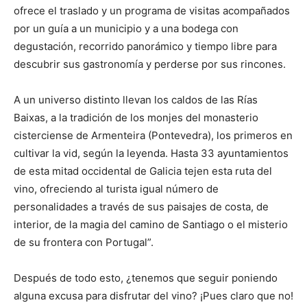
ofrece el traslado y un programa de visitas acompañados
por un guía a un municipio y a una bodega con
degustación, recorrido panorámico y tiempo libre para
descubrir sus gastronomía y perderse por sus rincones.
A un universo distinto llevan los caldos de las Rías
Baixas, a la tradición de los monjes del monasterio
cisterciense de Armenteira (Pontevedra), los primeros en
cultivar la vid, según la leyenda. Hasta 33 ayuntamientos
de esta mitad occidental de Galicia tejen esta ruta del
vino, ofreciendo al turista igual número de
personalidades a través de sus paisajes de costa, de
interior, de la magia del camino de Santiago o el misterio
de su frontera con Portugal”.
Después de todo esto, ¿tenemos que seguir poniendo
alguna excusa para disfrutar del vino? ¡Pues claro que no!