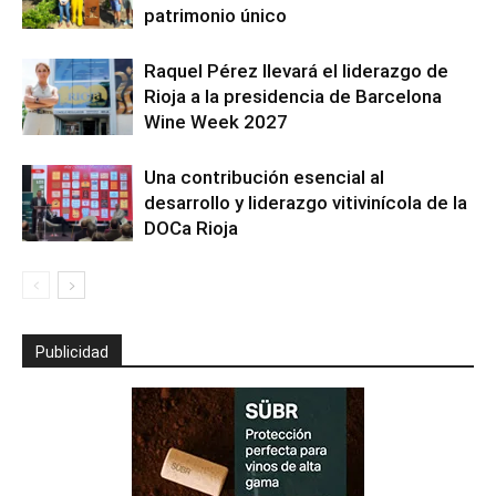
patrimonio único
Raquel Pérez llevará el liderazgo de
Rioja a la presidencia de Barcelona
Wine Week 2027
Una contribución esencial al
desarrollo y liderazgo vitivinícola de la
DOCa Rioja
Publicidad