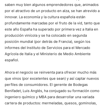
saben muy bien algunos emprendedores que, animados
por el atractivo de un producto en alza, se han atrevido a
innovar. La economía y la cultura española están
profundamente marcadas por el fruto de la vid, tanto que
este año España ha superado por primera vez a Italia en
producción vinícola y se ha colocado en segunda
posición mundial (por detrás de Francia), según los
informes del Instituto de Servicios para el Mercado
Agrícola de Italia y el Ministerio de Medio Ambiente
español.
Ahora el negocio se reinventa para ofrecer mucho más
que vinos (por excelentes que sean) y así captar nuevos
perfiles de consumidores. El gerente de Bodegas
Benifadet, Luis Anglés, ha conjugado su formación como
ingeniero químico y MBA para desarrollar una variada
cartera de productos: mermeladas, quesos, gominolas,