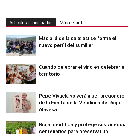
Artículos relacionados
Más del autor
Más allá de la sala: así se forma el
nuevo perfil del sumiller
Cuando celebrar el vino es celebrar el
territorio
Pepe Viyuela volverá a ser pregonero
de la Fiesta de la Vendimia de Rioja
Alavesa
Rioja identifica y protege sus viñedos
centenarios para preservar un