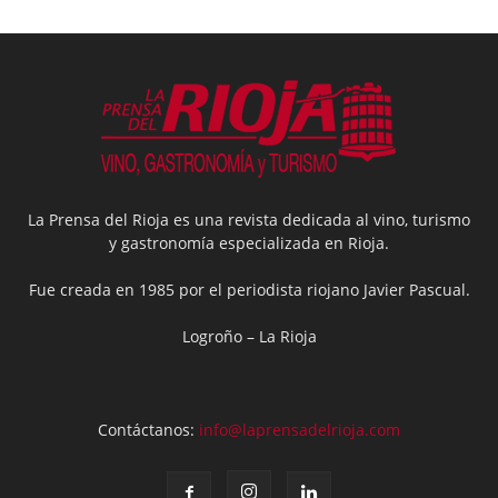
La Prensa del Rioja es una revista dedicada al vino, turismo
y gastronomía especializada en Rioja.
Fue creada en 1985 por el periodista riojano Javier Pascual.
Logroño – La Rioja
Contáctanos:
info@laprensadelrioja.com