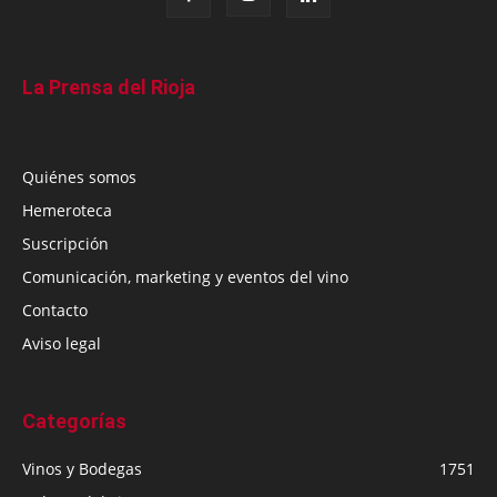
La Prensa del Rioja
Quiénes somos
Hemeroteca
Suscripción
Comunicación, marketing y eventos del vino
Contacto
Aviso legal
Categorías
Vinos y Bodegas
1751