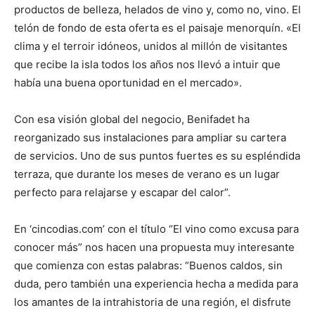
productos de belleza, helados de vino y, como no, vino. El
telón de fondo de esta oferta es el paisaje menorquín. «El
clima y el terroir idóneos, unidos al millón de visitantes
que recibe la isla todos los años nos llevó a intuir que
había una buena oportunidad en el mercado».
Con esa visión global del negocio, Benifadet ha
reorganizado sus instalaciones para ampliar su cartera
de servicios. Uno de sus puntos fuertes es su espléndida
terraza, que durante los meses de verano es un lugar
perfecto para relajarse y escapar del calor”.
En ‘cincodias.com’ con el título “El vino como excusa para
conocer más” nos hacen una propuesta muy interesante
que comienza con estas palabras: “Buenos caldos, sin
duda, pero también una experiencia hecha a medida para
los amantes de la intrahistoria de una región, el disfrute