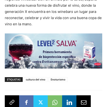
celebra una nueva forma de disfrutar el vino, donde la
generación X encuentra en los
winebars
un lugar para
reconectar, celebrar y vivir la vida con una buena copa de
vino en la mano.
ETIQUETAS
cultura del vino
Enoturismo