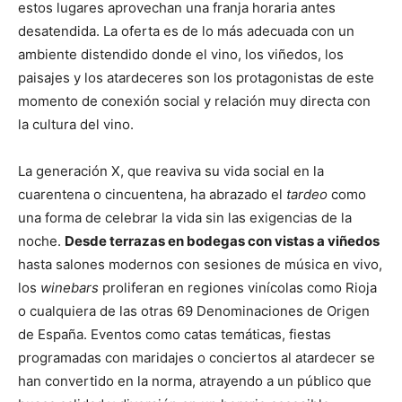
estos lugares aprovechan una franja horaria antes
desatendida. La oferta es de lo más adecuada con un
ambiente distendido donde el vino, los viñedos, los
paisajes y los atardeceres son los protagonistas de este
momento de conexión social y relación muy directa con
la cultura del vino.
La generación X, que reaviva su vida social en la
cuarentena o cincuentena, ha abrazado el
tardeo
como
una forma de celebrar la vida sin las exigencias de la
noche.
Desde terrazas en bodegas con vistas a viñedos
hasta salones modernos con sesiones de música en vivo,
los
winebars
proliferan en regiones vinícolas como Rioja
o cualquiera de las otras 69 Denominaciones de Origen
de España. Eventos como catas temáticas, fiestas
programadas con maridajes o conciertos al atardecer se
han convertido en la norma, atrayendo a un público que