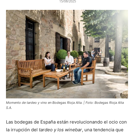
15/08/2025
Momento de tardeo y vino en Bodegas Rioja Alta. | Foto: Bodegas Rioja Alta
S.A.
Las bodegas de España están revolucionando el ocio con
la irrupción del
tardeo y los winebar
, una tendencia que