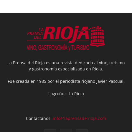
La Prensa del Rioja es una revista dedicada al vino, turismo
y gastronomía especializada en Rioja.
Fue creada en 1985 por el periodista riojano Javier Pascual.
Logroño – La Rioja
Contáctanos:
info@laprensadelrioja.com