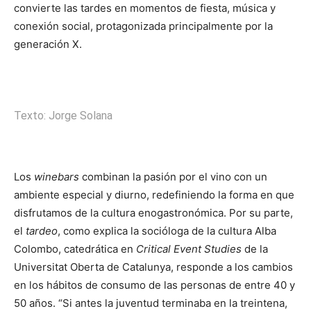
convierte las tardes en momentos de fiesta, música y
conexión social, protagonizada principalmente por la
generación X.
Texto: Jorge Solana
Los
winebars
combinan la pasión por el vino con un
ambiente especial y diurno, redefiniendo la forma en que
disfrutamos de la cultura enogastronómica. Por su parte,
el
tardeo
, como explica la socióloga de la cultura Alba
Colombo, catedrática en
Critical Event Studies
de la
Universitat Oberta de Catalunya, responde a los cambios
en los hábitos de consumo de las personas de entre 40 y
50 años. “Si antes la juventud terminaba en la treintena,