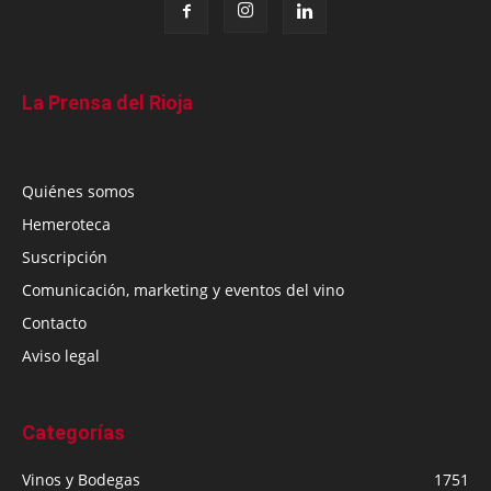
La Prensa del Rioja
Quiénes somos
Hemeroteca
Suscripción
Comunicación, marketing y eventos del vino
Contacto
Aviso legal
Categorías
Vinos y Bodegas
1751