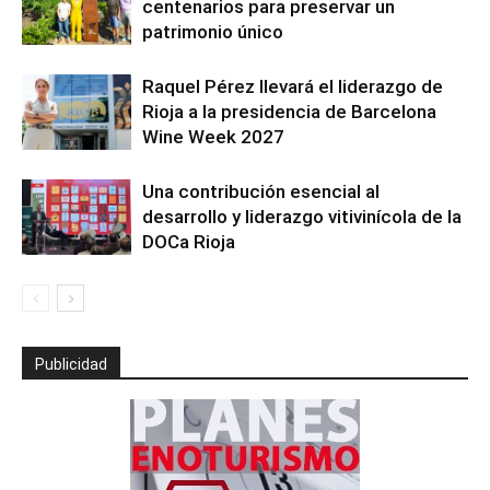
centenarios para preservar un
patrimonio único
Raquel Pérez llevará el liderazgo de
Rioja a la presidencia de Barcelona
Wine Week 2027
Una contribución esencial al
desarrollo y liderazgo vitivinícola de la
DOCa Rioja
Publicidad