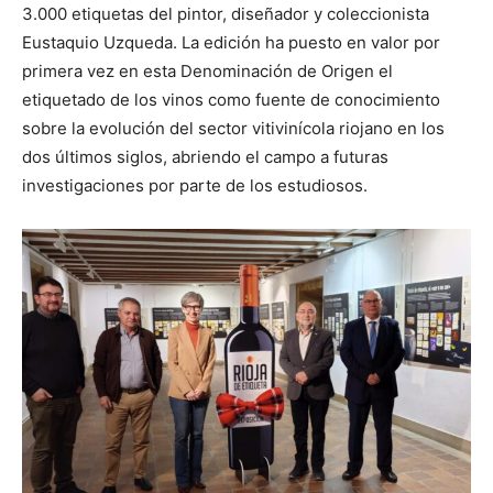
3.000 etiquetas del pintor, diseñador y coleccionista
Eustaquio Uzqueda. La edición ha puesto en valor por
primera vez en esta Denominación de Origen el
etiquetado de los vinos como fuente de conocimiento
sobre la evolución del sector vitivinícola riojano en los
dos últimos siglos, abriendo el campo a futuras
investigaciones por parte de los estudiosos.