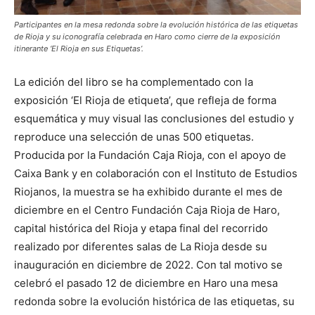
Participantes en la mesa redonda sobre la evolución histórica de las etiquetas
de Rioja y su iconografía celebrada en Haro como cierre de la exposición
itinerante ‘El Rioja en sus Etiquetas’.
La edición del libro se ha complementado con la
exposición ‘El Rioja de etiqueta’, que refleja de forma
esquemática y muy visual las conclusiones del estudio y
reproduce una selección de unas 500 etiquetas.
Producida por la Fundación Caja Rioja, con el apoyo de
Caixa Bank y en colaboración con el Instituto de Estudios
Riojanos, la muestra se ha exhibido durante el mes de
diciembre en el Centro Fundación Caja Rioja de Haro,
capital histórica del Rioja y etapa final del recorrido
realizado por diferentes salas de La Rioja desde su
inauguración en diciembre de 2022. Con tal motivo se
celebró el pasado 12 de diciembre en Haro una mesa
redonda sobre la evolución histórica de las etiquetas, su