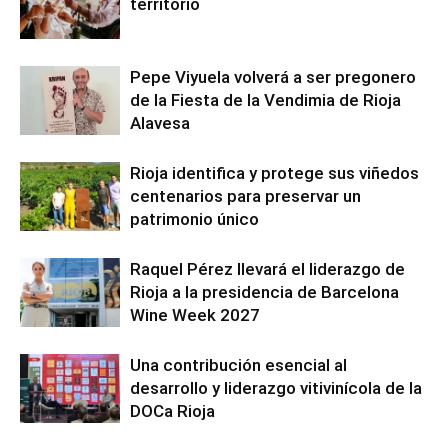
territorio
Pepe Viyuela volverá a ser pregonero
de la Fiesta de la Vendimia de Rioja
Alavesa
Rioja identifica y protege sus viñedos
centenarios para preservar un
patrimonio único
Raquel Pérez llevará el liderazgo de
Rioja a la presidencia de Barcelona
Wine Week 2027
Una contribución esencial al
desarrollo y liderazgo vitivinícola de la
DOCa Rioja