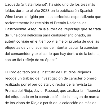
Uzqueda (artista riojano)”, ha sido uno de los tres más
leídos durante el año 2023 en la publicación Spanish
Wine Lover, dirigida por esta periodista especializada que
recientemente ha recibido el Premio Nacional de
Gastronomía. Asegura la autora del reportaje que se trata
de “una obra deliciosa para cualquier aficionado, un
auténtico viaje en el tiempo y la mejor prueba de que las
etiquetas de vino, además de intentar captar la atención
del consumidor y explicar lo que hay dentro de la botella,
son un fiel reflejo de su época”.
El libro editado por el Instituto de Estudios Riojanos
recoge un trabajo de investigación de carácter pionero
realizado por el periodista y director de la revista La
Prensa del Rioja, Javier Pascual, que analiza la influencia
del etiquetado en la construcción de la imagen de marca
de los vinos de Rioja a partir de la colección de más de