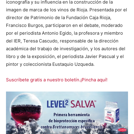
iconografía y su influencia en la construcción de la
imagen de marca de los vinos de Rioja. Presentada por el
director de Patrimonio de la Fundación Caja Rioja,
Francisco Burgos, participaron en el debate, moderado
por el periodista Antonio Egido, la profesora y miembro
del IER, Teresa Cascudo, responsable de la dirección
académica del trabajo de investigación, y los autores del
libro y de la exposición, el periodista Javier Pascual y el
pintor y coleccionista Eustaquio Uzqueda.
Suscríbete gratis a nuestro boletín.¡Pincha aquí!