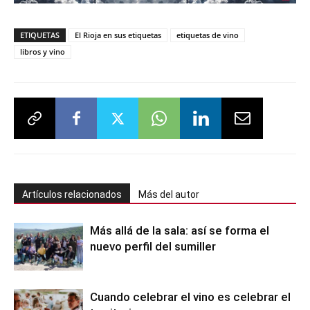
ETIQUETAS
El Rioja en sus etiquetas
etiquetas de vino
libros y vino
Artículos relacionados
Más del autor
Más allá de la sala: así se forma el
nuevo perfil del sumiller
Cuando celebrar el vino es celebrar el