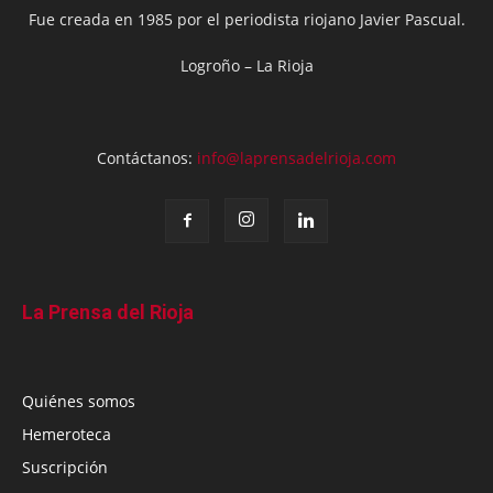
Fue creada en 1985 por el periodista riojano Javier Pascual.
Logroño – La Rioja
Contáctanos:
info@laprensadelrioja.com
La Prensa del Rioja
Quiénes somos
Hemeroteca
Suscripción