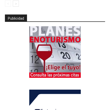
Publicidad