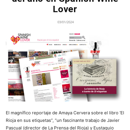
Lover
03/01/2024
El magnífico reportaje de Amaya Cervera sobre el libro ‘El
Rioja en sus etiquetas”, “un fascinante trabajo de Javier
Pascual (director de La Prensa del Rioja) y Eustaquio