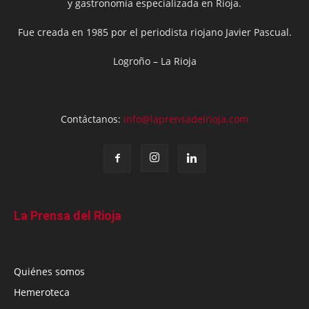
y gastronomía especializada en Rioja.
Fue creada en 1985 por el periodista riojano Javier Pascual.
Logroño – La Rioja
Contáctanos:
info@laprensadelrioja.com
La Prensa del Rioja
Quiénes somos
Hemeroteca