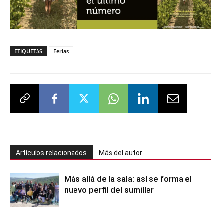
ETIQUETAS
Ferias
Artículos relacionados
Más del autor
Más allá de la sala: así se forma el
nuevo perfil del sumiller