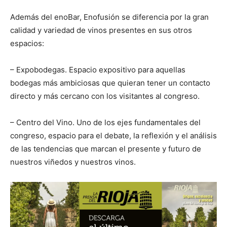
Además del enoBar, Enofusión se diferencia por la gran
calidad y variedad de vinos presentes en sus otros
espacios:
– Expobodegas. Espacio expositivo para aquellas
bodegas más ambiciosas que quieran tener un contacto
directo y más cercano con los visitantes al congreso.
– Centro del Vino. Uno de los ejes fundamentales del
congreso, espacio para el debate, la reflexión y el análisis
de las tendencias que marcan el presente y futuro de
nuestros viñedos y nuestros vinos.