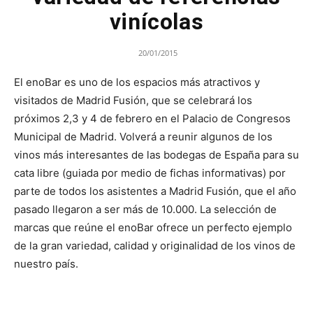
vinícolas
20/01/2015
El enoBar es uno de los espacios más atractivos y
visitados de Madrid Fusión, que se celebrará los
próximos 2,3 y 4 de febrero en el Palacio de Congresos
Municipal de Madrid. Volverá a reunir algunos de los
vinos más interesantes de las bodegas de España para su
cata libre (guiada por medio de fichas informativas) por
parte de todos los asistentes a Madrid Fusión, que el año
pasado llegaron a ser más de 10.000. La selección de
marcas que reúne el enoBar ofrece un perfecto ejemplo
de la gran variedad, calidad y originalidad de los vinos de
nuestro país.