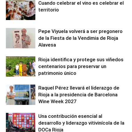
Cuando celebrar el vino es celebrar el
territorio
Pepe Viyuela volverá a ser pregonero
de la Fiesta de la Vendimia de Rioja
Alavesa
Rioja identifica y protege sus viñedos
centenarios para preservar un
patrimonio único
Raquel Pérez llevará el liderazgo de
Rioja a la presidencia de Barcelona
Wine Week 2027
Una contribución esencial al
desarrollo y liderazgo vitivinícola de la
DOCa Rioja