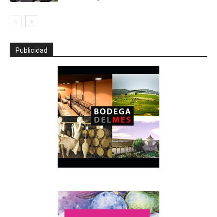
Publicidad