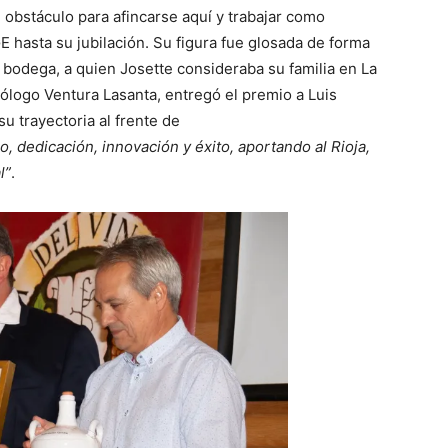
 obstáculo para afincarse aquí y trabajar como
hasta su jubilación. Su figura fue glosada de forma
 bodega, a quien Josette consideraba su familia en La
nólogo Ventura Lasanta, entregó el premio a Luis
u trayectoria al frente de
o, dedicación, innovación y éxito, aportando al Rioja,
l”
.