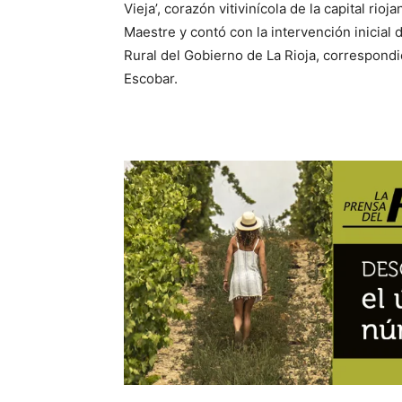
Vieja’, corazón vitivinícola de la capital ri
Maestre y contó con la intervención inicial 
Rural del Gobierno de La Rioja, correspondi
Escobar.