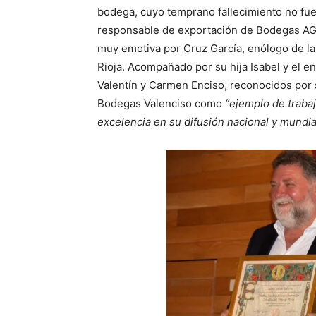
bodega, cuyo temprano fallecimiento no fue
responsable de exportación de Bodegas AGE 
muy emotiva por Cruz García, enólogo de la
Rioja. Acompañado por su hija Isabel y el e
Valentín y Carmen Enciso, reconocidos por s
Bodegas Valenciso como
“ejemplo de trabaj
excelencia en su difusión nacional y mundia