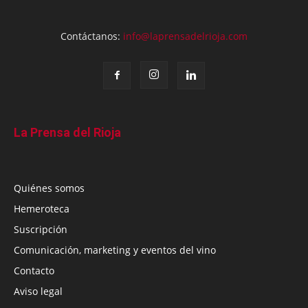
Contáctanos:
info@laprensadelrioja.com
La Prensa del Rioja
Quiénes somos
Hemeroteca
Suscripción
Comunicación, marketing y eventos del vino
Contacto
Aviso legal