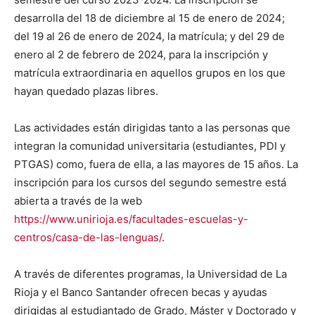
desarrolla del 18 de diciembre al 15 de enero de 2024;
del 19 al 26 de enero de 2024, la matrícula; y del 29 de
enero al 2 de febrero de 2024, para la inscripción y
matrícula extraordinaria en aquellos grupos en los que
hayan quedado plazas libres.
Las actividades están dirigidas tanto a las personas que
integran la comunidad universitaria (estudiantes, PDI y
PTGAS) como, fuera de ella, a las mayores de 15 años. La
inscripción para los cursos del segundo semestre está
abierta a través de la web
https://www.unirioja.es/facultades-escuelas-y-
centros/casa-de-las-lenguas/
.
A través de diferentes programas, la Universidad de La
Rioja y el Banco Santander ofrecen becas y ayudas
dirigidas al estudiantado de Grado, Máster y Doctorado y