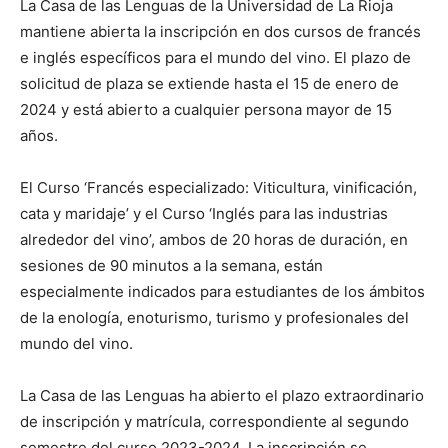
La Casa de las Lenguas de la Universidad de La Rioja
mantiene abierta la inscripción en dos cursos de francés
e inglés específicos para el mundo del vino. El plazo de
solicitud de plaza se extiende hasta el 15 de enero de
2024 y está abierto a cualquier persona mayor de 15
años.
El Curso ‘Francés especializado: Viticultura, vinificación,
cata y maridaje’ y el Curso ‘Inglés para las industrias
alrededor del vino’, ambos de 20 horas de duración, en
sesiones de 90 minutos a la semana, están
especialmente indicados para estudiantes de los ámbitos
de la enología, enoturismo, turismo y profesionales del
mundo del vino.
La Casa de las Lenguas ha abierto el plazo extraordinario
de inscripción y matrícula, correspondiente al segundo
semestre del curso 2023-2024. La inscripción se