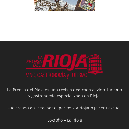
La Prensa del Rioja es una revista dedicada al vino, turismo
y gastronomía especializada en Rioja.
Fue creada en 1985 por el periodista riojano Javier Pascual.
Logroño – La Rioja