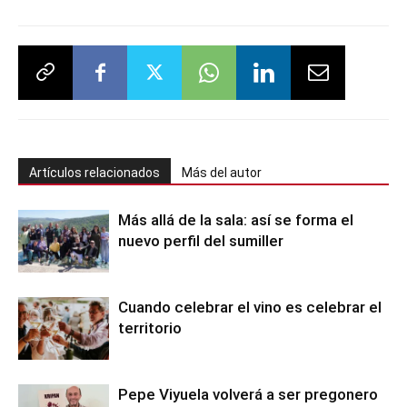
Artículos relacionados
Más del autor
Más allá de la sala: así se forma el
nuevo perfil del sumiller
Cuando celebrar el vino es celebrar el
territorio
Pepe Viyuela volverá a ser pregonero