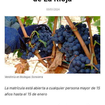
03/01/2024
Vendimia en Bodegas Sonsierra
La matrícula está abierta a cualquier persona mayor de 15
años hasta el 15 de enero