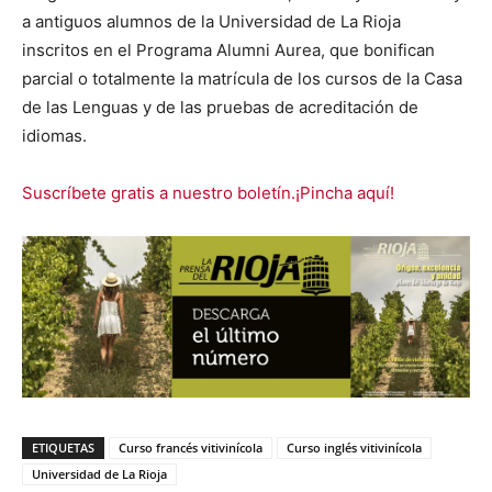
a antiguos alumnos de la Universidad de La Rioja
inscritos en el Programa Alumni Aurea, que bonifican
parcial o totalmente la matrícula de los cursos de la Casa
de las Lenguas y de las pruebas de acreditación de
idiomas.
Suscríbete gratis a nuestro boletín.¡Pincha aquí!
ETIQUETAS
Curso francés vitivinícola
Curso inglés vitivinícola
Universidad de La Rioja