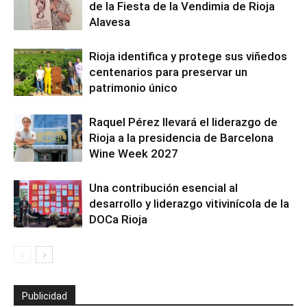
de la Fiesta de la Vendimia de Rioja
Alavesa
Rioja identifica y protege sus viñedos
centenarios para preservar un
patrimonio único
Raquel Pérez llevará el liderazgo de
Rioja a la presidencia de Barcelona
Wine Week 2027
Una contribución esencial al
desarrollo y liderazgo vitivinícola de la
DOCa Rioja
Publicidad