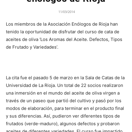
11/03/2014
Los miembros de la Asociación Enólogos de Rioja han
tenido la oportunidad de disfrutar del curso de cata de
aceites de oliva ‘Los Aromas del Aceite. Defectos, Tipos
de Frutado y Variedades’.
La cita fue el pasado 5 de marzo en la Sala de Catas de la
Universidad de La Rioja. Un total de 22 socios realizaron
una inmersión en el mundo del aceite de oliva virgen a
través de un paseo que partió del cultivo y pasó por los
modos de elaboración, para terminar en el producto final
y sus diferencias. Así, pudieron ver diferentes tipos de
frutados (verde-maduro), algunos defectos y probaron
aceites de diferentes variedades. El curso fue impartido