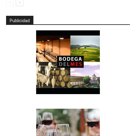
Publicidad