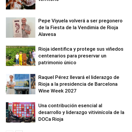
Pepe Viyuela volverá a ser pregonero
de la Fiesta de la Vendimia de Rioja
Alavesa
Rioja identifica y protege sus viñedos
centenarios para preservar un
patrimonio único
Raquel Pérez llevará el liderazgo de
Rioja a la presidencia de Barcelona
Wine Week 2027
Una contribución esencial al
desarrollo y liderazgo vitivinícola de la
DOCa Rioja