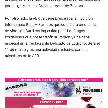
por Jorge Martínez Bravo, director de Zeytum.
Por otro lado, la AER ya tiene preparada la II Edición
Intercambio Rioja – Burdeos que consistirá en una cata
de vinos de Burdeos impartida por 11 enólogos
bordeleses que presentarán su región y una cena
especial en el restaurante Delicatto de Logroño. Será el
14 de marzo y es una actividad exclusiva para los
miembros de la AER.