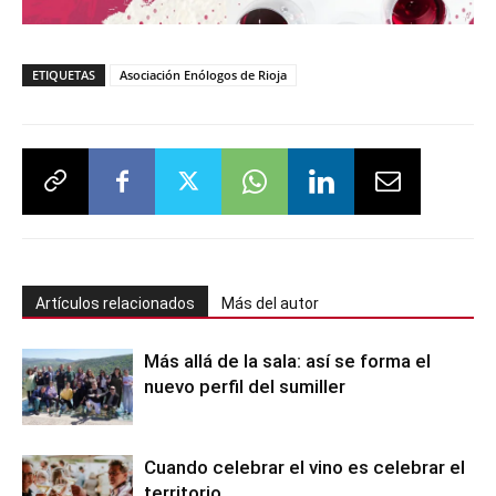
ETIQUETAS
Asociación Enólogos de Rioja
Artículos relacionados
Más del autor
Más allá de la sala: así se forma el
nuevo perfil del sumiller
Cuando celebrar el vino es celebrar el
territorio