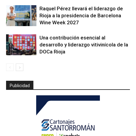
Raquel Pérez llevará el liderazgo de
Rioja a la presidencia de Barcelona
Wine Week 2027
Una contribución esencial al
desarrollo y liderazgo vitivinícola de la
DOCa Rioja
Publicidad