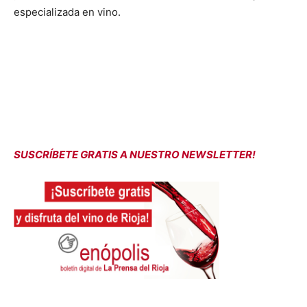
especializada en vino.
SUSCRÍBETE GRATIS A NUESTRO NEWSLETTER!