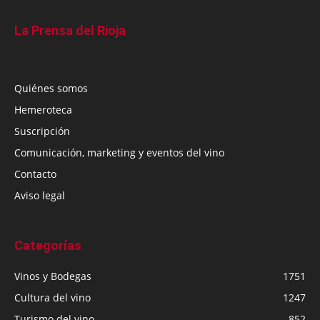
La Prensa del Rioja
Quiénes somos
Hemeroteca
Suscripción
Comunicación, marketing y eventos del vino
Contacto
Aviso legal
Categorías
Vinos y Bodegas
1751
Cultura del vino
1247
Turismo del vino
852