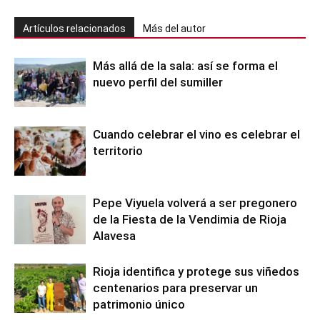
Artículos relacionados
Más del autor
Más allá de la sala: así se forma el
nuevo perfil del sumiller
Cuando celebrar el vino es celebrar el
territorio
Pepe Viyuela volverá a ser pregonero
de la Fiesta de la Vendimia de Rioja
Alavesa
Rioja identifica y protege sus viñedos
centenarios para preservar un
patrimonio único