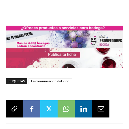
ETIQUETAS
La comunicación del vino