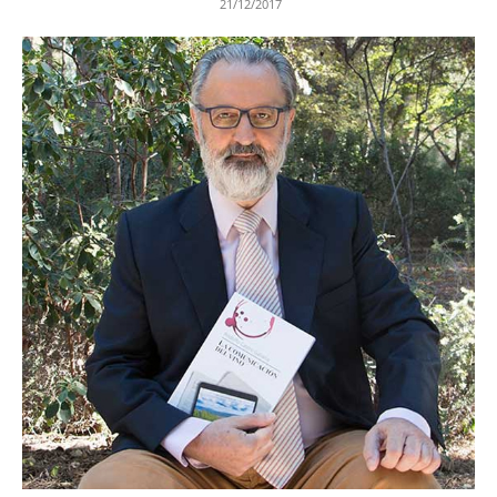
21/12/2017