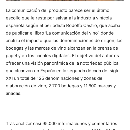
La comunicación del producto parece ser el último
escollo que le resta por salvar a la industria vinícola
española según el periodista Rodolfo Castro, que acaba
de publicar el libro ‘La comunicación del vino’, donde
analiza el impacto que las denominaciones de origen, las
bodegas y las marcas de vino alcanzan en la prensa de
papel y en los canales digitales. El objetivo del autor es
ofrecer una visión panorámica de la notoriedad pública
que alcanzan en España en la segunda década del siglo
XXI un total de 125 denominaciones y zonas de
elaboración de vino, 2.700 bodegas y 11.800 marcas y
añadas.
Tras analizar casi 95.000 informaciones y comentarios