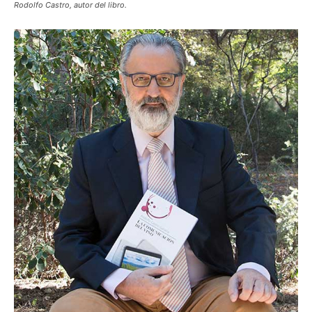
Rodolfo Castro, autor del libro.