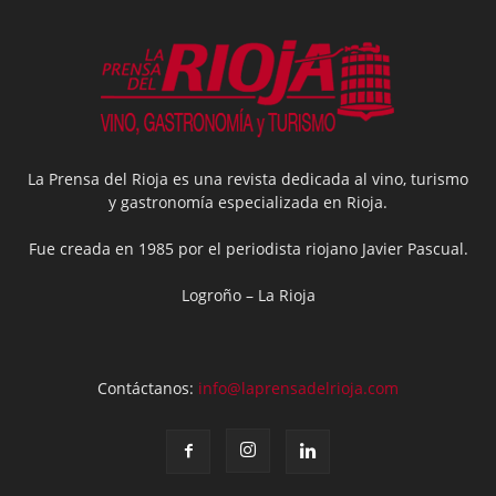
La Prensa del Rioja es una revista dedicada al vino, turismo
y gastronomía especializada en Rioja.
Fue creada en 1985 por el periodista riojano Javier Pascual.
Logroño – La Rioja
Contáctanos:
info@laprensadelrioja.com