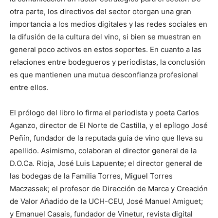
otra parte, los directivos del sector otorgan una gran
importancia a los medios digitales y las redes sociales en
la difusión de la cultura del vino, si bien se muestran en
general poco activos en estos soportes. En cuanto a las
relaciones entre bodegueros y periodistas, la conclusión
es que mantienen una mutua desconfianza profesional
entre ellos.
El prólogo del libro lo firma el periodista y poeta Carlos
Aganzo, director de El Norte de Castilla, y el epílogo José
Peñín, fundador de la reputada guía de vino que lleva su
apellido. Asimismo, colaboran el director general de la
D.O.Ca. Rioja, José Luis Lapuente; el director general de
las bodegas de la Familia Torres, Miguel Torres
Maczassek; el profesor de Dirección de Marca y Creación
de Valor Añadido de la UCH-CEU, José Manuel Amiguet;
y Emanuel Casais, fundador de Vinetur, revista digital