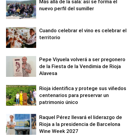
Más allá de la sala: así se forma el
nuevo perfil del sumiller
Cuando celebrar el vino es celebrar el
territorio
Pepe Viyuela volverá a ser pregonero
de la Fiesta de la Vendimia de Rioja
Alavesa
Rioja identifica y protege sus viñedos
centenarios para preservar un
patrimonio único
Raquel Pérez llevará el liderazgo de
Rioja a la presidencia de Barcelona
Wine Week 2027