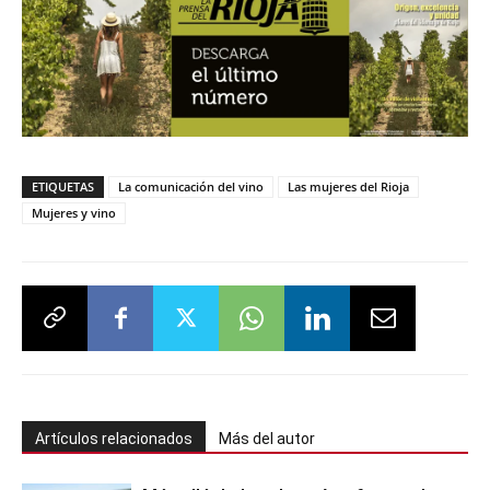
ETIQUETAS
La comunicación del vino
Las mujeres del Rioja
Mujeres y vino
Artículos relacionados
Más del autor