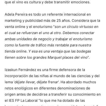
que el vino es cultura y debe transmitir emociones.
Adela Pereira es todo un referente internacional en
marketing y publicidad más de 25 años. Considera que la
venta online y el enoturismo “
son un círculo virtuoso en
el cual se refuerzan el uno al otro. Debemos conectar
ambas unidades de negocio y trabajar el enoturismo
como la fuente de tráfico más rentable para nuestra
tienda online. Y esa es una ventaja que las bodegas
tienen sobre los grandes Marquet places del vino
”.
Izaskun Fernández es una firme defensora de la
incorporación de las niñas al mundo de las ciencias y del
lema ‘
déjate llevar, déjate frenar
’. Ha abordado muchos
retos enológicos en diferentes denominaciones de
origen antes de decidirse a transferir su conocimiento en
el IES FP La Laboral “lo que me ha dotado de las