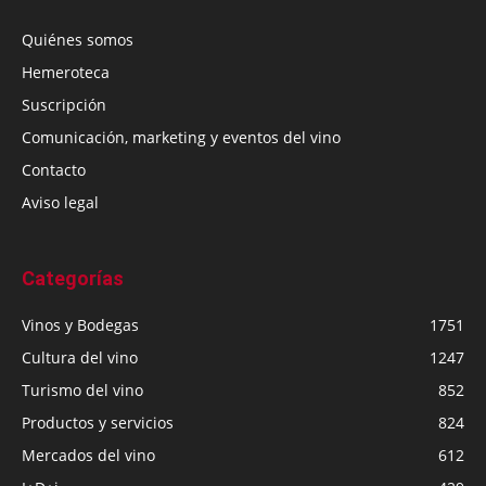
Quiénes somos
Hemeroteca
Suscripción
Comunicación, marketing y eventos del vino
Contacto
Aviso legal
Categorías
Vinos y Bodegas
1751
Cultura del vino
1247
Turismo del vino
852
Productos y servicios
824
Mercados del vino
612