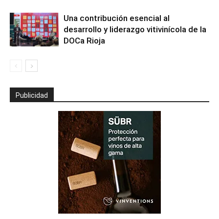
Una contribución esencial al
desarrollo y liderazgo vitivinícola de la
DOCa Rioja
Publicidad