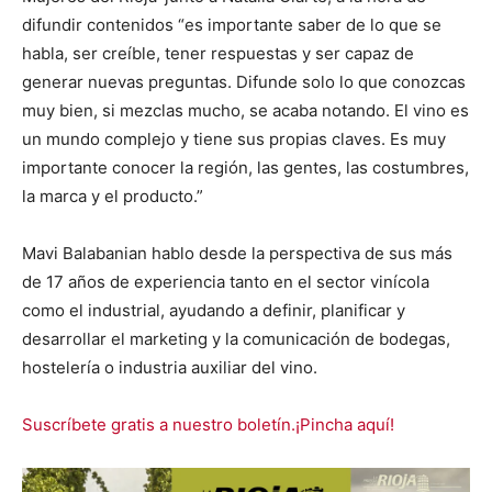
difundir contenidos “es importante saber de lo que se
habla, ser creíble, tener respuestas y ser capaz de
generar nuevas preguntas. Difunde solo lo que conozcas
muy bien, si mezclas mucho, se acaba notando. El vino es
un mundo complejo y tiene sus propias claves. Es muy
importante conocer la región, las gentes, las costumbres,
la marca y el producto.”
Mavi Balabanian hablo desde la perspectiva de sus más
de 17 años de experiencia tanto en el sector vinícola
como el industrial, ayudando a definir, planificar y
desarrollar el marketing y la comunicación de bodegas,
hostelería o industria auxiliar del vino.
Suscríbete gratis a nuestro boletín.¡Pincha aquí!