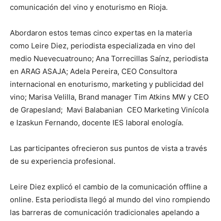
comunicación del vino y enoturismo en Rioja.
Abordaron estos temas cinco expertas en la materia
como Leire Diez, periodista especializada en vino del
medio Nuevecuatrouno; Ana Torrecillas Saínz, periodista
en ARAG ASAJA; Adela Pereira, CEO Consultora
internacional en enoturismo, marketing y publicidad del
vino; Marisa Velilla, Brand manager Tim Atkins MW y CEO
de Grapesland; Mavi Balabanian CEO Marketing Vinícola
e Izaskun Fernando, docente IES laboral enología.
Las participantes ofrecieron sus puntos de vista a través
de su experiencia profesional.
Leire Diez explicó el cambio de la comunicación offline a
online. Esta periodista llegó al mundo del vino rompiendo
las barreras de comunicación tradicionales apelando a