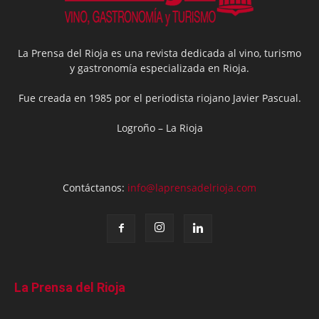
La Prensa del Rioja es una revista dedicada al vino, turismo
y gastronomía especializada en Rioja.
Fue creada en 1985 por el periodista riojano Javier Pascual.
Logroño – La Rioja
Contáctanos:
info@laprensadelrioja.com
La Prensa del Rioja