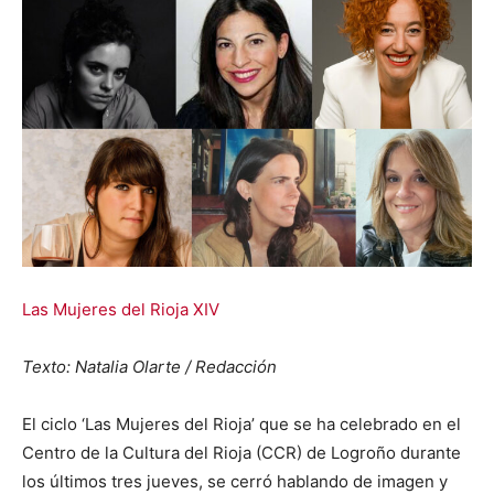
Las Mujeres del Rioja XIV
Texto: Natalia Olarte / Redacción
El ciclo ‘Las Mujeres del Rioja’ que se ha celebrado en el
Centro de la Cultura del Rioja (CCR) de Logroño durante
los últimos tres jueves, se cerró hablando de imagen y