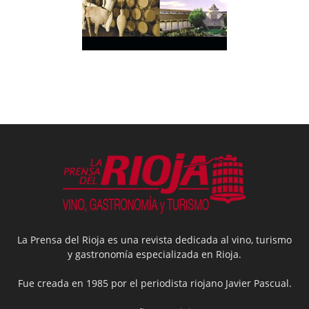
La Prensa del Rioja es una revista dedicada al vino, turismo
y gastronomía especializada en Rioja.
Fue creada en 1985 por el periodista riojano Javier Pascual.