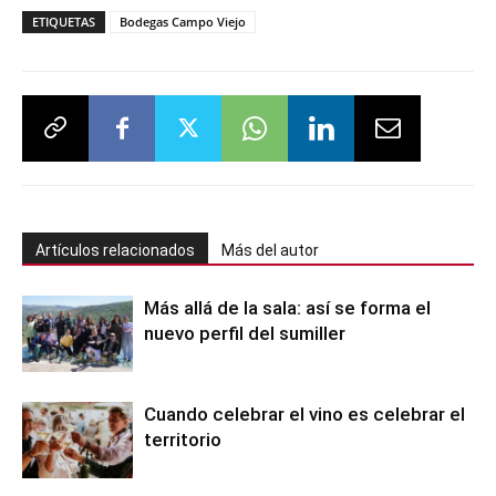
ETIQUETAS
Bodegas Campo Viejo
Artículos relacionados
Más del autor
Más allá de la sala: así se forma el
nuevo perfil del sumiller
Cuando celebrar el vino es celebrar el
territorio