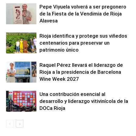
Pepe Viyuela volverá a ser pregonero
de la Fiesta de la Vendimia de Rioja
Alavesa
Rioja identifica y protege sus viñedos
centenarios para preservar un
patrimonio único
Raquel Pérez llevará el liderazgo de
Rioja a la presidencia de Barcelona
Wine Week 2027
Una contribución esencial al
desarrollo y liderazgo vitivinícola de la
DOCa Rioja