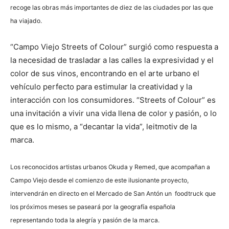
recoge las obras más importantes de diez de las ciudades por las que
ha viajado.
“Campo Viejo Streets of Colour” surgió como respuesta a
la necesidad de trasladar a las calles la expresividad y el
color de sus vinos, encontrando en el arte urbano el
vehículo perfecto para estimular la creatividad y la
interacción con los consumidores. “Streets of Colour” es
una invitación a vivir una vida llena de color y pasión, o lo
que es lo mismo, a “decantar la vida”, leitmotiv de la
marca.
Los reconocidos artistas urbanos Okuda y Remed, que acompañan a
Campo Viejo desde el comienzo de este ilusionante proyecto,
intervendrán en directo en el Mercado de San Antón un foodtruck que
los próximos meses se paseará por la geografía española
representando toda la alegría y pasión de la marca.