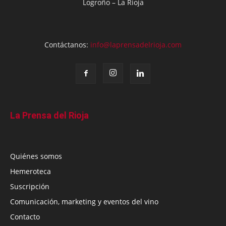
Logroño – La Rioja
Contáctanos:
info@laprensadelrioja.com
La Prensa del Rioja
Quiénes somos
Hemeroteca
Suscripción
Comunicación, marketing y eventos del vino
Contacto