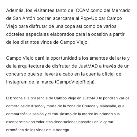
Además, los visitantes tanto del COAM como del Mercado
de San Antón podrán acercarse al Pop-Up bar Campo
Viejo para disfrutar de una copa así como de varios
cócteles especiales elaborados para la ocasión a partir
de los distintos vinos de Campo Viejo.
Campo Viejo dará la oportunidad a los amantes del arte y
de la arquitectura de disfrutar de JustMAD a través de un
concurso que se llevará a cabo en la cuenta oficial de
Instagram de la marca (CampoViejoRioja).
El broche a la presencia de Campo Viejo en JustMAD lo pondrán varios
comercios de diseño y moda de la zona de Chueca y Malasaña, que
compartirán la pasión y el entusiasmo de la marca inundando sus
escaparates con coloristas decoraciones basadas en la gama
cromática de los vinos de la bodega.