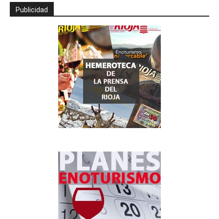
Publicidad