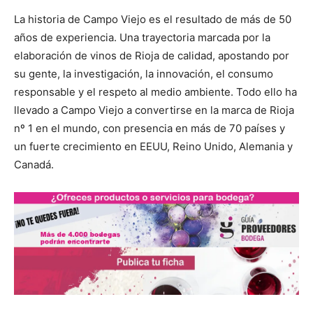
La historia de Campo Viejo es el resultado de más de 50
años de experiencia. Una trayectoria marcada por la
elaboración de vinos de Rioja de calidad, apostando por
su gente, la investigación, la innovación, el consumo
responsable y el respeto al medio ambiente. Todo ello ha
llevado a Campo Viejo a convertirse en la marca de Rioja
nº 1 en el mundo, con presencia en más de 70 países y
un fuerte crecimiento en EEUU, Reino Unido, Alemania y
Canadá.