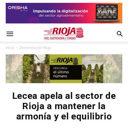
Inicio
Denominación Rioja
Lecea apela al sector de
Rioja a mantener la
armonía y el equilibrio