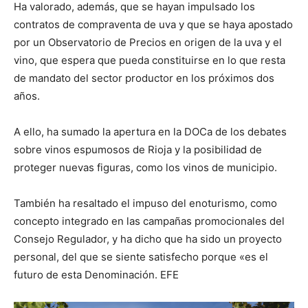
Ha valorado, además, que se hayan impulsado los
contratos de compraventa de uva y que se haya apostado
por un Observatorio de Precios en origen de la uva y el
vino, que espera que pueda constituirse en lo que resta
de mandato del sector productor en los próximos dos
años.
A ello, ha sumado la apertura en la DOCa de los debates
sobre vinos espumosos de Rioja y la posibilidad de
proteger nuevas figuras, como los vinos de municipio.
También ha resaltado el impuso del enoturismo, como
concepto integrado en las campañas promocionales del
Consejo Regulador, y ha dicho que ha sido un proyecto
personal, del que se siente satisfecho porque «es el
futuro de esta Denominación. EFE