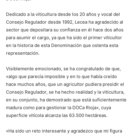
Dedicado a la viticultura desde los 20 años y vocal del
Consejo Regulador desde 1992, Lecea ha agradecido al
sector que depositara su confianza en él hace dos años
para asumir el cargo, ya que ha sido el primer viticultor
en la historia de esta Denominación que ostenta esta
representación.
Visiblemente emocionado, se ha congratulado de que,
«algo que parecía imposible y en lo que había creído
hace muchos años, que un agricultor pudiera presidir el
Consejo Regulador, se ha hecho realidad y la viticultura,
en su conjunto, ha demostrado que está suficientemente
madura como para gestionar la DOCa Rioja», cuya
superficie vitícola alcanza las 63.500 hectáreas.
«Ha sido un reto interesante y agradezco que mi figura