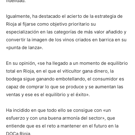
fidelidad.
Igualmente, ha destacado el acierto de la estrategia de
Rioja al fijarse como objetivo prioritario su
especialización en las categorías de más valor añadido y
convertir la imagen de los vinos criados en barrica en su
«punta de lanza».
En su opinión, «se ha llegado a un momento de equilibrio
total en Rioja, en el que el viticultor gana dinero, la
bodega sigue ganando embotellando, el consumidor es
capaz de comprar lo que se produce y se aumentan las
ventas y ese es el equilibrio y el éxito».
Ha incidido en que todo ello se consigue con «un
esfuerzo y con una buena armonía del sector», que
entiende que es el reto a mantener en el futuro en la
DOCa Rioja.