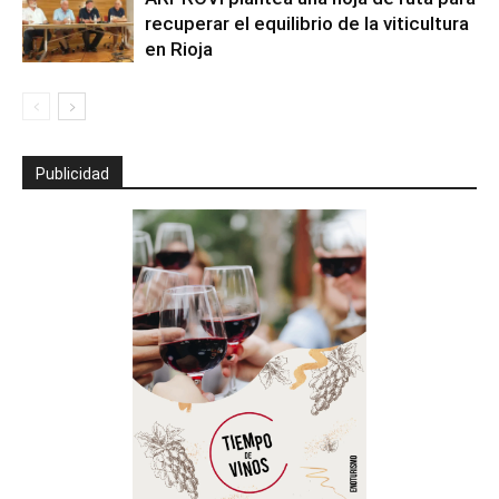
recuperar el equilibrio de la viticultura
en Rioja
Publicidad