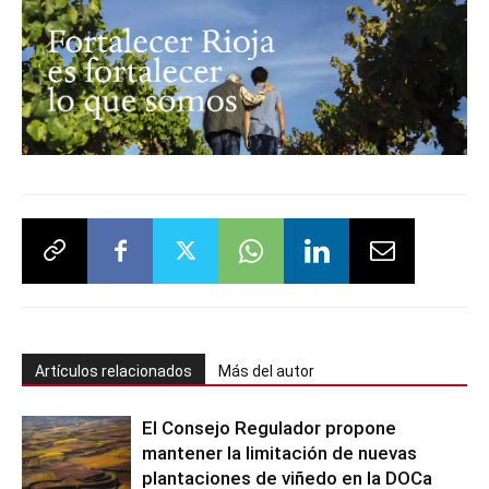
Artículos relacionados
Más del autor
El Consejo Regulador propone
mantener la limitación de nuevas
plantaciones de viñedo en la DOCa