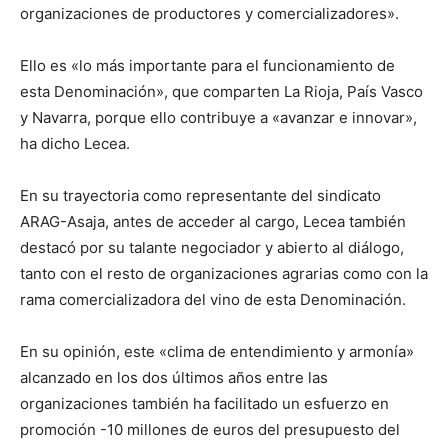
organizaciones de productores y comercializadores».
Ello es «lo más importante para el funcionamiento de
esta Denominación», que comparten La Rioja, País Vasco
y Navarra, porque ello contribuye a «avanzar e innovar»,
ha dicho Lecea.
En su trayectoria como representante del sindicato
ARAG-Asaja, antes de acceder al cargo, Lecea también
destacó por su talante negociador y abierto al diálogo,
tanto con el resto de organizaciones agrarias como con la
rama comercializadora del vino de esta Denominación.
En su opinión, este «clima de entendimiento y armonía»
alcanzado en los dos últimos años entre las
organizaciones también ha facilitado un esfuerzo en
promoción -10 millones de euros del presupuesto del