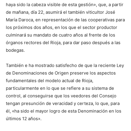
haya sido la cabeza visible de esta gestión», que, a partir
de mañana, día 22, asumirá el también viticultor José
María Daroca, en representación de las cooperativas para
los próximos dos años, en los que el sector productor
culminará su mandato de cuatro años al frente de los
órganos rectores del Rioja, para dar paso después a las
bodegas.
También e ha mostrado satisfecho de que la reciente Ley
de Denominaciones de Origen preserve los aspectos
fundamentales del modelo actual de Rioja,
particularmente en lo que se refiere a su sistema de
control, al conseguirse que los veedores del Consejo
tengan presunción de veracidad y certeza, lo que, para
él, «ha sido el mayor logro de esta Denominación en los
últimos 12 años».