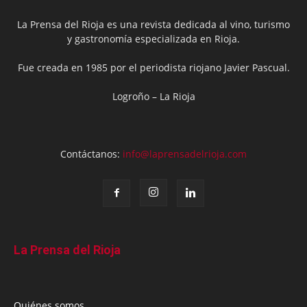
La Prensa del Rioja es una revista dedicada al vino, turismo
y gastronomía especializada en Rioja.
Fue creada en 1985 por el periodista riojano Javier Pascual.
Logroño – La Rioja
Contáctanos:
info@laprensadelrioja.com
La Prensa del Rioja
Quiénes somos