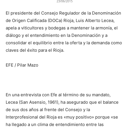
23/06/2015
El presidente del Consejo Regulador de la Denominación
de Origen Calificada (DOCa) Rioja, Luis Alberto Lecea,
apela a viticultores y bodegas a mantener la armonía, el
diálogo y el entendimiento en la Denominación y a
consolidar el equilibrio entre la oferta y la demanda como
claves del éxito para el Rioja.
EFE / Pilar Mazo
En una entrevista con Efe al término de su mandato,
Lecea (San Asensio, 1961), ha asegurado que el balance
de sus dos años al frente del Consejo y la
Interprofesional del Rioja es «muy positivo» porque «se
ha llegado a un clima de entendimiento entre las