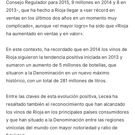
Consejo Regulador para 2015, 9 millones en 2014 y 8 en
2013-, que ha hecho a Rioja llegar a «ser récord en
ventas en los últimos dos años en un momento muy
complicado», aunque «el mayor logro» ha sido que «Rioja
ha aumentado en ventas y en valor».
En este contexto, ha recordado que en 2014 los vinos de
Rioja siguieron la tendencia positiva iniciada en 2013 y
sumaron un aumento de 5 millones de botellas, que
situaron a la Denominación en un nuevo máximo
histórico, con un total de 281 millones de litros.
Entre las claves de esta evolución positiva, Lecea ha
resaltado también el reconocimiento que han alcanzado
los vinos de Rioja en los principales países consumidores
y que han situado a la Denominación entre las regiones
vinícolas del mundo con mayor notoriedad y ratio de