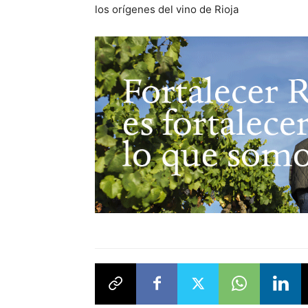
los orígenes del vino de Rioja