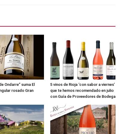
de Ondarre” suma El
5 vinos de Rioja ‘con sabor a viernes’
ingular rosado Gran
que te hemos recomendado en julio
con Guía de Proveedores de Bodega