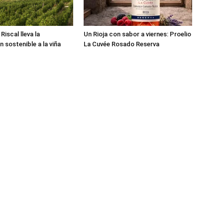
iscal lleva la
Un Rioja con sabor a viernes: Proelio
n sostenible a la viña
La Cuvée Rosado Reserva