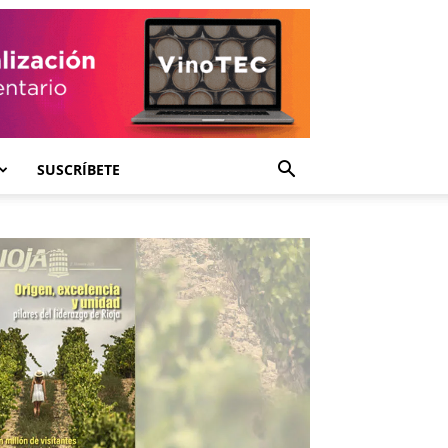
SUSCRÍBETE