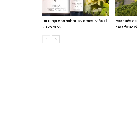
Un Rioja con sabor a viernes: Viña El
Marqués de R
Flako 2023
certificació