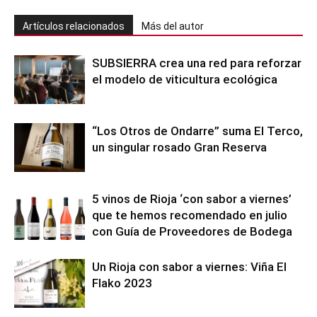
Artículos relacionados
Más del autor
SUBSIERRA crea una red para reforzar
el modelo de viticultura ecológica
“Los Otros de Ondarre” suma El Terco,
un singular rosado Gran Reserva
5 vinos de Rioja ‘con sabor a viernes’
que te hemos recomendado en julio
con Guía de Proveedores de Bodega
Un Rioja con sabor a viernes: Viña El
Flako 2023