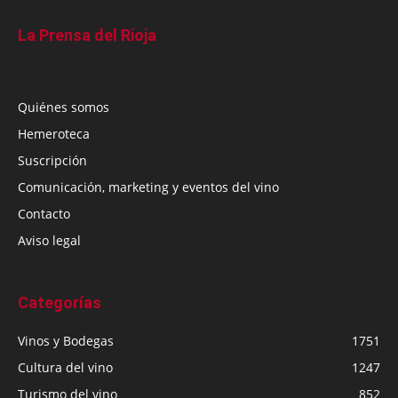
La Prensa del Rioja
Quiénes somos
Hemeroteca
Suscripción
Comunicación, marketing y eventos del vino
Contacto
Aviso legal
Categorías
Vinos y Bodegas
1751
Cultura del vino
1247
Turismo del vino
852