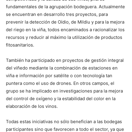
fundamentales de la agrupación bodeguera. Actualmente
se encuentran en desarrollo tres proyectos, para
prevenir la detección de Oídio, de Mildiu y para la mejora
del riego en la viña, todos encaminados a racionalizar los
recursos y reducir al máximo la utilización de productos
fitosanitarios.
También ha participado en proyectos de gestión integral
del viñedo mediante la combinación de estaciones en
viña e información por satélite o con tecnología tan
puntera como el uso de drones. En otros campos, el
grupo se ha implicado en investigaciones para la mejora
del control de oxígeno y la estabilidad del color en la
elaboración de los vinos.
Todas estas iniciativas no sólo benefician a las bodegas
participantes sino que favorecen a todo el sector, ya que