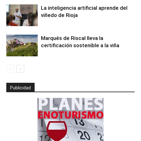
La inteligencia artificial aprende del
viñedo de Rioja
Marqués de Riscal lleva la
certificación sostenible a la viña
Publicidad