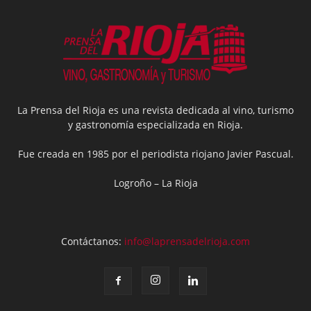
La Prensa del Rioja es una revista dedicada al vino, turismo
y gastronomía especializada en Rioja.
Fue creada en 1985 por el periodista riojano Javier Pascual.
Logroño – La Rioja
Contáctanos:
info@laprensadelrioja.com