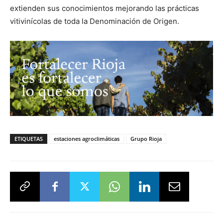
extienden sus conocimientos mejorando las prácticas
vitivinícolas de toda la Denominación de Origen.
ETIQUETAS
estaciones agroclimáticas
Grupo Rioja