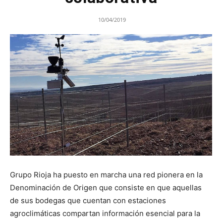
10/04/2019
Grupo Rioja ha puesto en marcha una red pionera en la
Denominación de Origen que consiste en que aquellas
de sus bodegas que cuentan con estaciones
agroclimáticas compartan información esencial para la