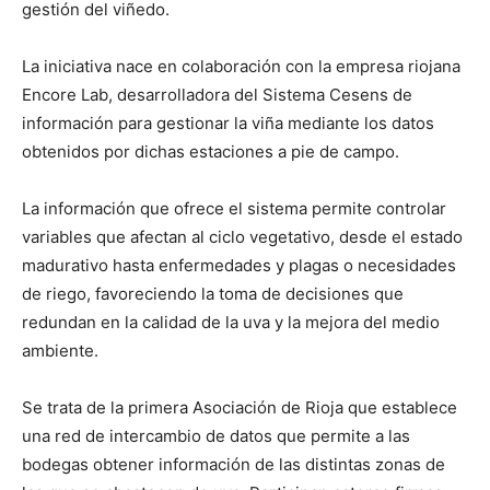
gestión del viñedo.
La iniciativa nace en colaboración con la empresa riojana
Encore Lab, desarrolladora del Sistema Cesens de
información para gestionar la viña mediante los datos
obtenidos por dichas estaciones a pie de campo.
La información que ofrece el sistema permite controlar
variables que afectan al ciclo vegetativo, desde el estado
madurativo hasta enfermedades y plagas o necesidades
de riego, favoreciendo la toma de decisiones que
redundan en la calidad de la uva y la mejora del medio
ambiente.
Se trata de la primera Asociación de Rioja que establece
una red de intercambio de datos que permite a las
bodegas obtener información de las distintas zonas de