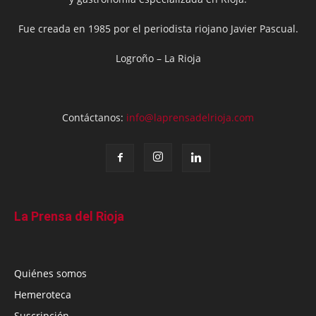
Fue creada en 1985 por el periodista riojano Javier Pascual.
Logroño – La Rioja
Contáctanos:
info@laprensadelrioja.com
La Prensa del Rioja
Quiénes somos
Hemeroteca
Suscripción