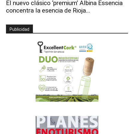
El nuevo clásico ‘premium’ Albina Essencia
concentra la esencia de Rioja...
Publicidad