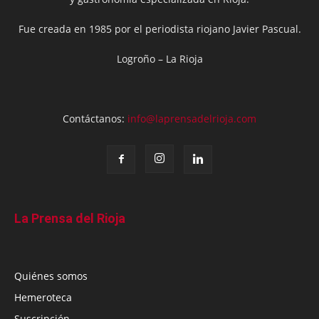
Fue creada en 1985 por el periodista riojano Javier Pascual.
Logroño – La Rioja
Contáctanos:
info@laprensadelrioja.com
La Prensa del Rioja
Quiénes somos
Hemeroteca
Suscripción