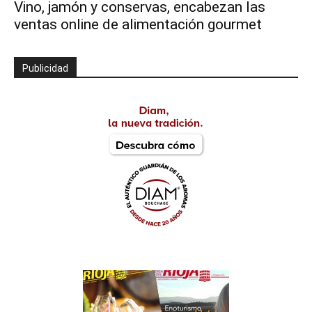
Vino, jamón y conservas, encabezan las
ventas online de alimentación gourmet
Publicidad