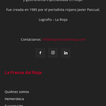
Fue creada en 1985 por el periodista riojano Javier Pascual.
Logroño – La Rioja
Contáctanos:
info@laprensadelrioja.com
La Prensa del Rioja
Quiénes somos
Hemeroteca
Suscripción