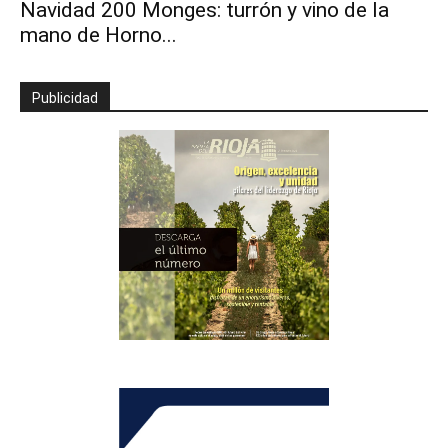
Navidad 200 Monges: turrón y vino de la
mano de Horno...
Publicidad