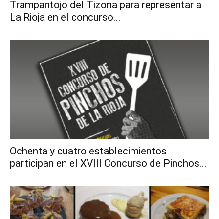
Trampantojo del Tizona para representar a
La Rioja en el concurso...
Ochenta y cuatro establecimientos
participan en el XVIII Concurso de Pinchos...