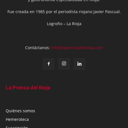
Fue creada en 1985 por el periodista riojano Javier Pascual.
Logroño – La Rioja
Contáctanos:
info@laprensadelrioja.com
La Prensa del Rioja
Quiénes somos
Hemeroteca
Suscripción