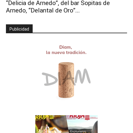
“Delicia de Arnedo”, del bar Sopitas de
Arnedo, “Delantal de Oro”...
Publicidad