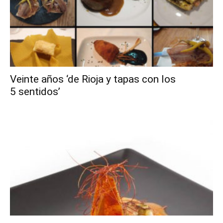
Veinte años ‘de Rioja y tapas con los
5 sentidos’