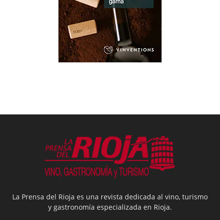
La Prensa del Rioja es una revista dedicada al vino, turismo
y gastronomía especializada en Rioja.