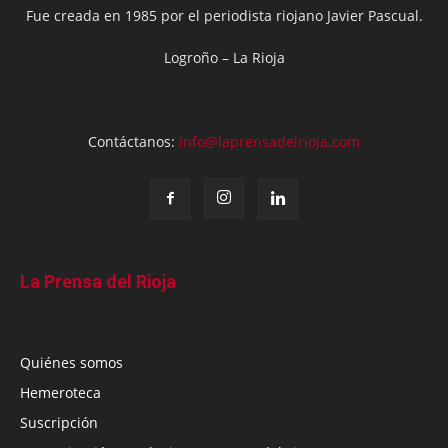
Fue creada en 1985 por el periodista riojano Javier Pascual.
Logroño – La Rioja
Contáctanos:
info@laprensadelrioja.com
La Prensa del Rioja
Quiénes somos
Hemeroteca
Suscripción