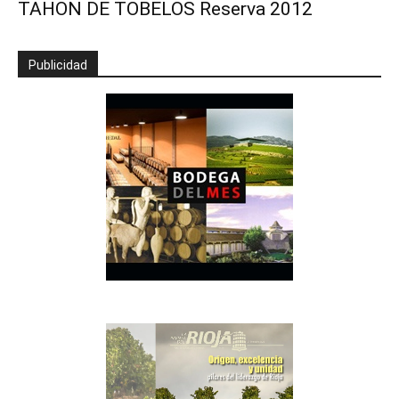
TAHON DE TOBELOS Reserva 2012
Publicidad