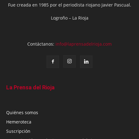
Fue creada en 1985 por el periodista riojano Javier Pascual.
Logroño – La Rioja
Contáctanos:
info@laprensadelrioja.com
La Prensa del Rioja
Quiénes somos
Hemeroteca
Suscripción