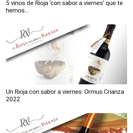
5 vinos de Rioja ‘con sabor a viernes’ que te
hemos...
Un Rioja con sabor a viernes: Ormus Crianza
2022