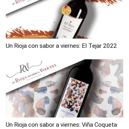
Un Rioja con sabor a viernes: El Tejar 2022
Un Rioja con sabor a viernes: Viña Coqueta