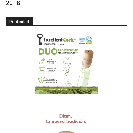
2018
Publicidad