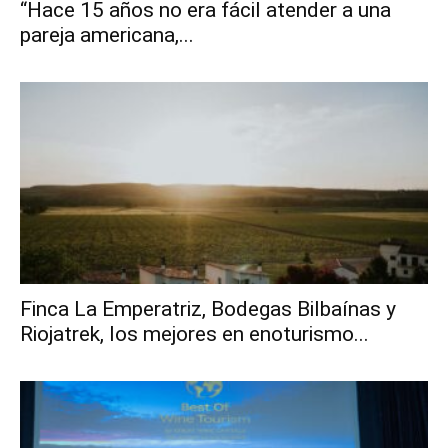
“Hace 15 años no era fácil atender a una
pareja americana,...
Finca La Emperatriz, Bodegas Bilbaínas y
Riojatrek, los mejores en enoturismo...