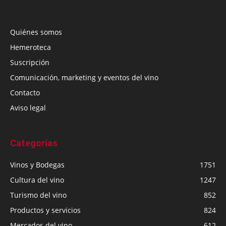
Quiénes somos
Hemeroteca
Suscripción
Comunicación, marketing y eventos del vino
Contacto
Aviso legal
Categorías
Vinos y Bodegas
1751
Cultura del vino
1247
Turismo del vino
852
Productos y servicios
824
Mercados del vino
612