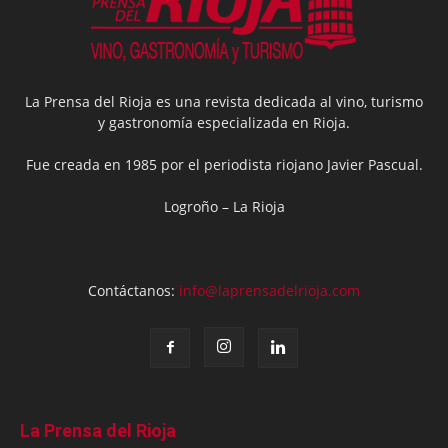
La Prensa del Rioja es una revista dedicada al vino, turismo
y gastronomía especializada en Rioja.
Fue creada en 1985 por el periodista riojano Javier Pascual.
Logroño – La Rioja
Contáctanos:
info@laprensadelrioja.com
La Prensa del Rioja