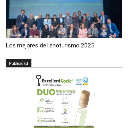
Los mejores del enoturismo 2025
Publicidad