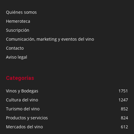
Quiénes somos
Hemeroteca
Suscripción
Comunicación, marketing y eventos del vino
Contacto
Aviso legal
Categorías
Vinos y Bodegas
1751
Cultura del vino
1247
Turismo del vino
852
Productos y servicios
824
Mercados del vino
612