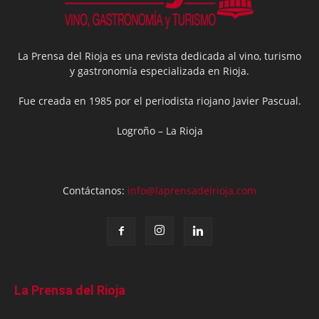
La Prensa del Rioja es una revista dedicada al vino, turismo
y gastronomía especializada en Rioja.
Fue creada en 1985 por el periodista riojano Javier Pascual.
Logroño – La Rioja
Contáctanos:
info@laprensadelrioja.com
La Prensa del Rioja