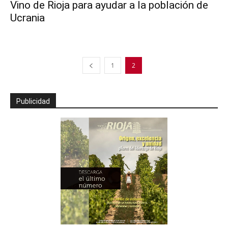
Vino de Rioja para ayudar a la población de
Ucrania
1
2
Publicidad