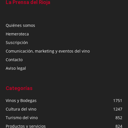
La Prensa del Rioja
Quiénes somos
Hemeroteca
Suscripción
Comunicación, marketing y eventos del vino
Contacto
Aviso legal
Categorías
Vinos y Bodegas
1751
Cultura del vino
1247
Turismo del vino
852
Productos y servicios
824