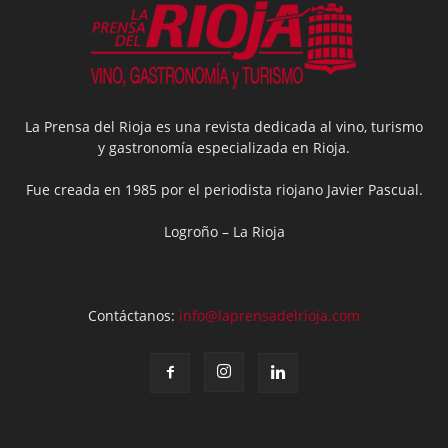
La Prensa del Rioja es una revista dedicada al vino, turismo
y gastronomía especializada en Rioja.
Fue creada en 1985 por el periodista riojano Javier Pascual.
Logroño – La Rioja
Contáctanos:
info@laprensadelrioja.com