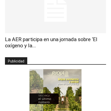
La AER participa en una jornada sobre ‘El
oxígeno y la...
Publicidad