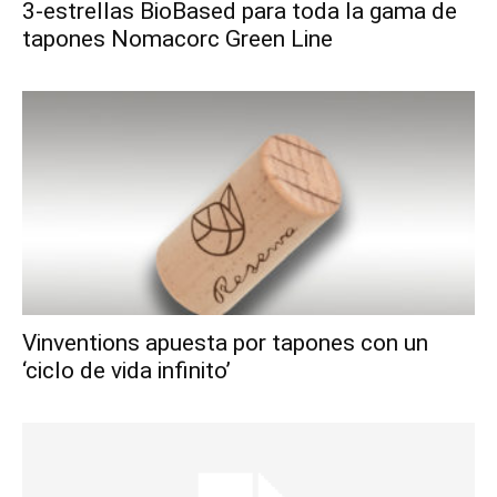
3-estrellas BioBased para toda la gama de
tapones Nomacorc Green Line
Vinventions apuesta por tapones con un
‘ciclo de vida infinito’